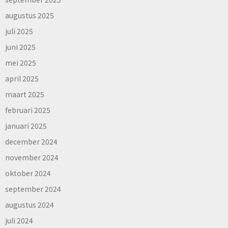
augustus 2025
juli 2025
juni 2025
mei 2025
april 2025
maart 2025
februari 2025
januari 2025
december 2024
november 2024
oktober 2024
september 2024
augustus 2024
juli 2024