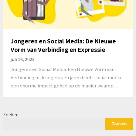
Jongeren en Social Media: De Nieuwe
Vorm van Verbinding en Expressie
juli 16, 2023
Jongeren en Social Media: Een Nieuwe Vorm van
Verbinding In de afgelopen jaren heeft social media
een enorme impact gehad op de manier waarop…
Zoeken
Zoeken