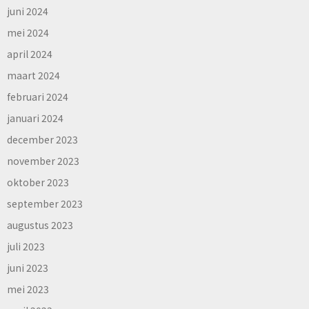
juni 2024
mei 2024
april 2024
maart 2024
februari 2024
januari 2024
december 2023
november 2023
oktober 2023
september 2023
augustus 2023
juli 2023
juni 2023
mei 2023