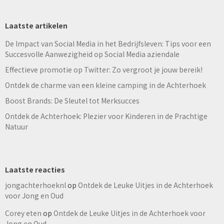
Laatste artikelen
De Impact van Social Media in het Bedrijfsleven: Tips voor een
Succesvolle Aanwezigheid op Social Media aziendale
Effectieve promotie op Twitter: Zo vergroot je jouw bereik!
Ontdek de charme van een kleine camping in de Achterhoek
Boost Brands: De Sleutel tot Merksucces
Ontdek de Achterhoek: Plezier voor Kinderen in de Prachtige
Natuur
Laatste reacties
jongachterhoeknl
op
Ontdek de Leuke Uitjes in de Achterhoek
voor Jong en Oud
Corey eten
op
Ontdek de Leuke Uitjes in de Achterhoek voor
Jong en Oud