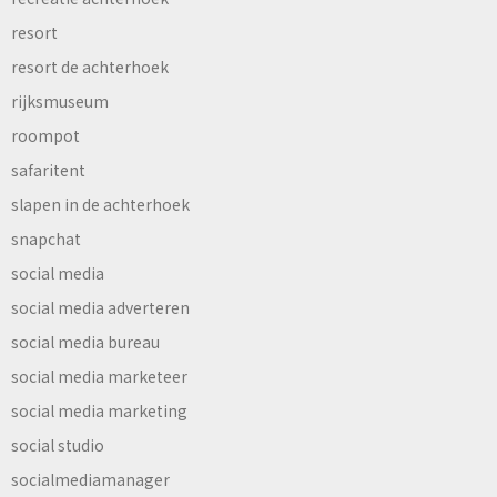
resort
resort de achterhoek
rijksmuseum
roompot
safaritent
slapen in de achterhoek
snapchat
social media
social media adverteren
social media bureau
social media marketeer
social media marketing
social studio
socialmediamanager