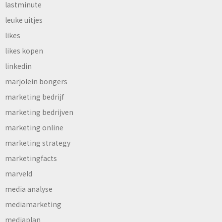
lastminute
leuke uitjes
likes
likes kopen
linkedin
marjolein bongers
marketing bedrijf
marketing bedrijven
marketing online
marketing strategy
marketingfacts
marveld
media analyse
mediamarketing
mediaplan