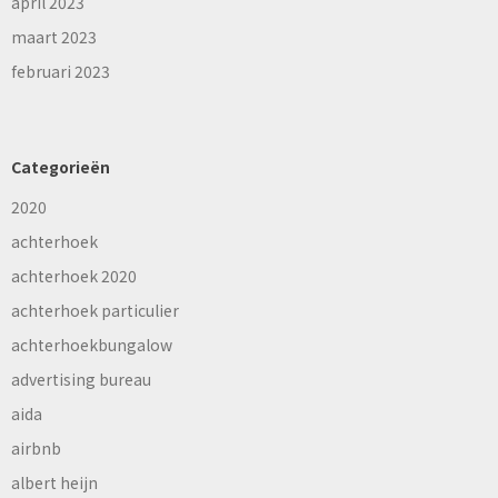
april 2023
maart 2023
februari 2023
Categorieën
2020
achterhoek
achterhoek 2020
achterhoek particulier
achterhoekbungalow
advertising bureau
aida
airbnb
albert heijn