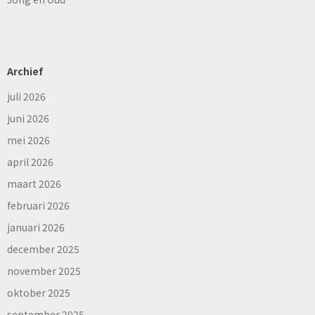
Archief
juli 2026
juni 2026
mei 2026
april 2026
maart 2026
februari 2026
januari 2026
december 2025
november 2025
oktober 2025
september 2025