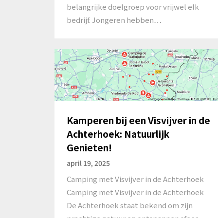
belangrijke doelgroep voor vrijwel elk
bedrijf. Jongeren hebben…
Kamperen bij een Visvijver in de
Achterhoek: Natuurlijk
Genieten!
april 19, 2025
Camping met Visvijver in de Achterhoek
Camping met Visvijver in de Achterhoek
De Achterhoek staat bekend om zijn