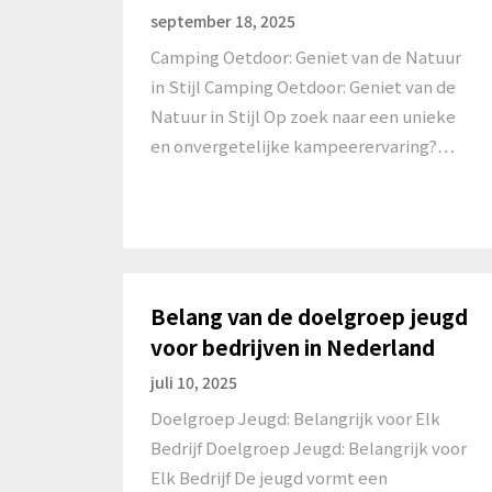
september 18, 2025
Camping Oetdoor: Geniet van de Natuur
in Stijl Camping Oetdoor: Geniet van de
Natuur in Stijl Op zoek naar een unieke
en onvergetelijke kampeerervaring?…
Belang van de doelgroep jeugd
voor bedrijven in Nederland
juli 10, 2025
Doelgroep Jeugd: Belangrijk voor Elk
Bedrijf Doelgroep Jeugd: Belangrijk voor
Elk Bedrijf De jeugd vormt een