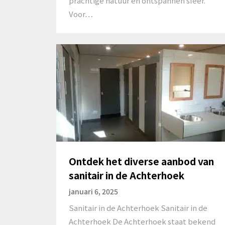
prachtige natuur en ontspannen sfeer.
Voor…
Ontdek het diverse aanbod van
sanitair in de Achterhoek
januari 6, 2025
Sanitair in de Achterhoek Sanitair in de
Achterhoek De Achterhoek staat bekend