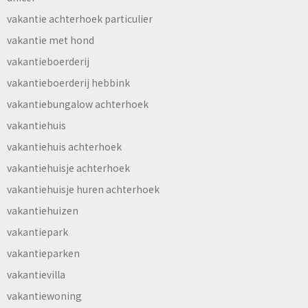
vakantie achterhoek particulier
vakantie met hond
vakantieboerderij
vakantieboerderij hebbink
vakantiebungalow achterhoek
vakantiehuis
vakantiehuis achterhoek
vakantiehuisje achterhoek
vakantiehuisje huren achterhoek
vakantiehuizen
vakantiepark
vakantieparken
vakantievilla
vakantiewoning