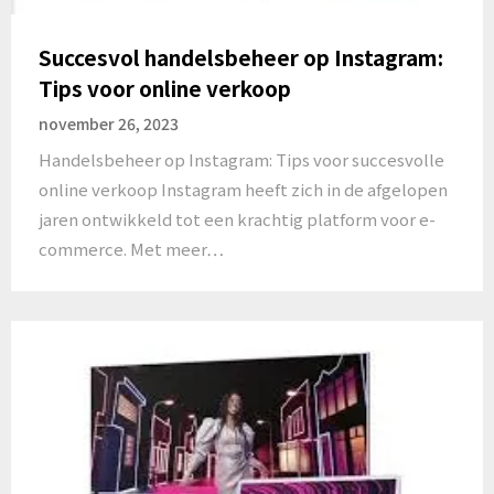
Succesvol handelsbeheer op Instagram:
Tips voor online verkoop
november 26, 2023
Handelsbeheer op Instagram: Tips voor succesvolle
online verkoop Instagram heeft zich in de afgelopen
jaren ontwikkeld tot een krachtig platform voor e-
commerce. Met meer…