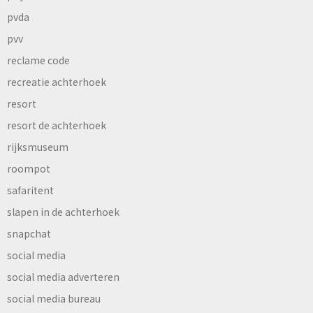
pvda
pvv
reclame code
recreatie achterhoek
resort
resort de achterhoek
rijksmuseum
roompot
safaritent
slapen in de achterhoek
snapchat
social media
social media adverteren
social media bureau