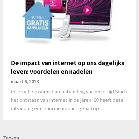
De impact van internet op ons dagelijks
leven: voordelen en nadelen
maart 6, 2023
Internet: de onmisbare uitvinding van onze tijd Sinds
het ontstaan van internet in de jaren ’60 heeft deze
uitvinding een enorme impact gehad op…
Zoeken