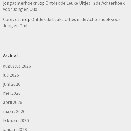
jongachterhoeknl
op
Ontdek de Leuke Uitjes in de Achterhoek
voor Jong en Oud
Corey eten
op
Ontdek de Leuke Uitjes in de Achterhoek voor
Jong en Oud
Archief
augustus 2026
juli 2026
juni 2026
mei 2026
april 2026
maart 2026
februari 2026
januari 2026