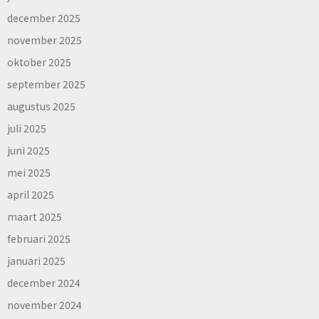
december 2025
november 2025
oktober 2025
september 2025
augustus 2025
juli 2025
juni 2025
mei 2025
april 2025
maart 2025
februari 2025
januari 2025
december 2024
november 2024