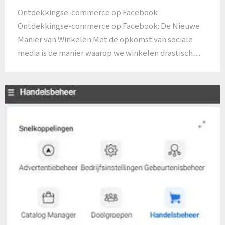
Ontdekkingse-commerce op Facebook
Ontdekkingse-commerce op Facebook: De Nieuwe
Manier van Winkelen Met de opkomst van sociale
media is de manier waarop we winkelen drastisch…