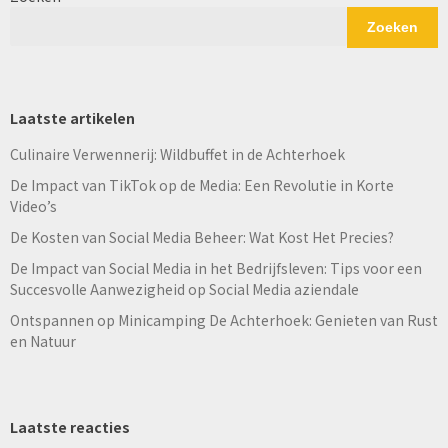
Zoeken
Laatste artikelen
Culinaire Verwennerij: Wildbuffet in de Achterhoek
De Impact van TikTok op de Media: Een Revolutie in Korte
Video’s
De Kosten van Social Media Beheer: Wat Kost Het Precies?
De Impact van Social Media in het Bedrijfsleven: Tips voor een
Succesvolle Aanwezigheid op Social Media aziendale
Ontspannen op Minicamping De Achterhoek: Genieten van Rust
en Natuur
Laatste reacties