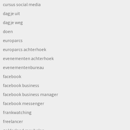
cursus social media
dagje uit
dagje weg
doen
europarcs
europarcs achterhoek
evenementen achterhoek
evenementenbureau
facebook
facebook business
facebook business manager
facebook messenger
frankwatching
freelancer