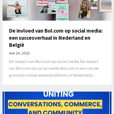
De invloed van Bol.com op social media:
een succesverhaal in Nederland en
België
mei 24, 2026
De impact van Bol.com op social media De impact
van Bol.com op social media Bol.com is een van de
grootste online winkelplatforms in Nederland…