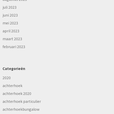
juli 2023
juni 2023
mei 2023
april 2023
maart 2023
februari 2023
Categorieën
2020
achterhoek
achterhoek 2020
achterhoek particulier
achterhoekbungalow