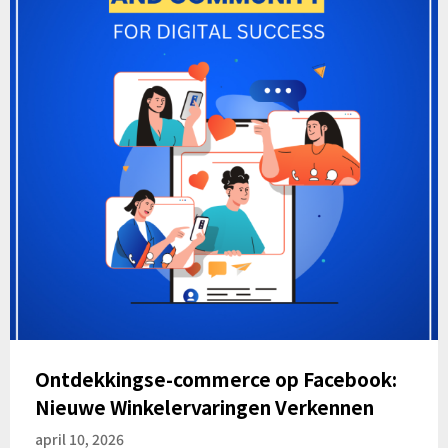
Ontdekkingse-commerce op Facebook:
Nieuwe Winkelervaringen Verkennen
april 10, 2026