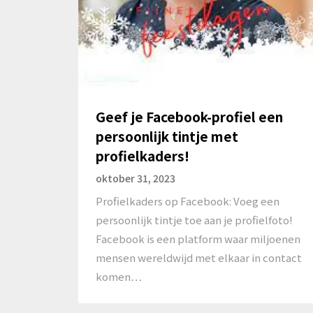
Geef je Facebook-profiel een
persoonlijk tintje met
profielkaders!
oktober 31, 2023
Profielkaders op Facebook: Voeg een
persoonlijk tintje toe aan je profielfoto!
Facebook is een platform waar miljoenen
mensen wereldwijd met elkaar in contact
komen…