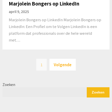
Marjolein Bongers op LinkedIn
april 9, 2025
Marjolein Bongers op LinkedIn Marjolein Bongers op
LinkedIn: Een Profiel om te Volgen LinkedIn is een
platform dat professionals over de hele wereld
met…
Berichten
1
Volgende
paginering
Zoeken
Zoeken