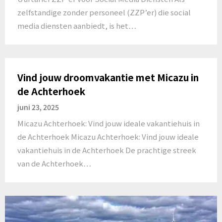
zelfstandige zonder personeel (ZZP’er) die social
media diensten aanbiedt, is het…
Vind jouw droomvakantie met Micazu in
de Achterhoek
juni 23, 2025
Micazu Achterhoek: Vind jouw ideale vakantiehuis in
de Achterhoek Micazu Achterhoek: Vind jouw ideale
vakantiehuis in de Achterhoek De prachtige streek
van de Achterhoek…