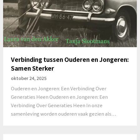
Verbinding tussen Ouderen en Jongeren:
Samen Sterker
oktober 24, 2025
Ouderen en Jongeren: Een Verbinding Over
Generaties Heen Ouderen en Jongeren: Een
Verbinding Over Generaties Heen In onze
samenleving worden ouderen vaak gezien als…