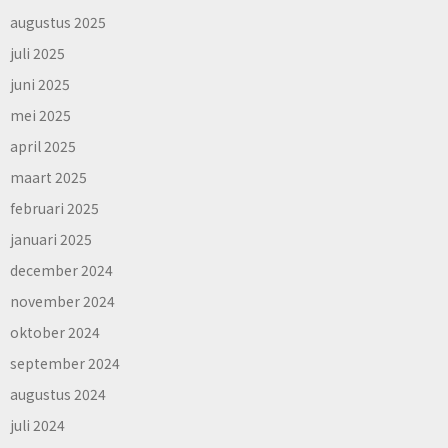
augustus 2025
juli 2025
juni 2025
mei 2025
april 2025
maart 2025
februari 2025
januari 2025
december 2024
november 2024
oktober 2024
september 2024
augustus 2024
juli 2024