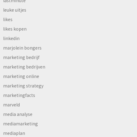
lastminute
leuke uitjes
likes
likes kopen
linkedin
marjolein bongers
marketing bedrijf
marketing bedrijven
marketing online
marketing strategy
marketingfacts
marveld
media analyse
mediamarketing
mediaplan