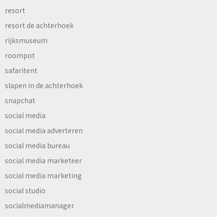
resort
resort de achterhoek
rijksmuseum
roompot
safaritent
slapen in de achterhoek
snapchat
social media
social media adverteren
social media bureau
social media marketeer
social media marketing
social studio
socialmediamanager