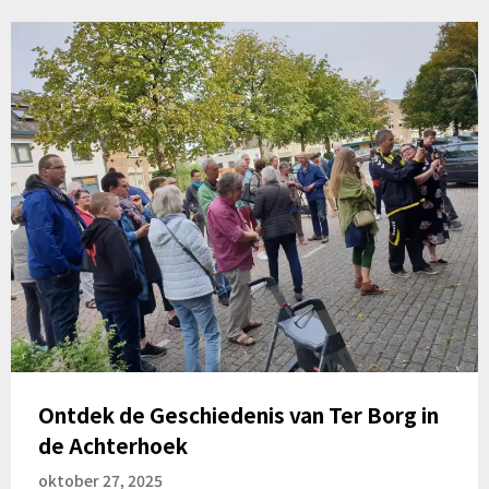
Ontdek de Geschiedenis van Ter Borg in
de Achterhoek
oktober 27, 2025