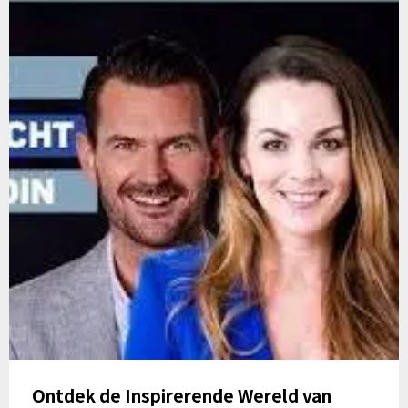
Ontdek de Inspirerende Wereld van