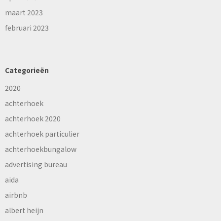
maart 2023
februari 2023
Categorieën
2020
achterhoek
achterhoek 2020
achterhoek particulier
achterhoekbungalow
advertising bureau
aida
airbnb
albert heijn