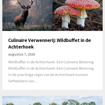
Culinaire Verwennerij: Wildbuffet in de
Achterhoek
augustus 7, 2026
Wildbuffet in de Achterhoek: Een Culinaire Beleving
Wildbuffet in de Achterhoek: Een Culinaire Beleving
In de prachtige regio van de Achterhoek kunnen
liefhebbers van…