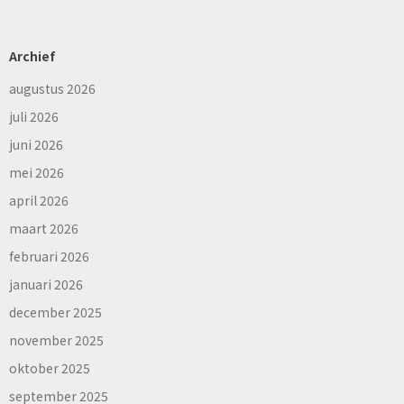
Archief
augustus 2026
juli 2026
juni 2026
mei 2026
april 2026
maart 2026
februari 2026
januari 2026
december 2025
november 2025
oktober 2025
september 2025