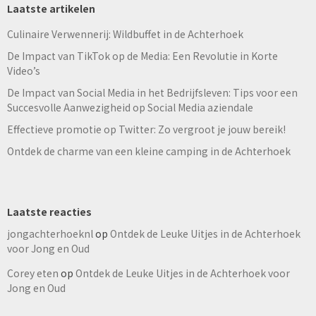
Laatste artikelen
Culinaire Verwennerij: Wildbuffet in de Achterhoek
De Impact van TikTok op de Media: Een Revolutie in Korte
Video’s
De Impact van Social Media in het Bedrijfsleven: Tips voor een
Succesvolle Aanwezigheid op Social Media aziendale
Effectieve promotie op Twitter: Zo vergroot je jouw bereik!
Ontdek de charme van een kleine camping in de Achterhoek
Laatste reacties
jongachterhoeknl
op
Ontdek de Leuke Uitjes in de Achterhoek
voor Jong en Oud
Corey eten
op
Ontdek de Leuke Uitjes in de Achterhoek voor
Jong en Oud