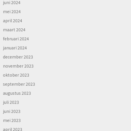
juni 2024
mei 2024
april 2024
maart 2024
februari 2024
januari 2024
december 2023
november 2023
oktober 2023
september 2023
augustus 2023
juli 2023
juni 2023
mei 2023
april 2023