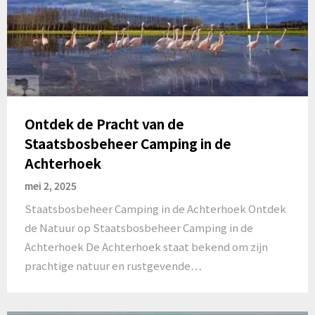
Ontdek de Pracht van de
Staatsbosbeheer Camping in de
Achterhoek
mei 2, 2025
Staatsbosbeheer Camping in de Achterhoek Ontdek
de Natuur op Staatsbosbeheer Camping in de
Achterhoek De Achterhoek staat bekend om zijn
prachtige natuur en rustgevende…