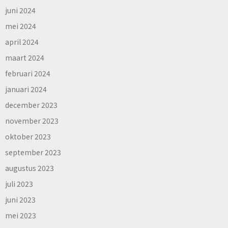
juni 2024
mei 2024
april 2024
maart 2024
februari 2024
januari 2024
december 2023
november 2023
oktober 2023
september 2023
augustus 2023
juli 2023
juni 2023
mei 2023