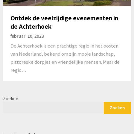
Ontdek de veelzijdige evenementen in
de Achterhoek
februari 10, 2023
De Achterhoek is een prachtige regio in het oosten
van Nederland, bekend om zijn mooie landschap,
pittoreske dorpjes en vriendelijke mensen. Maar de
regio…
Zoeken
Zoeken