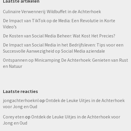
Laatste artikelen
Culinaire Verwennerij: Wildbuffet in de Achterhoek
De Impact van TikTok op de Media: Een Revolutie in Korte
Video’s
De Kosten van Social Media Beheer: Wat Kost Het Precies?
De Impact van Social Media in het Bedrijfsleven: Tips voor een
Succesvolle Aanwezigheid op Social Media aziendale
Ontspannen op Minicamping De Achterhoek: Genieten van Rust
en Natuur
Laatste reacties
jongachterhoeknl
op
Ontdek de Leuke Uitjes in de Achterhoek
voor Jong en Oud
Corey eten
op
Ontdek de Leuke Uitjes in de Achterhoek voor
Jong en Oud