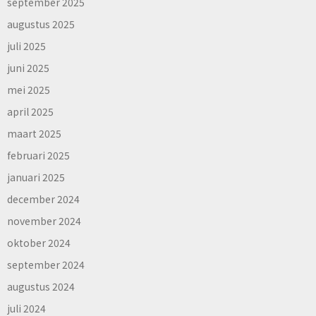
september 2025
augustus 2025
juli 2025
juni 2025
mei 2025
april 2025
maart 2025
februari 2025
januari 2025
december 2024
november 2024
oktober 2024
september 2024
augustus 2024
juli 2024