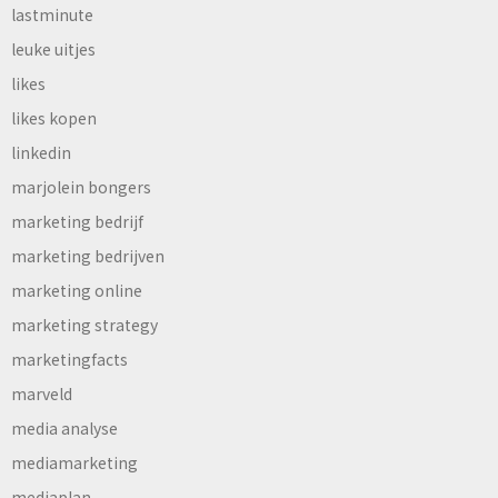
lastminute
leuke uitjes
likes
likes kopen
linkedin
marjolein bongers
marketing bedrijf
marketing bedrijven
marketing online
marketing strategy
marketingfacts
marveld
media analyse
mediamarketing
mediaplan