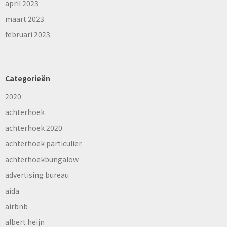
april 2023
maart 2023
februari 2023
Categorieën
2020
achterhoek
achterhoek 2020
achterhoek particulier
achterhoekbungalow
advertising bureau
aida
airbnb
albert heijn