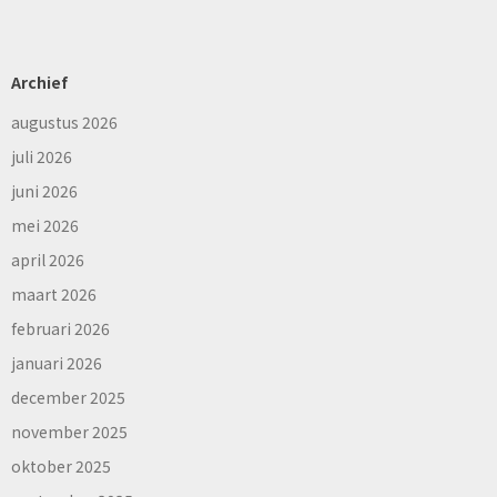
Archief
augustus 2026
juli 2026
juni 2026
mei 2026
april 2026
maart 2026
februari 2026
januari 2026
december 2025
november 2025
oktober 2025