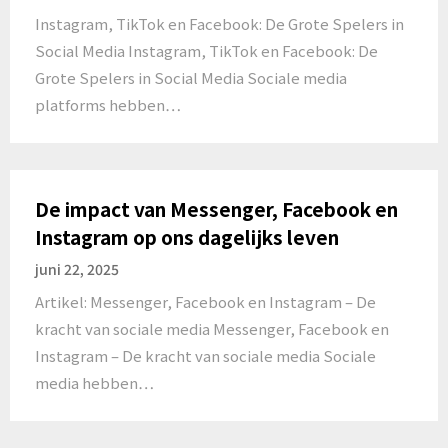
Instagram, TikTok en Facebook: De Grote Spelers in
Social Media Instagram, TikTok en Facebook: De
Grote Spelers in Social Media Sociale media
platforms hebben…
De impact van Messenger, Facebook en
Instagram op ons dagelijks leven
juni 22, 2025
Artikel: Messenger, Facebook en Instagram – De
kracht van sociale media Messenger, Facebook en
Instagram – De kracht van sociale media Sociale
media hebben…