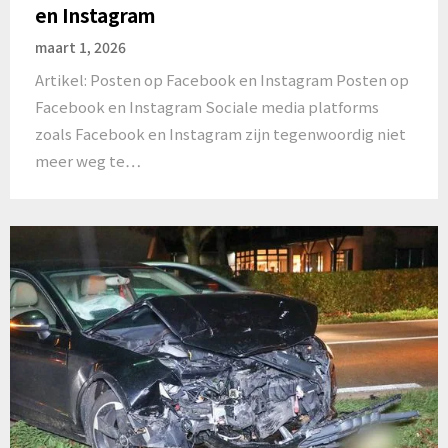
en Instagram
maart 1, 2026
Artikel: Posten op Facebook en Instagram Posten op
Facebook en Instagram Sociale media platforms
zoals Facebook en Instagram zijn tegenwoordig niet
meer weg te…