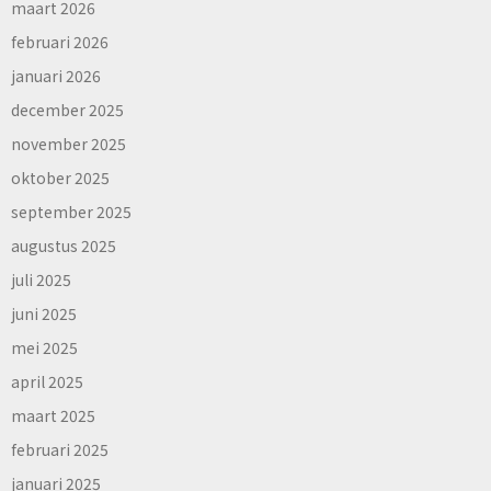
maart 2026
februari 2026
januari 2026
december 2025
november 2025
oktober 2025
september 2025
augustus 2025
juli 2025
juni 2025
mei 2025
april 2025
maart 2025
februari 2025
januari 2025