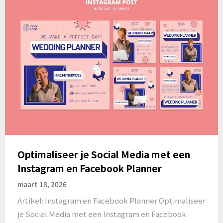
Optimaliseer je Social Media met een
Instagram en Facebook Planner
maart 18, 2026
Artikel: Instagram en Facebook Planner Optimaliseer
je Social Media met een Instagram en Facebook