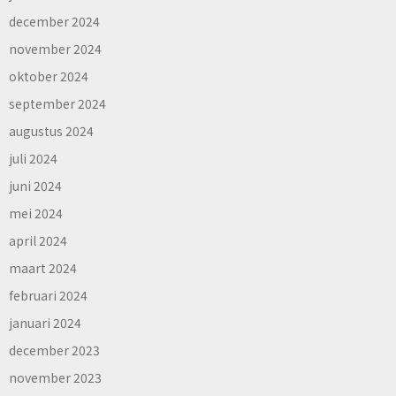
december 2024
november 2024
oktober 2024
september 2024
augustus 2024
juli 2024
juni 2024
mei 2024
april 2024
maart 2024
februari 2024
januari 2024
december 2023
november 2023