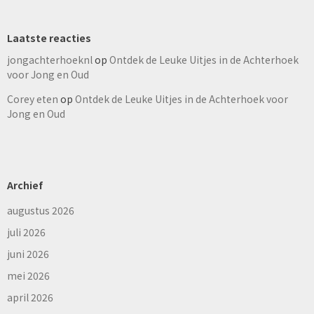
Laatste reacties
jongachterhoeknl
op
Ontdek de Leuke Uitjes in de Achterhoek
voor Jong en Oud
Corey eten
op
Ontdek de Leuke Uitjes in de Achterhoek voor
Jong en Oud
Archief
augustus 2026
juli 2026
juni 2026
mei 2026
april 2026