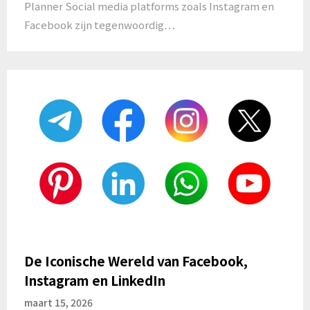
Planner Social media platforms zoals Instagram en
Facebook zijn tegenwoordig…
De Iconische Wereld van Facebook,
Instagram en LinkedIn
maart 15, 2026