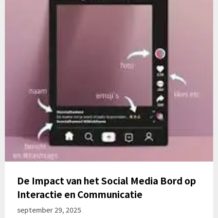
De Impact van het Social Media Bord op
Interactie en Communicatie
september 29, 2025