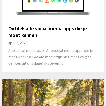
Ontdek alle social media apps die je
moet kennen
april 3, 2026
Alle social media apps Alle social media apps die je
moet kennen Sociale media zijn niet meer weg te
denken uit ons dagelijks leven….