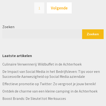
Berichten
1
Volgende
paginering
Zoeken
Zoeken
Laatste artikelen
Culinaire Verwennerij: Wildbuffet in de Achterhoek
De Impact van Social Media in het Bedrijfsleven: Tips voor een
Succesvolle Aanwezigheid op Social Media aziendale
Effectieve promotie op Twitter: Zo vergroot je jouw bereik!
Ontdek de charme van een kleine camping in de Achterhoek
Boost Brands: De Sleutel tot Merksucces