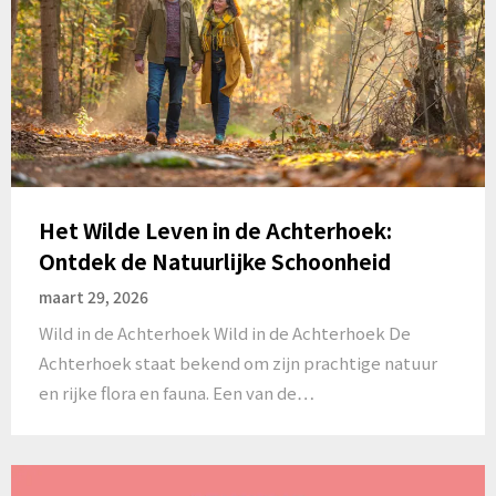
Het Wilde Leven in de Achterhoek:
Ontdek de Natuurlijke Schoonheid
maart 29, 2026
Wild in de Achterhoek Wild in de Achterhoek De
Achterhoek staat bekend om zijn prachtige natuur
en rijke flora en fauna. Een van de…