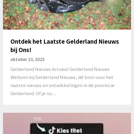
Ontdek het Laatste Gelderland Nieuws
bij Ons!
oktober 23, 2025
Gelderland Nieuws Actueel Gelderland Nieuws
Welkom bij Gelderland Nieuws, dé bron voor het
laatste nieuws en ontwikkelingen in de provincie
Gelderland. Of je nu…