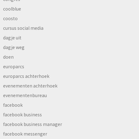
coolblue
coosto
cursus social media
dagje uit
dagje weg
doen
europarcs
europarcs achterhoek
evenementen achterhoek
evenementenbureau
facebook
facebook business
facebook business manager
facebook messenger