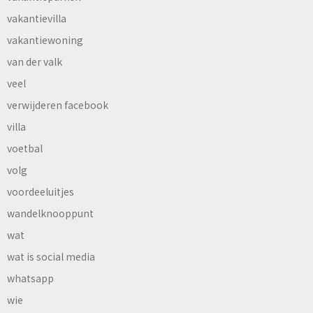
vakantievilla
vakantiewoning
van der valk
veel
verwijderen facebook
villa
voetbal
volg
voordeeluitjes
wandelknooppunt
wat
wat is social media
whatsapp
wie