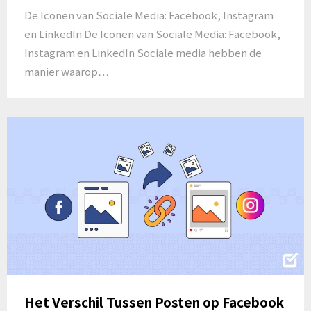
De Iconen van Sociale Media: Facebook, Instagram
en LinkedIn De Iconen van Sociale Media: Facebook,
Instagram en LinkedIn Sociale media hebben de
manier waarop…
Het Verschil Tussen Posten op Facebook