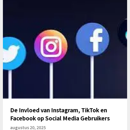
De Invloed van Instagram, TikTok en
Facebook op Social Media Gebruikers
augustus 20, 2025