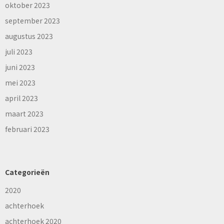
oktober 2023
september 2023
augustus 2023
juli 2023
juni 2023
mei 2023
april 2023
maart 2023
februari 2023
Categorieën
2020
achterhoek
achterhoek 2020