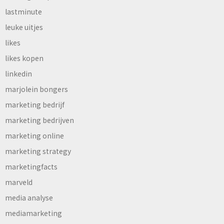
lastminute
leuke uitjes
likes
likes kopen
linkedin
marjolein bongers
marketing bedrijf
marketing bedrijven
marketing online
marketing strategy
marketingfacts
marveld
media analyse
mediamarketing