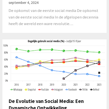
september 4, 2024
De opkomst van de eerste social media De opkomst
van de eerste social media In de afgelopen decennia
heeft de wereld een ware revolutie…
De Evolutie van Social Media: Een
Dynamische Ontwikkeling