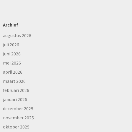
Archief
augustus 2026
juli 2026
juni 2026
mei 2026
april 2026
maart 2026
februari 2026
januari 2026
december 2025
november 2025
oktober 2025