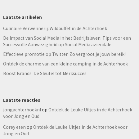
Laatste artikelen
Culinaire Verwennerij: Wildbuffet in de Achterhoek
De Impact van Social Media in het Bedrijfsleven: Tips voor een
Succesvolle Aanwezigheid op Social Media aziendale
Effectieve promotie op Twitter: Zo vergroot je jouw bereik!
Ontdek de charme van een kleine camping in de Achterhoek
Boost Brands: De Sleutel tot Merksucces
Laatste reacties
jongachterhoeknl
op
Ontdek de Leuke Uitjes in de Achterhoek
voor Jong en Oud
Corey eten
op
Ontdek de Leuke Uitjes in de Achterhoek voor
Jong en Oud