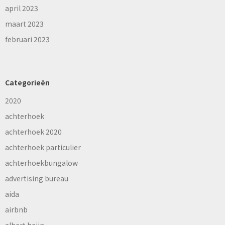
april 2023
maart 2023
februari 2023
Categorieën
2020
achterhoek
achterhoek 2020
achterhoek particulier
achterhoekbungalow
advertising bureau
aida
airbnb