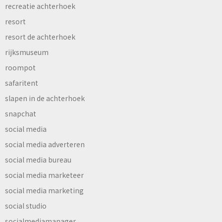
recreatie achterhoek
resort
resort de achterhoek
rijksmuseum
roompot
safaritent
slapen in de achterhoek
snapchat
social media
social media adverteren
social media bureau
social media marketeer
social media marketing
social studio
socialmediamanager