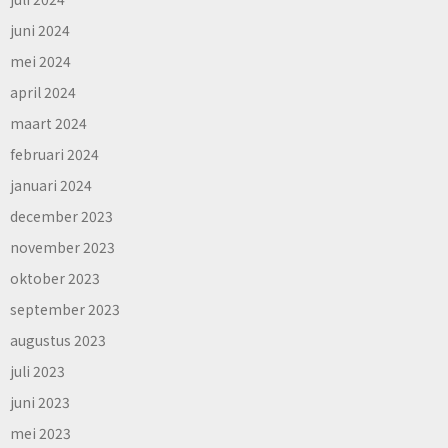
juni 2024
mei 2024
april 2024
maart 2024
februari 2024
januari 2024
december 2023
november 2023
oktober 2023
september 2023
augustus 2023
juli 2023
juni 2023
mei 2023