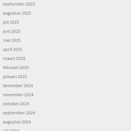
september 2025
augustus 2025
juli 2025
juni 2025
mei 2025
april 2025
maart 2025
februari 2025
januari 2025
december 2024
november 2024
oktober 2024
september 2024
augustus 2024
juli 2024