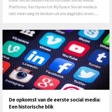
Platforms: Van Hyves tot MySpace Social media is
niet meer weg te denken uit ons dagelijks leven….
De opkomst van de eerste social media:
Een historische blik