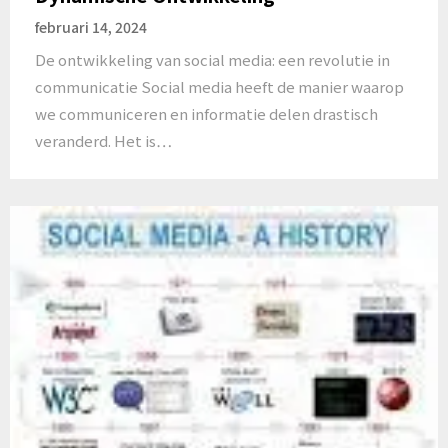
februari 14, 2024
De ontwikkeling van social media: een revolutie in
communicatie Social media heeft de manier waarop
we communiceren en informatie delen drastisch
veranderd. Het is…