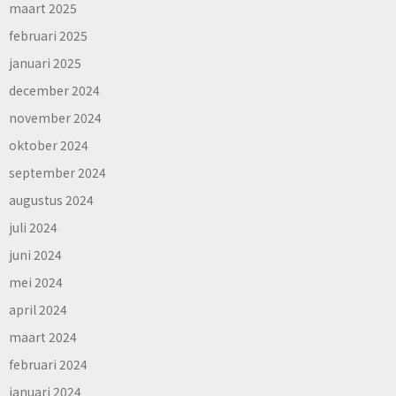
maart 2025
februari 2025
januari 2025
december 2024
november 2024
oktober 2024
september 2024
augustus 2024
juli 2024
juni 2024
mei 2024
april 2024
maart 2024
februari 2024
januari 2024