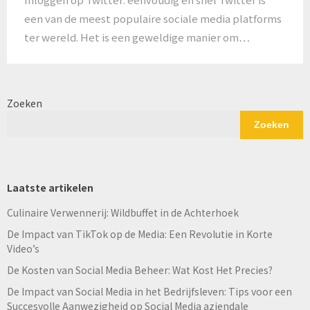
een van de meest populaire sociale media platforms
ter wereld. Het is een geweldige manier om…
Zoeken
Zoeken
Laatste artikelen
Culinaire Verwennerij: Wildbuffet in de Achterhoek
De Impact van TikTok op de Media: Een Revolutie in Korte
Video’s
De Kosten van Social Media Beheer: Wat Kost Het Precies?
De Impact van Social Media in het Bedrijfsleven: Tips voor een
Succesvolle Aanwezigheid op Social Media aziendale