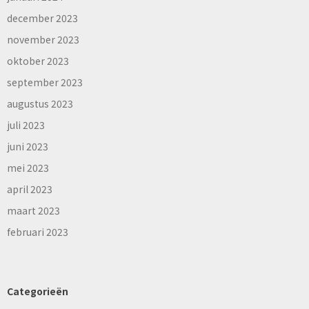
december 2023
november 2023
oktober 2023
september 2023
augustus 2023
juli 2023
juni 2023
mei 2023
april 2023
maart 2023
februari 2023
Categorieën