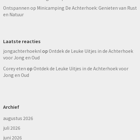
Ontspannen op Minicamping De Achterhoek: Genieten van Rust
en Natuur
Laatste reacties
jongachterhoeknl
op
Ontdek de Leuke Uitjes in de Achterhoek
voor Jong en Oud
Corey eten
op
Ontdek de Leuke Uitjes in de Achterhoek voor
Jong en Oud
Archief
augustus 2026
juli 2026
juni 2026