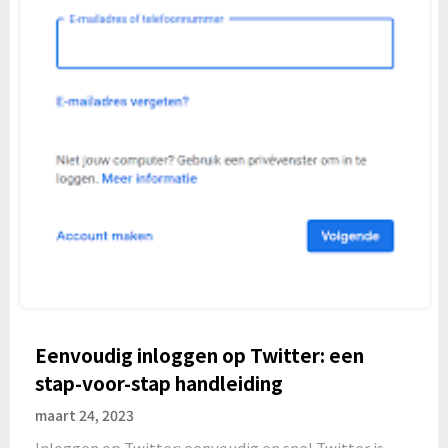
Eenvoudig inloggen op Twitter: een
stap-voor-stap handleiding
maart 24, 2023
Inloggen op Twitter: eenvoudig en snel Twitter is