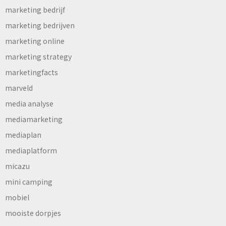
marketing bedrijf
marketing bedrijven
marketing online
marketing strategy
marketingfacts
marveld
media analyse
mediamarketing
mediaplan
mediaplatform
micazu
mini camping
mobiel
mooiste dorpjes