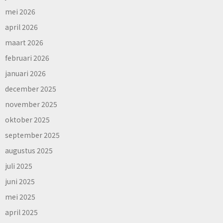
mei 2026
april 2026
maart 2026
februari 2026
januari 2026
december 2025
november 2025
oktober 2025
september 2025
augustus 2025
juli 2025
juni 2025
mei 2025
april 2025