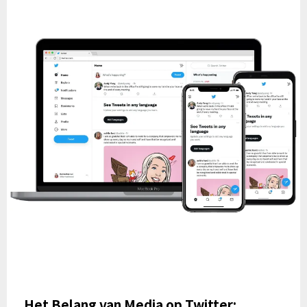
Het Belang van Media op Twitter: