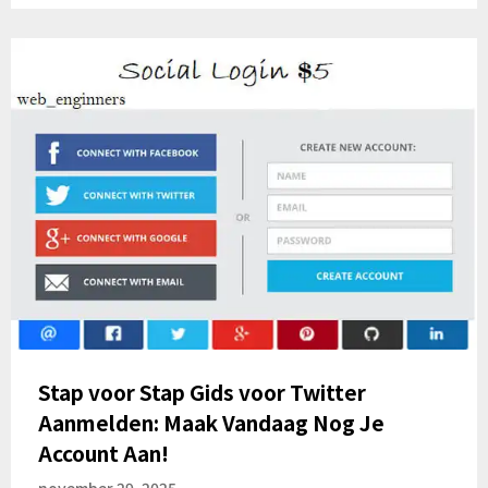
Stap voor Stap Gids voor Twitter
Aanmelden: Maak Vandaag Nog Je
Account Aan!