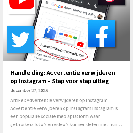
Handleiding: Advertentie verwijderen
op Instagram – Stap voor stap uitleg
december 27, 2025
Artikel: Advertentie verwijderen op Instagram
Advertentie verwijderen op Instagram Instagram is
een populaire sociale mediaplatform waar
gebruikers foto’s en video’s kunnen delen met hun…