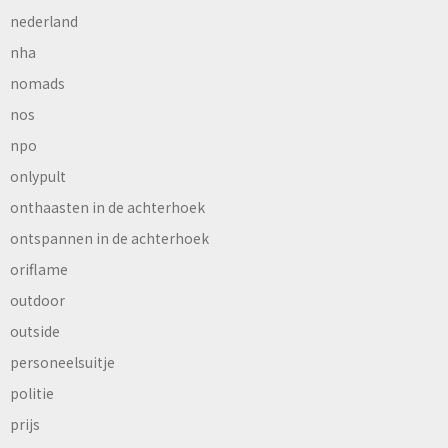
nederland
nha
nomads
nos
npo
onlypult
onthaasten in de achterhoek
ontspannen in de achterhoek
oriflame
outdoor
outside
personeelsuitje
politie
prijs