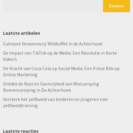
Zoeken
Laatste artikelen
Culinaire Verwennerij: Wildbuffet in de Achterhoek
De Impact van TikTok op de Media: Een Revolutie in Korte
Video’s
De Kracht van Coca Cola op Social Media: Een Frisse Blik op
Online Marketing
Ontdek de Rust en Gastvrijheid van Minicamping
Boerencamping in De Achterhoek
Versterk het zelfbeeld van kinderen en jongeren met
zelfbeeldtraining
Laatste reacties