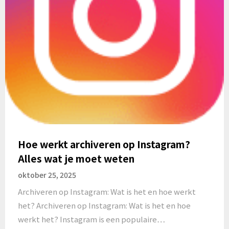
Hoe werkt archiveren op Instagram?
Alles wat je moet weten
oktober 25, 2025
Archiveren op Instagram: Wat is het en hoe werkt
het? Archiveren op Instagram: Wat is het en hoe
werkt het? Instagram is een populaire…