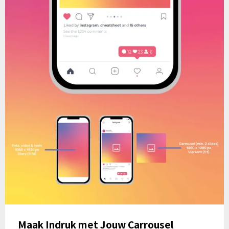
Maak Indruk met Jouw Carrousel