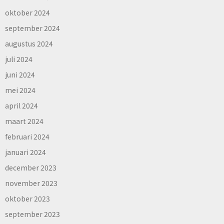
oktober 2024
september 2024
augustus 2024
juli 2024
juni 2024
mei 2024
april 2024
maart 2024
februari 2024
januari 2024
december 2023
november 2023
oktober 2023
september 2023