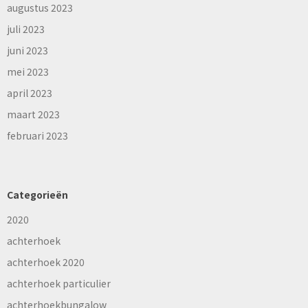
augustus 2023
juli 2023
juni 2023
mei 2023
april 2023
maart 2023
februari 2023
Categorieën
2020
achterhoek
achterhoek 2020
achterhoek particulier
achterhoekbungalow