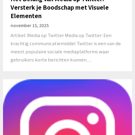
Versterk je Boodschap met Visuele
Elementen
november 15, 2025
Artikel: Media op Twitter Media op Twitter: Een
krachtig communicatiemiddel Twitter is een van de
meest populaire sociale mediaplatforms waar
gebruikers korte berichten kunnen…