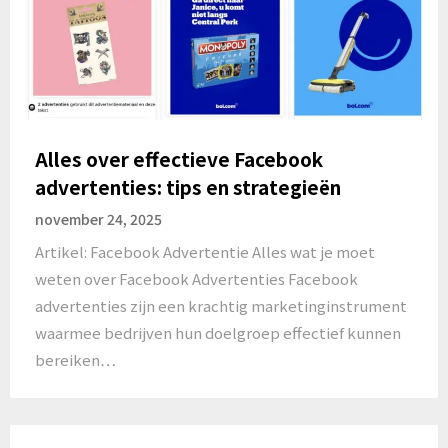
Alles over effectieve Facebook
advertenties: tips en strategieën
november 24, 2025
Artikel: Facebook Advertentie Alles wat je moet
weten over Facebook Advertenties Facebook
advertenties zijn een krachtig marketinginstrument
waarmee bedrijven hun doelgroep effectief kunnen
bereiken…