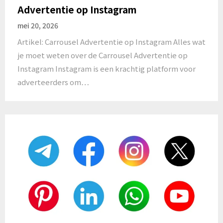
Advertentie op Instagram
mei 20, 2026
Artikel: Carrousel Advertentie op Instagram Alles wat
je moet weten over de Carrousel Advertentie op
Instagram Instagram is een krachtig platform voor
adverteerders om…