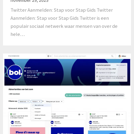
november 29, 2025
Twitter Aanmelden: Stap voor Stap Gids Twitter
Aanmelden: Stap voor Stap Gids Twitter is een
populair sociaal netwerk waar mensen van over de
hele…