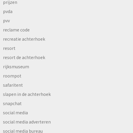
prijzen
pvda
pvv
reclame code
recreatie achterhoek
resort
resort de achterhoek
rijksmuseum
roompot
safaritent
slapen in de achterhoek
snapchat
social media
social media adverteren
social media bureau