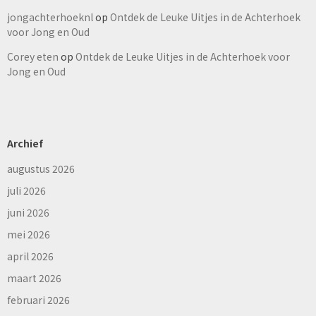
jongachterhoeknl
op
Ontdek de Leuke Uitjes in de Achterhoek
voor Jong en Oud
Corey eten
op
Ontdek de Leuke Uitjes in de Achterhoek voor
Jong en Oud
Archief
augustus 2026
juli 2026
juni 2026
mei 2026
april 2026
maart 2026
februari 2026