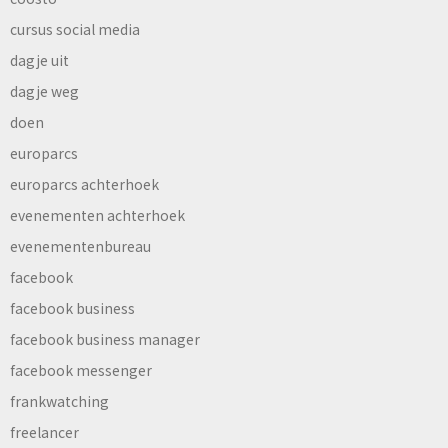
cursus social media
dagje uit
dagje weg
doen
europarcs
europarcs achterhoek
evenementen achterhoek
evenementenbureau
facebook
facebook business
facebook business manager
facebook messenger
frankwatching
freelancer