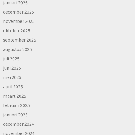
januari 2026
december 2025
november 2025
oktober 2025
september 2025
augustus 2025
juli 2025
juni 2025
mei 2025
april 2025
maart 2025
februari 2025
januari 2025
december 2024
november 2024