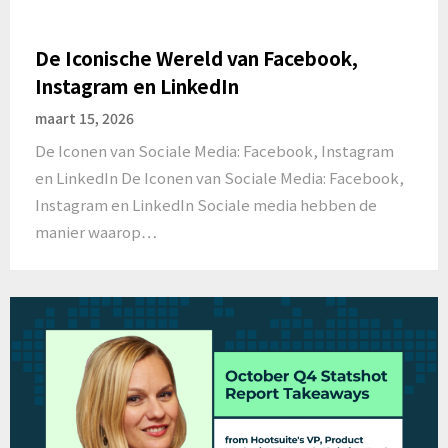
De Iconische Wereld van Facebook,
Instagram en LinkedIn
maart 15, 2026
De Iconen van Sociale Media: Facebook, Instagram
en LinkedIn De Iconen van Sociale Media: Facebook,
Instagram en LinkedIn Sociale media hebben de
manier waarop…