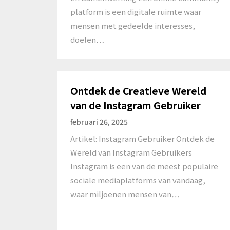
platform is een digitale ruimte waar
mensen met gedeelde interesses,
doelen…
Ontdek de Creatieve Wereld
van de Instagram Gebruiker
februari 26, 2025
Artikel: Instagram Gebruiker Ontdek de
Wereld van Instagram Gebruikers
Instagram is een van de meest populaire
sociale mediaplatforms van vandaag,
waar miljoenen mensen van…