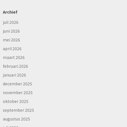
Archief
juli 2026
juni 2026
mei 2026
april 2026
maart 2026
februari 2026
januari 2026
december 2025
november 2025
oktober 2025
september 2025
augustus 2025