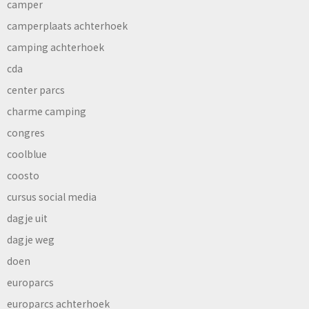
camper
camperplaats achterhoek
camping achterhoek
cda
center parcs
charme camping
congres
coolblue
coosto
cursus social media
dagje uit
dagje weg
doen
europarcs
europarcs achterhoek