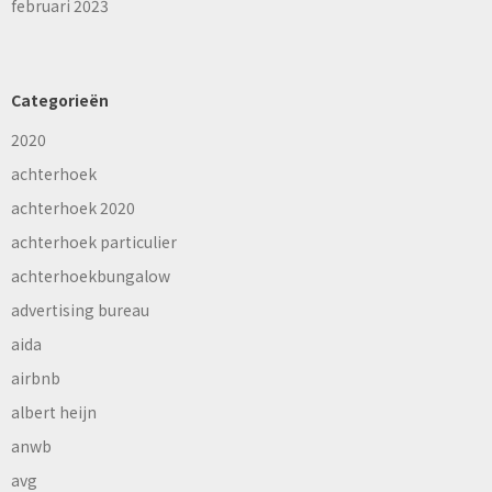
februari 2023
Categorieën
2020
achterhoek
achterhoek 2020
achterhoek particulier
achterhoekbungalow
advertising bureau
aida
airbnb
albert heijn
anwb
avg