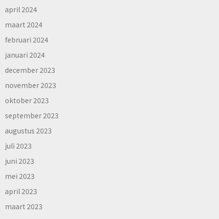
april 2024
maart 2024
februari 2024
januari 2024
december 2023
november 2023
oktober 2023
september 2023
augustus 2023
juli 2023
juni 2023
mei 2023
april 2023
maart 2023