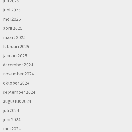
juli 2025
juni 2025
mei 2025
april 2025
maart 2025
februari 2025
januari 2025
december 2024
november 2024
oktober 2024
september 2024
augustus 2024
juli 2024
juni 2024
mei 2024