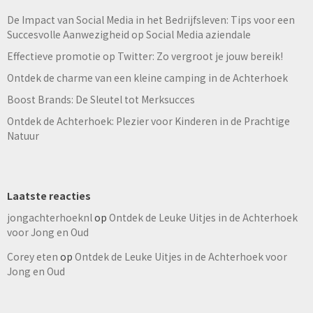
De Impact van Social Media in het Bedrijfsleven: Tips voor een
Succesvolle Aanwezigheid op Social Media aziendale
Effectieve promotie op Twitter: Zo vergroot je jouw bereik!
Ontdek de charme van een kleine camping in de Achterhoek
Boost Brands: De Sleutel tot Merksucces
Ontdek de Achterhoek: Plezier voor Kinderen in de Prachtige
Natuur
Laatste reacties
jongachterhoeknl
op
Ontdek de Leuke Uitjes in de Achterhoek
voor Jong en Oud
Corey eten
op
Ontdek de Leuke Uitjes in de Achterhoek voor
Jong en Oud