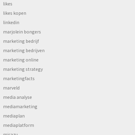
likes
likes kopen
linkedin
marjolein bongers
marketing bedrijf
marketing bedrijven
marketing online
marketing strategy
marketingfacts
marveld
media analyse
mediamarketing
mediaplan
mediaplatform
micazu