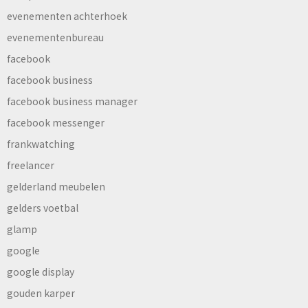
evenementen achterhoek
evenementenbureau
facebook
facebook business
facebook business manager
facebook messenger
frankwatching
freelancer
gelderland meubelen
gelders voetbal
glamp
google
google display
gouden karper