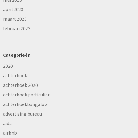
april 2023
maart 2023
februari 2023
Categorieën
2020
achterhoek
achterhoek 2020
achterhoek particulier
achterhoekbungalow
advertising bureau
aida
airbnb