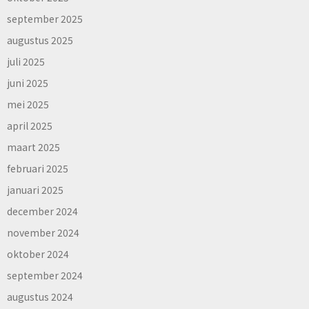
september 2025
augustus 2025
juli 2025
juni 2025
mei 2025
april 2025
maart 2025
februari 2025
januari 2025
december 2024
november 2024
oktober 2024
september 2024
augustus 2024