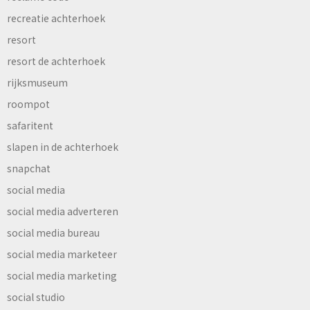
recreatie achterhoek
resort
resort de achterhoek
rijksmuseum
roompot
safaritent
slapen in de achterhoek
snapchat
social media
social media adverteren
social media bureau
social media marketeer
social media marketing
social studio