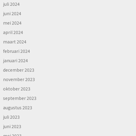
juli 2024
juni 2024
mei 2024
april 2024
maart 2024
februari 2024
januari 2024
december 2023
november 2023
oktober 2023
september 2023
augustus 2023
juli 2023
juni 2023
mei 2023