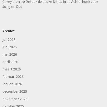
Corey eten
op
Ontdek de Leuke Uitjes in de Achterhoek voor
Jong en Oud
Archief
juli 2026
juni 2026
mei 2026
april 2026
maart 2026
februari 2026
januari 2026
december 2025
november 2025
oktober 2025