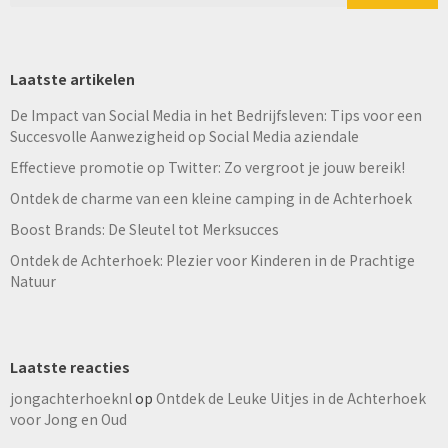
Laatste artikelen
De Impact van Social Media in het Bedrijfsleven: Tips voor een
Succesvolle Aanwezigheid op Social Media aziendale
Effectieve promotie op Twitter: Zo vergroot je jouw bereik!
Ontdek de charme van een kleine camping in de Achterhoek
Boost Brands: De Sleutel tot Merksucces
Ontdek de Achterhoek: Plezier voor Kinderen in de Prachtige
Natuur
Laatste reacties
jongachterhoeknl
op
Ontdek de Leuke Uitjes in de Achterhoek
voor Jong en Oud