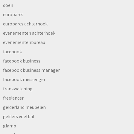
doen
europarcs
europarcs achterhoek
evenementen achterhoek
evenementenbureau
facebook
facebook business
facebook business manager
facebook messenger
frankwatching
freelancer
gelderland meubelen
gelders voetbal
glamp