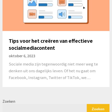
Tips voor het creëren van effectieve
socialmediacontent
oktober 6, 2023
Sociale media zijn tegenwoordig niet meer weg te
denken uit ons dagelijks leven. Of het nu gaat om
Facebook, Instagram, Twitter of TikTok, we…
Zoeken
Zoeken