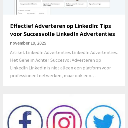
Effectief Adverteren op LinkedIn: Tips
voor Succesvolle LinkedIn Advertenties
november 19, 2025
Artikel: LinkedIn Advertenties LinkedIn Advertenties:
Het Geheim Achter Succesvol Adverteren op
LinkedIn LinkedIn is niet alleen een platform voor
professioneel netwerken, maar ook een…