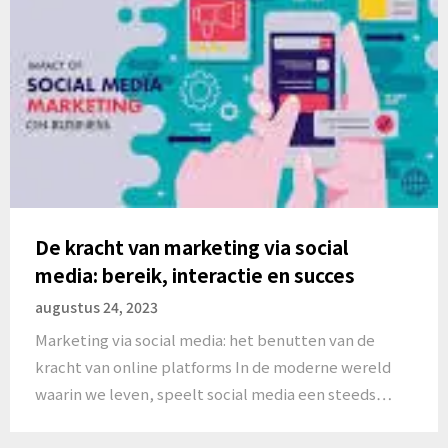
De kracht van marketing via social
media: bereik, interactie en succes
augustus 24, 2023
Marketing via social media: het benutten van de
kracht van online platforms In de moderne wereld
waarin we leven, speelt social media een steeds…