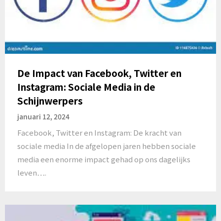
De Impact van Facebook, Twitter en
Instagram: Sociale Media in de
Schijnwerpers
januari 12, 2024
Facebook, Twitter en Instagram: De kracht van
sociale media In de afgelopen jaren hebben sociale
media een enorme impact gehad op ons dagelijks
leven….