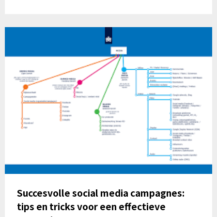
Succesvolle social media campagnes:
tips en tricks voor een effectieve