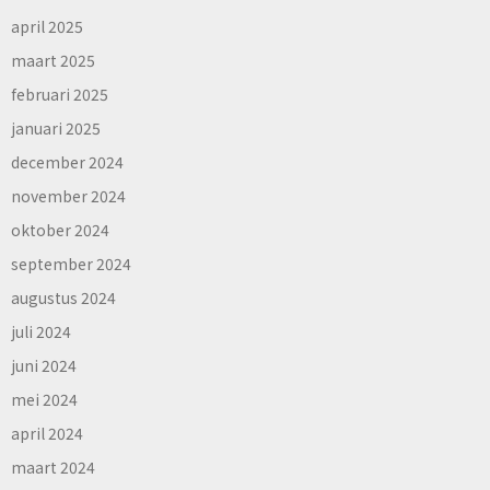
april 2025
maart 2025
februari 2025
januari 2025
december 2024
november 2024
oktober 2024
september 2024
augustus 2024
juli 2024
juni 2024
mei 2024
april 2024
maart 2024