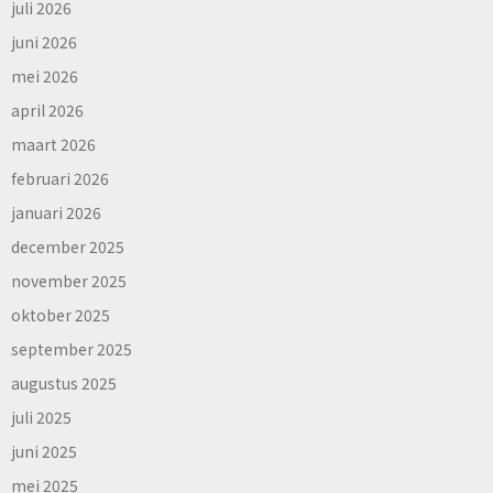
juli 2026
juni 2026
mei 2026
april 2026
maart 2026
februari 2026
januari 2026
december 2025
november 2025
oktober 2025
september 2025
augustus 2025
juli 2025
juni 2025
mei 2025