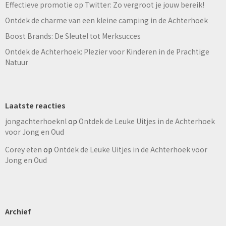
Effectieve promotie op Twitter: Zo vergroot je jouw bereik!
Ontdek de charme van een kleine camping in de Achterhoek
Boost Brands: De Sleutel tot Merksucces
Ontdek de Achterhoek: Plezier voor Kinderen in de Prachtige
Natuur
Laatste reacties
jongachterhoeknl
op
Ontdek de Leuke Uitjes in de Achterhoek
voor Jong en Oud
Corey eten
op
Ontdek de Leuke Uitjes in de Achterhoek voor
Jong en Oud
Archief