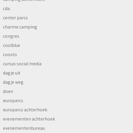
cda
center parcs
charme camping
congres
coolblue
coosto
cursus social media
dagje uit
dagje weg
doen
europarcs
europarcs achterhoek
evenementen achterhoek
evenementenbureau