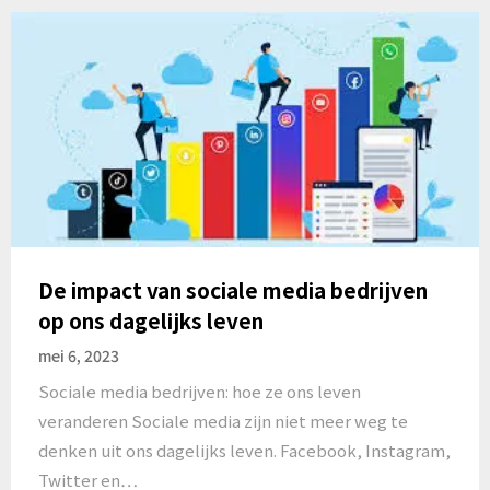
De impact van sociale media bedrijven
op ons dagelijks leven
mei 6, 2023
Sociale media bedrijven: hoe ze ons leven
veranderen Sociale media zijn niet meer weg te
denken uit ons dagelijks leven. Facebook, Instagram,
Twitter en…