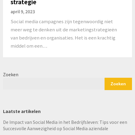
strategie
april 9, 2023
Social media campagnes zijn tegenwoordig niet
meer weg te denken uit de marketingstrategieën
van bedrijven en organisaties. Het is een krachtig
middel om een…
Zoeken
Zoeken
Laatste artikelen
De Impact van Social Media in het Bedrijfsleven: Tips voor een
Succesvolle Aanwezigheid op Social Media aziendale