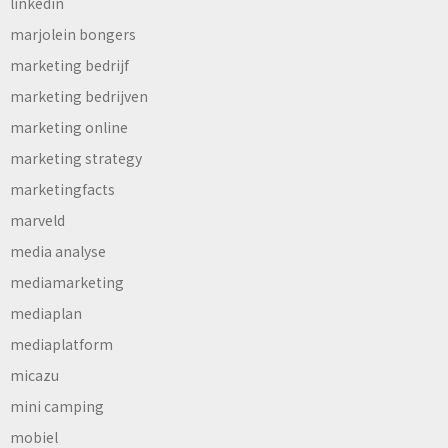
linkedin
marjolein bongers
marketing bedrijf
marketing bedrijven
marketing online
marketing strategy
marketingfacts
marveld
media analyse
mediamarketing
mediaplan
mediaplatform
micazu
mini camping
mobiel