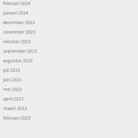
februari 2024
januari 2024
december 2023
november 2023
oktober 2023
september 2023
augustus 2023
juli 2023
juni 2023
mei 2023
april 2023
maart 2023
februari 2023