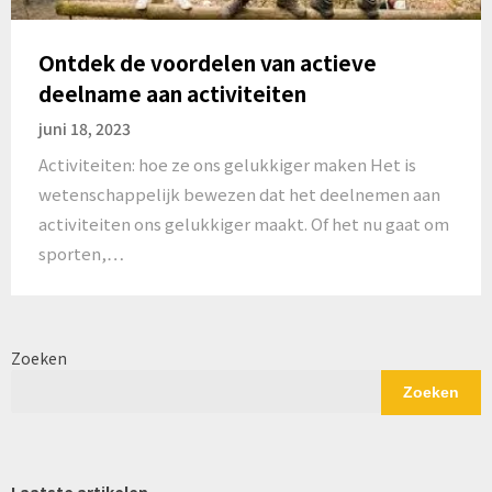
Ontdek de voordelen van actieve
deelname aan activiteiten
juni 18, 2023
Activiteiten: hoe ze ons gelukkiger maken Het is
wetenschappelijk bewezen dat het deelnemen aan
activiteiten ons gelukkiger maakt. Of het nu gaat om
sporten,…
Zoeken
Zoeken