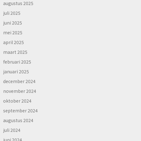
augustus 2025
juli 2025
juni 2025
mei 2025
april 2025
maart 2025
februari 2025
januari 2025
december 2024
november 2024
oktober 2024
september 2024
augustus 2024
juli 2024
juni 2024