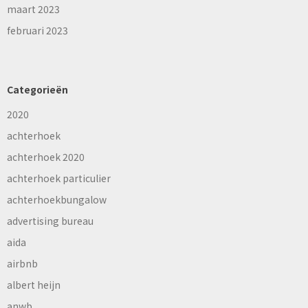
maart 2023
februari 2023
Categorieën
2020
achterhoek
achterhoek 2020
achterhoek particulier
achterhoekbungalow
advertising bureau
aida
airbnb
albert heijn
anwb