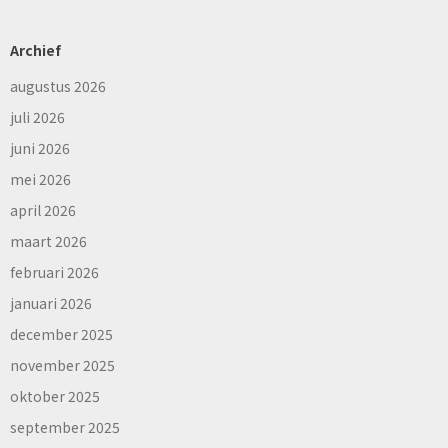
Archief
augustus 2026
juli 2026
juni 2026
mei 2026
april 2026
maart 2026
februari 2026
januari 2026
december 2025
november 2025
oktober 2025
september 2025