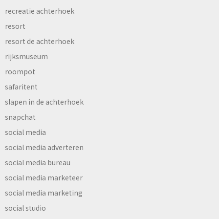
recreatie achterhoek
resort
resort de achterhoek
rijksmuseum
roompot
safaritent
slapen in de achterhoek
snapchat
social media
social media adverteren
social media bureau
social media marketeer
social media marketing
social studio