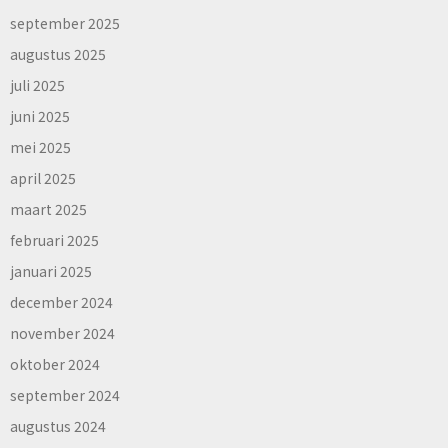
september 2025
augustus 2025
juli 2025
juni 2025
mei 2025
april 2025
maart 2025
februari 2025
januari 2025
december 2024
november 2024
oktober 2024
september 2024
augustus 2024