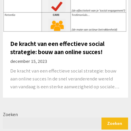
De kracht van een effectieve social
strategie: bouw aan online succes!
december 15, 2023
De kracht van een effectieve social strategie: bouw
aan online succes In de snel veranderende wereld
van vandaag is een sterke aanwezigheid op sociale…
Zoeken
Zoeken