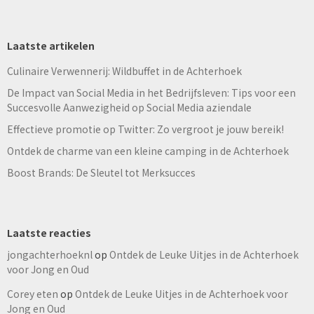
Laatste artikelen
Culinaire Verwennerij: Wildbuffet in de Achterhoek
De Impact van Social Media in het Bedrijfsleven: Tips voor een
Succesvolle Aanwezigheid op Social Media aziendale
Effectieve promotie op Twitter: Zo vergroot je jouw bereik!
Ontdek de charme van een kleine camping in de Achterhoek
Boost Brands: De Sleutel tot Merksucces
Laatste reacties
jongachterhoeknl
op
Ontdek de Leuke Uitjes in de Achterhoek
voor Jong en Oud
Corey eten
op
Ontdek de Leuke Uitjes in de Achterhoek voor
Jong en Oud