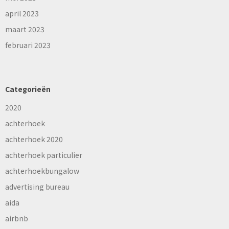
april 2023
maart 2023
februari 2023
Categorieën
2020
achterhoek
achterhoek 2020
achterhoek particulier
achterhoekbungalow
advertising bureau
aida
airbnb