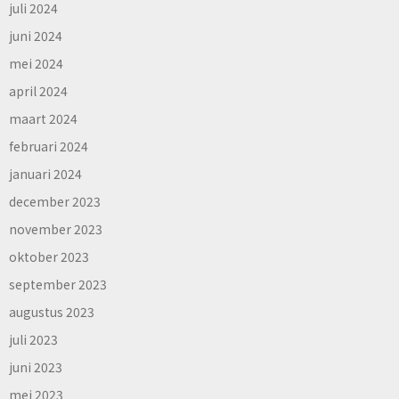
juli 2024
juni 2024
mei 2024
april 2024
maart 2024
februari 2024
januari 2024
december 2023
november 2023
oktober 2023
september 2023
augustus 2023
juli 2023
juni 2023
mei 2023