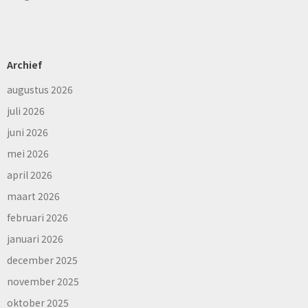
Archief
augustus 2026
juli 2026
juni 2026
mei 2026
april 2026
maart 2026
februari 2026
januari 2026
december 2025
november 2025
oktober 2025