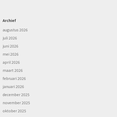
Archief
augustus 2026
juli 2026
juni 2026
mei 2026
april 2026
maart 2026
februari 2026
januari 2026
december 2025
november 2025
oktober 2025