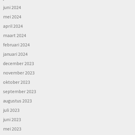
juni 2024
mei 2024
april 2024
maart 2024
februari 2024
januari 2024
december 2023
november 2023
oktober 2023
september 2023
augustus 2023
juli 2023
juni 2023
mei 2023