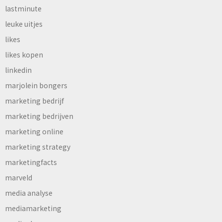
lastminute
leuke uitjes
likes
likes kopen
linkedin
marjolein bongers
marketing bedrijf
marketing bedrijven
marketing online
marketing strategy
marketingfacts
marveld
media analyse
mediamarketing