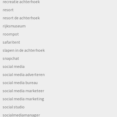
recreatie achterhoek
resort
resort de achterhoek
rijksmuseum
roompot
safaritent
slapen in de achterhoek
snapchat
social media
social media adverteren
social media bureau
social media marketeer
social media marketing
social studio
socialmediamanager