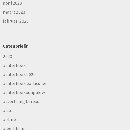
april 2023
maart 2023
februari 2023
Categorieën
2020
achterhoek
achterhoek 2020
achterhoek particulier
achterhoekbungalow
advertising bureau
aida
airbnb
albert heijn