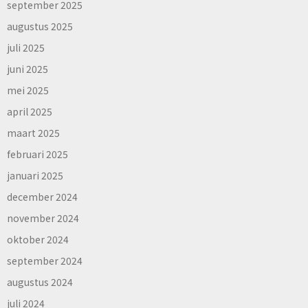
september 2025
augustus 2025
juli 2025
juni 2025
mei 2025
april 2025
maart 2025
februari 2025
januari 2025
december 2024
november 2024
oktober 2024
september 2024
augustus 2024
juli 2024