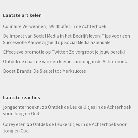
Laatste artikelen
Culinaire Verwennerij: Wildbuffet in de Achterhoek
De Impact van Social Media in het Bedrijfsleven: Tips voor een
Succesvolle Aanwezigheid op Social Media aziendale
Effectieve promotie op Twitter: Zo vergroot je jouw bereik!
Ontdek de charme van een kleine camping in de Achterhoek
Boost Brands: De Sleutel tot Merksucces
Laatste reacties
jongachterhoeknl
op
Ontdek de Leuke Uitjes in de Achterhoek
voor Jong en Oud
Corey eten
op
Ontdek de Leuke Uitjes in de Achterhoek voor
Jong en Oud