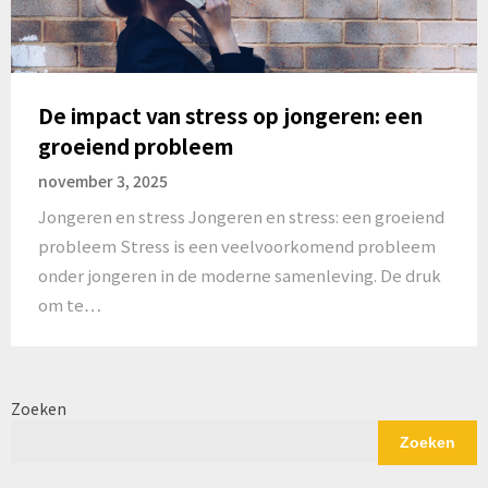
De impact van stress op jongeren: een
groeiend probleem
november 3, 2025
Jongeren en stress Jongeren en stress: een groeiend
probleem Stress is een veelvoorkomend probleem
onder jongeren in de moderne samenleving. De druk
om te…
Zoeken
Zoeken