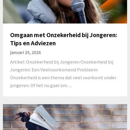
Omgaan met Onzekerheid bij Jongeren:
Tips en Adviezen
januari 25, 2026
Artikel: Onzekerheid bij Jongeren Onzekerheid bij
Jongeren: Een Veelvoorkomend Probleem
Onzekerheid is een thema dat veel voorkomt onder
jongeren. Of het nu gaat om…