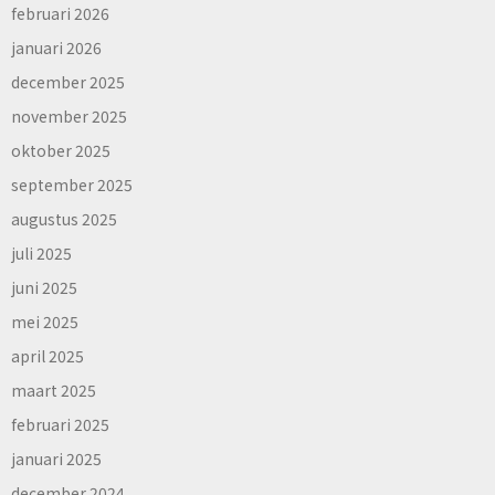
februari 2026
januari 2026
december 2025
november 2025
oktober 2025
september 2025
augustus 2025
juli 2025
juni 2025
mei 2025
april 2025
maart 2025
februari 2025
januari 2025
december 2024