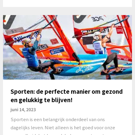
Sporten: de perfecte manier om gezond
en gelukkig te blijven!
juni 14, 2023
Sporten is een belangrijk onderdeel van ons
dagelijks leven. Niet alleen is het goed voor onze