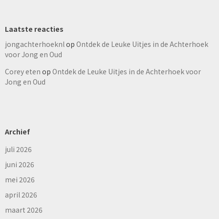
Laatste reacties
jongachterhoeknl
op
Ontdek de Leuke Uitjes in de Achterhoek
voor Jong en Oud
Corey eten
op
Ontdek de Leuke Uitjes in de Achterhoek voor
Jong en Oud
Archief
juli 2026
juni 2026
mei 2026
april 2026
maart 2026