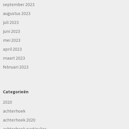
september 2023
augustus 2023
juli 2023
juni 2023
mei 2023
april 2023
maart 2023
februari 2023
Categorieën
2020
achterhoek
achterhoek 2020
achterhoek particulier