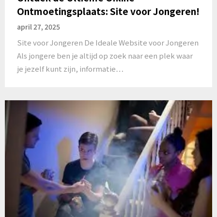
Ontmoetingsplaats: Site voor Jongeren!
april 27, 2025
Site voor Jongeren De Ideale Website voor Jongeren
Als jongere ben je altijd op zoek naar een plek waar
je jezelf kunt zijn, informatie…