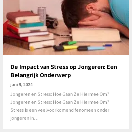
De Impact van Stress op Jongeren: Een
Belangrijk Onderwerp
juni 9, 2024
Jongeren en Stress: Hoe Gaan Ze Hiermee Om?
Jongeren en Stress: Hoe Gaan Ze Hiermee Om?
Stress is een veelvoorkomend fenomeen onder
jongeren in…