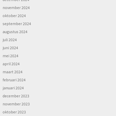
november 2024
oktober 2024
september 2024
augustus 2024
juli 2024
juni 2024
mei 2024
april 2024
maart 2024
februari 2024
januari 2024
december 2023
november 2023
oktober 2023