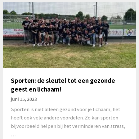
Sporten: de sleutel tot een gezonde
geest en lichaam!
juni 15, 2023
Sporten is niet alleen gezond voor je lichaam, het
heeft ook vele andere voordelen. Zo kan sporten
bijvoorbeeld helpen bij het verminderen van stress,
…