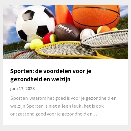
Sporten: de voordelen voor je
gezondheid en welzijn
juni 17, 2023
Sporten: waarom het goed is voor je gezondheid en
welzijn Sporten is niet alleen leuk, het is ook
ontzettend goed voor je gezondheid en…