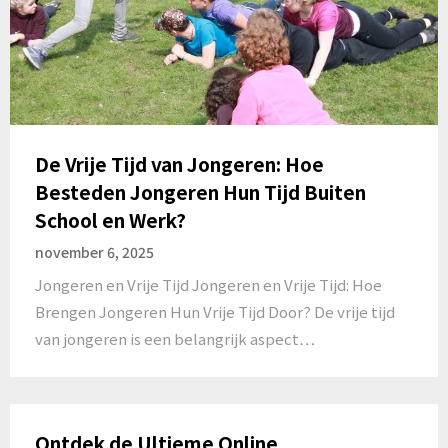
De Vrije Tijd van Jongeren: Hoe
Besteden Jongeren Hun Tijd Buiten
School en Werk?
november 6, 2025
Jongeren en Vrije Tijd Jongeren en Vrije Tijd: Hoe
Brengen Jongeren Hun Vrije Tijd Door? De vrije tijd
van jongeren is een belangrijk aspect…
Ontdek de Ultieme Online