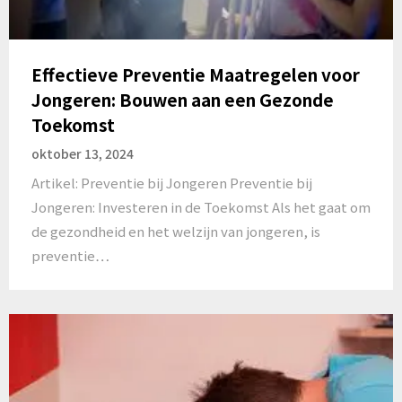
Effectieve Preventie Maatregelen voor
Jongeren: Bouwen aan een Gezonde
Toekomst
oktober 13, 2024
Artikel: Preventie bij Jongeren Preventie bij
Jongeren: Investeren in de Toekomst Als het gaat om
de gezondheid en het welzijn van jongeren, is
preventie…