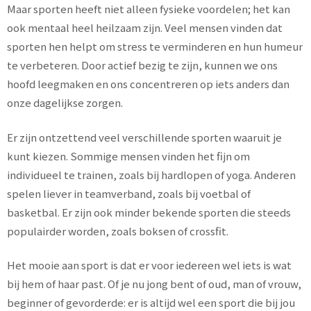
Maar sporten heeft niet alleen fysieke voordelen; het kan
ook mentaal heel heilzaam zijn. Veel mensen vinden dat
sporten hen helpt om stress te verminderen en hun humeur
te verbeteren. Door actief bezig te zijn, kunnen we ons
hoofd leegmaken en ons concentreren op iets anders dan
onze dagelijkse zorgen.
Er zijn ontzettend veel verschillende sporten waaruit je
kunt kiezen. Sommige mensen vinden het fijn om
individueel te trainen, zoals bij hardlopen of yoga. Anderen
spelen liever in teamverband, zoals bij voetbal of
basketbal. Er zijn ook minder bekende sporten die steeds
populairder worden, zoals boksen of crossfit.
Het mooie aan sport is dat er voor iedereen wel iets is wat
bij hem of haar past. Of je nu jong bent of oud, man of vrouw,
beginner of gevorderde: er is altijd wel een sport die bij jou