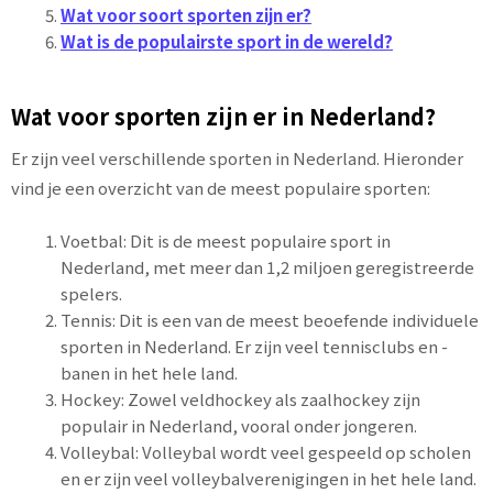
Wat voor soort sporten zijn er?
Wat is de populairste sport in de wereld?
Wat voor sporten zijn er in Nederland?
Er zijn veel verschillende sporten in Nederland. Hieronder
vind je een overzicht van de meest populaire sporten:
Voetbal: Dit is de meest populaire sport in
Nederland, met meer dan 1,2 miljoen geregistreerde
spelers.
Tennis: Dit is een van de meest beoefende individuele
sporten in Nederland. Er zijn veel tennisclubs en -
banen in het hele land.
Hockey: Zowel veldhockey als zaalhockey zijn
populair in Nederland, vooral onder jongeren.
Volleybal: Volleybal wordt veel gespeeld op scholen
en er zijn veel volleybalverenigingen in het hele land.