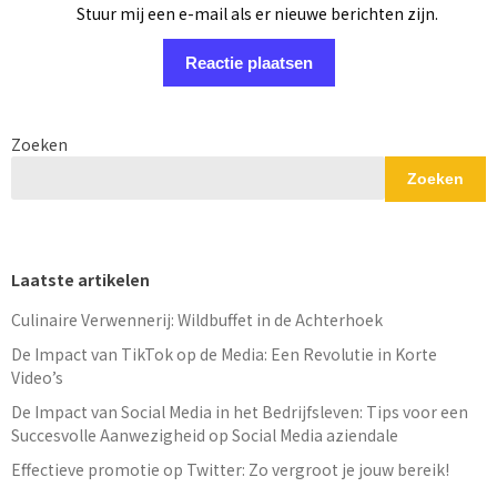
Stuur mij een e-mail als er nieuwe berichten zijn.
Zoeken
Zoeken
Laatste artikelen
Culinaire Verwennerij: Wildbuffet in de Achterhoek
De Impact van TikTok op de Media: Een Revolutie in Korte
Video’s
De Impact van Social Media in het Bedrijfsleven: Tips voor een
Succesvolle Aanwezigheid op Social Media aziendale
Effectieve promotie op Twitter: Zo vergroot je jouw bereik!