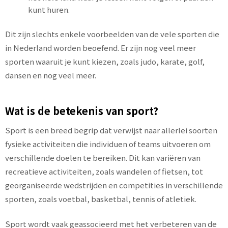
kunt huren.
Dit zijn slechts enkele voorbeelden van de vele sporten die
in Nederland worden beoefend. Er zijn nog veel meer
sporten waaruit je kunt kiezen, zoals judo, karate, golf,
dansen en nog veel meer.
Wat is de betekenis van sport?
Sport is een breed begrip dat verwijst naar allerlei soorten
fysieke activiteiten die individuen of teams uitvoeren om
verschillende doelen te bereiken. Dit kan variëren van
recreatieve activiteiten, zoals wandelen of fietsen, tot
georganiseerde wedstrijden en competities in verschillende
sporten, zoals voetbal, basketbal, tennis of atletiek.
Sport wordt vaak geassocieerd met het verbeteren van de