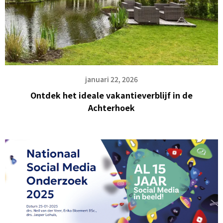
januari 22, 2026
Ontdek het ideale vakantieverblijf in de
Achterhoek