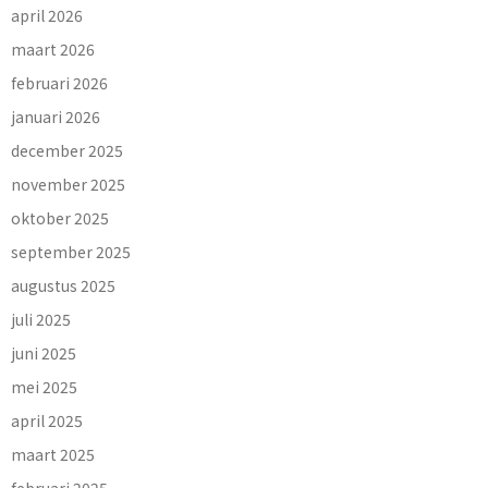
april 2026
maart 2026
februari 2026
januari 2026
december 2025
november 2025
oktober 2025
september 2025
augustus 2025
juli 2025
juni 2025
mei 2025
april 2025
maart 2025