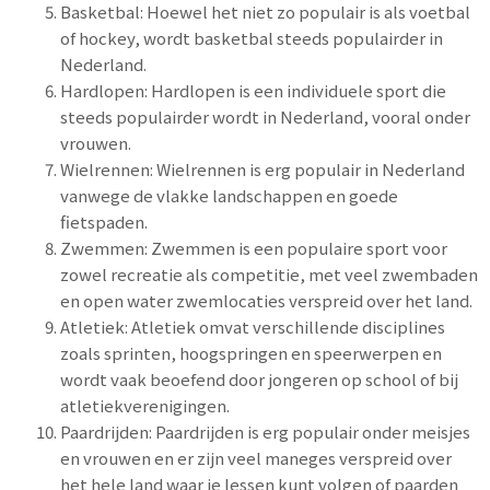
Basketbal: Hoewel het niet zo populair is als voetbal
of hockey, wordt basketbal steeds populairder in
Nederland.
Hardlopen: Hardlopen is een individuele sport die
steeds populairder wordt in Nederland, vooral onder
vrouwen.
Wielrennen: Wielrennen is erg populair in Nederland
vanwege de vlakke landschappen en goede
fietspaden.
Zwemmen: Zwemmen is een populaire sport voor
zowel recreatie als competitie, met veel zwembaden
en open water zwemlocaties verspreid over het land.
Atletiek: Atletiek omvat verschillende disciplines
zoals sprinten, hoogspringen en speerwerpen en
wordt vaak beoefend door jongeren op school of bij
atletiekverenigingen.
Paardrijden: Paardrijden is erg populair onder meisjes
en vrouwen en er zijn veel maneges verspreid over
het hele land waar je lessen kunt volgen of paarden