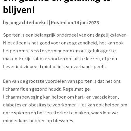
blijven!
by
jongachterhoeknl
|
Posted on
14 juni 2023
Sporten is een belangrijk onderdeel van ons dagelijks leven.
Niet alleen is het goed voor onze gezondheid, het kan ook
helpen om stress te verminderen en ons gelukkiger te
maken. Er zijn talloze sporten om uit te kiezen, of je nu
liever individueel traint of in teamverband speelt.
Een van de grootste voordelen van sporten is dat het ons
lichaam fit en gezond houdt. Regelmatige
lichaamsbeweging kan helpen om hart- en vaatziekten,
diabetes en obesitas te voorkomen. Het kan ook helpen om
onze spieren en botten sterker te maken, waardoor we
minder kans hebben op blessures.