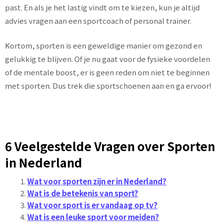
past. En als je het lastig vindt om te kiezen, kun je altijd
advies vragen aan een sportcoach of personal trainer.
Kortom, sporten is een geweldige manier om gezond en
gelukkig te blijven. Of je nu gaat voor de fysieke voordelen
of de mentale boost, er is geen reden om niet te beginnen
met sporten. Dus trek die sportschoenen aan en ga ervoor!
6 Veelgestelde Vragen over Sporten
in Nederland
Wat voor sporten zijn er in Nederland?
Wat is de betekenis van sport?
Wat voor sport is er vandaag op tv?
Wat is een leuke sport voor meiden?