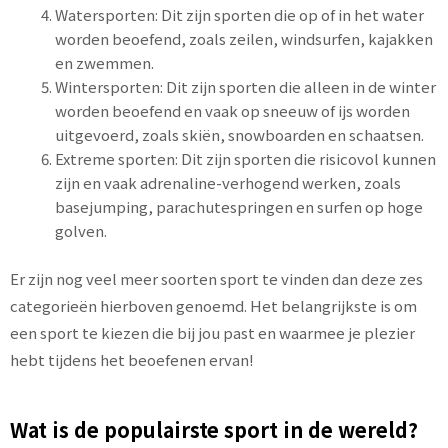
Watersporten: Dit zijn sporten die op of in het water
worden beoefend, zoals zeilen, windsurfen, kajakken
en zwemmen.
Wintersporten: Dit zijn sporten die alleen in de winter
worden beoefend en vaak op sneeuw of ijs worden
uitgevoerd, zoals skiën, snowboarden en schaatsen.
Extreme sporten: Dit zijn sporten die risicovol kunnen
zijn en vaak adrenaline-verhogend werken, zoals
basejumping, parachutespringen en surfen op hoge
golven.
Er zijn nog veel meer soorten sport te vinden dan deze zes
categorieën hierboven genoemd. Het belangrijkste is om
een ​​sport te kiezen die bij jou past en waarmee je plezier
hebt tijdens het beoefenen ervan!
Wat is de populairste sport in de wereld?