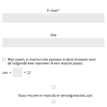
E-mail
*
Site
Mijn naam, e-mail en site opslaan in deze browser voor
de volgende keer wanneer ik een reactie plaats.
zes
+
=
12
Stuur mij een e-mail als er vervolgreacties zijn.