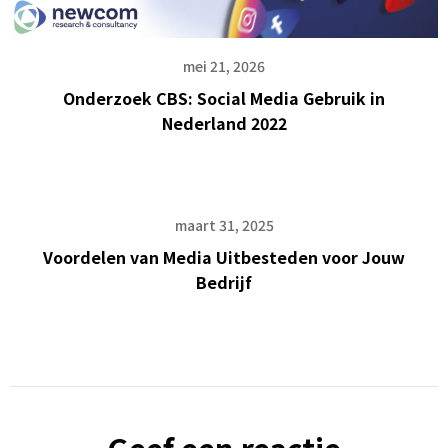
mei 21, 2026
Onderzoek CBS: Social Media Gebruik in
Nederland 2022
maart 31, 2025
Voordelen van Media Uitbesteden voor Jouw
Bedrijf
Geef een reactie