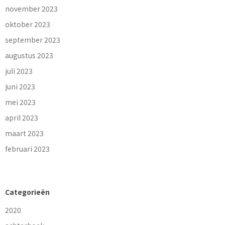
november 2023
oktober 2023
september 2023
augustus 2023
juli 2023
juni 2023
mei 2023
april 2023
maart 2023
februari 2023
Categorieën
2020