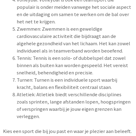
populair is onder meiden vanwege het sociale aspect
en de uitdaging om samen te werken om de bal over
het net te krijgen.
Zwemmen: Zwemmen is een geweldige
cardiovasculaire activiteit die bijdraagt aan de
algehele gezondheid van het lichaam. Het kan zowel
individueel als in teamverband worden beoefend.
Tennis: Tennis is een solo- of dubbelspel dat zowel
binnen als buiten kan worden gespeeld. Het vereist
snelheid, behendigheid en precisie.
Turnen: Turnen is een individuele sport waarbij
kracht, balans en flexibiliteit centraal staan.
Atletiek: Atletiek biedt verschillende disciplines
zoals sprinten, lange afstanden lopen, hoogspringen
of verspringen waarbij je jouw eigen grenzen kan
verleggen.
Kies een sport die bij jou past en waar je plezier aan beleeft.