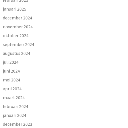
februari 2025
januari 2025
december 2024
november 2024
oktober 2024
september 2024
augustus 2024
juli 2024
juni 2024
mei 2024
april 2024
maart 2024
februari 2024
januari 2024
december 2023