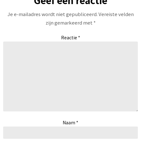
Je e-mailadres wordt niet gepubliceerd.
Vereiste velden
zijn gemarkeerd met
*
Reactie
*
Naam
*