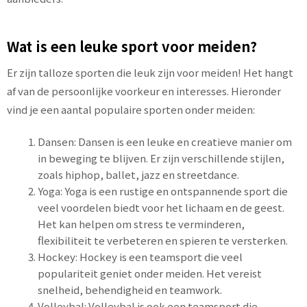
Wat is een leuke sport voor meiden?
Er zijn talloze sporten die leuk zijn voor meiden! Het hangt
af van de persoonlijke voorkeur en interesses. Hieronder
vind je een aantal populaire sporten onder meiden:
Dansen: Dansen is een leuke en creatieve manier om
in beweging te blijven. Er zijn verschillende stijlen,
zoals hiphop, ballet, jazz en streetdance.
Yoga: Yoga is een rustige en ontspannende sport die
veel voordelen biedt voor het lichaam en de geest.
Het kan helpen om stress te verminderen,
flexibiliteit te verbeteren en spieren te versterken.
Hockey: Hockey is een teamsport die veel
populariteit geniet onder meiden. Het vereist
snelheid, behendigheid en teamwork.
Volleybal: Volleybal is ook een teamsport die