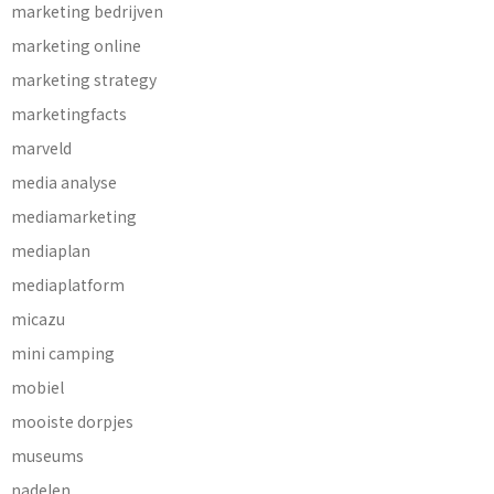
marketing bedrijven
marketing online
marketing strategy
marketingfacts
marveld
media analyse
mediamarketing
mediaplan
mediaplatform
micazu
mini camping
mobiel
mooiste dorpjes
museums
nadelen