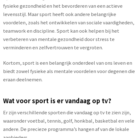
fysieke gezondheid en het bevorderen van een actieve
levensstijl. Maar sport heeft ook andere belangrijke
voordelen, zoals het ontwikkelen van sociale vaardigheden,
teamwork en discipline. Sport kan ook helpen bij het
verbeteren van mentale gezondheid door stress te
verminderen en zelfvertrouwen te vergroten.
Kortom, sport is een belangrijk onderdeel van ons leven en
biedt zowel fysieke als mentale voordelen voor degenen die
eraan deelnemen.
Wat voor sport is er vandaag op tv?
Er zijn verschillende sporten die vandaag op tv te zien zijn,
waaronder voetbal, tennis, golf, honkbal, basketbal en vele
andere. De precieze programma’s hangen af van de lokale
aanbieders.