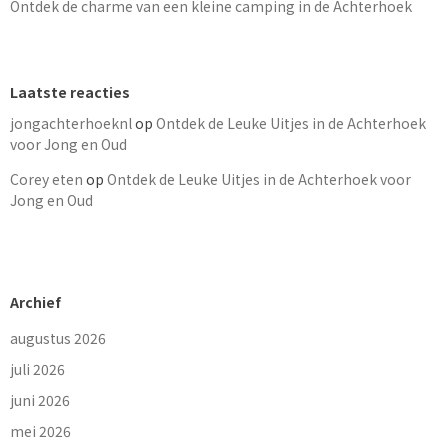
Ontdek de charme van een kleine camping in de Achterhoek
Laatste reacties
jongachterhoeknl
op
Ontdek de Leuke Uitjes in de Achterhoek
voor Jong en Oud
Corey eten
op
Ontdek de Leuke Uitjes in de Achterhoek voor
Jong en Oud
Archief
augustus 2026
juli 2026
juni 2026
mei 2026