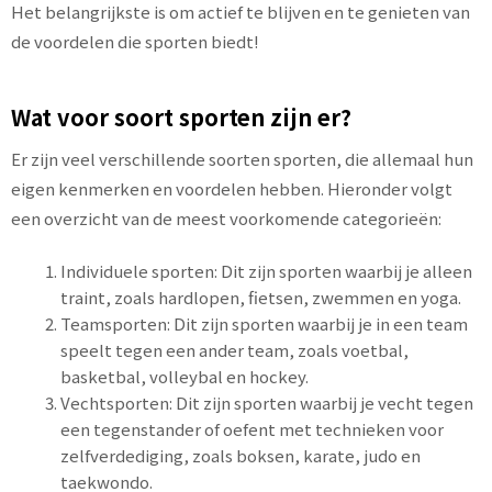
Het belangrijkste is om actief te blijven en te genieten van
de voordelen die sporten biedt!
Wat voor soort sporten zijn er?
Er zijn veel verschillende soorten sporten, die allemaal hun
eigen kenmerken en voordelen hebben. Hieronder volgt
een overzicht van de meest voorkomende categorieën:
Individuele sporten: Dit zijn sporten waarbij je alleen
traint, zoals hardlopen, fietsen, zwemmen en yoga.
Teamsporten: Dit zijn sporten waarbij je in een team
speelt tegen een ander team, zoals voetbal,
basketbal, volleybal en hockey.
Vechtsporten: Dit zijn sporten waarbij je vecht tegen
een tegenstander of oefent met technieken voor
zelfverdediging, zoals boksen, karate, judo en
taekwondo.