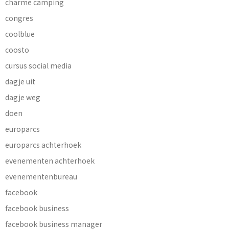
charme camping
congres
coolblue
coosto
cursus social media
dagje uit
dagje weg
doen
europarcs
europarcs achterhoek
evenementen achterhoek
evenementenbureau
facebook
facebook business
facebook business manager