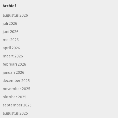
Archief
augustus 2026
juli 2026
juni 2026
mei 2026
april 2026
maart 2026
februari 2026
januari 2026
december 2025
november 2025
oktober 2025
september 2025
augustus 2025