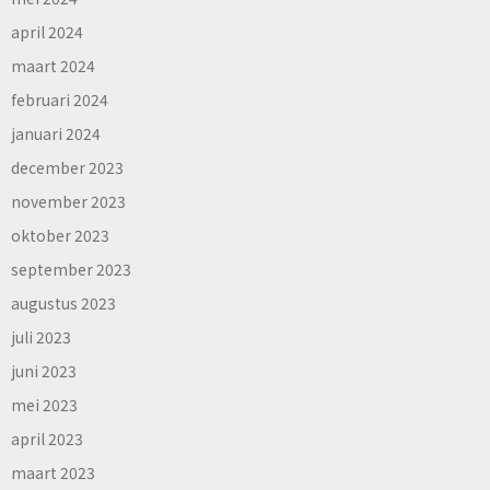
april 2024
maart 2024
februari 2024
januari 2024
december 2023
november 2023
oktober 2023
september 2023
augustus 2023
juli 2023
juni 2023
mei 2023
april 2023
maart 2023