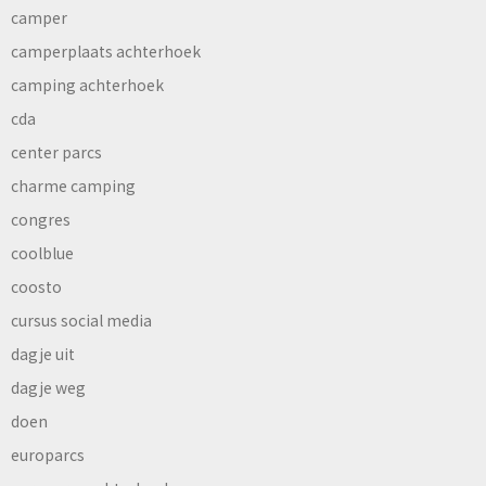
camper
camperplaats achterhoek
camping achterhoek
cda
center parcs
charme camping
congres
coolblue
coosto
cursus social media
dagje uit
dagje weg
doen
europarcs