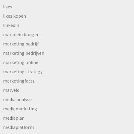
likes
likes kopen
linkedin
marjolein bongers
marketing bedrijf
marketing bedrijven
marketing online
marketing strategy
marketingfacts
marveld
media analyse
mediamarketing
mediaplan
mediaplatform