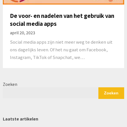
De voor- en nadelen van het gebruik van
social media apps
april 20, 2023
Social media apps zijn niet meer weg te denken uit
ons dagelijks leven. Of het nu gaat om Facebook,
Instagram, TikTok of Snapchat, we…
Zoeken
Zoeken
Laatste artikelen