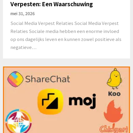
Verpesten: Een Waarschuwing
mei 31, 2026
Social Media Verpest Relaties Social Media Verpest
Relaties Sociale media hebben een enorme invloed
op ons dagelijks leven en kunnen zowel positieve als
negatieve…