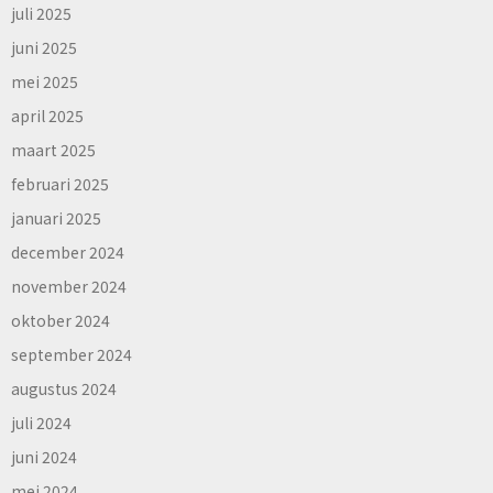
juli 2025
juni 2025
mei 2025
april 2025
maart 2025
februari 2025
januari 2025
december 2024
november 2024
oktober 2024
september 2024
augustus 2024
juli 2024
juni 2024
mei 2024