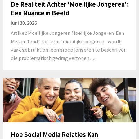
De Realiteit Achter ‘Moeilijke Jongeren’:
Een Nuance in Beeld
juni 30, 2026
Artikel: Moeilijke Jongeren Moeilijke Jongeren: Een
Misverstand? De term “moeilijke jongeren” wordt
vaak gebruikt om een groep jongeren te beschrijven
die problematisch gedrag vertonen….
Hoe Social Media Relaties Kan