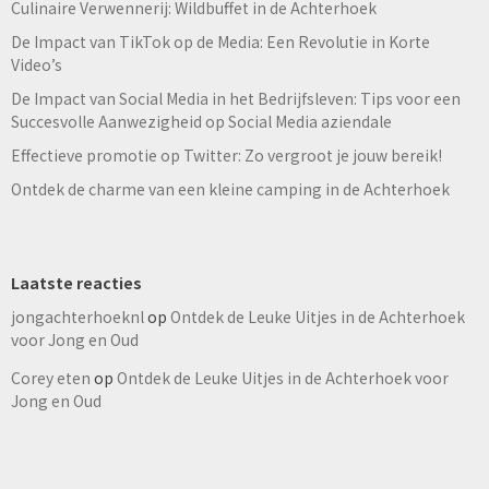
Culinaire Verwennerij: Wildbuffet in de Achterhoek
De Impact van TikTok op de Media: Een Revolutie in Korte
Video’s
De Impact van Social Media in het Bedrijfsleven: Tips voor een
Succesvolle Aanwezigheid op Social Media aziendale
Effectieve promotie op Twitter: Zo vergroot je jouw bereik!
Ontdek de charme van een kleine camping in de Achterhoek
Laatste reacties
jongachterhoeknl
op
Ontdek de Leuke Uitjes in de Achterhoek
voor Jong en Oud
Corey eten
op
Ontdek de Leuke Uitjes in de Achterhoek voor
Jong en Oud