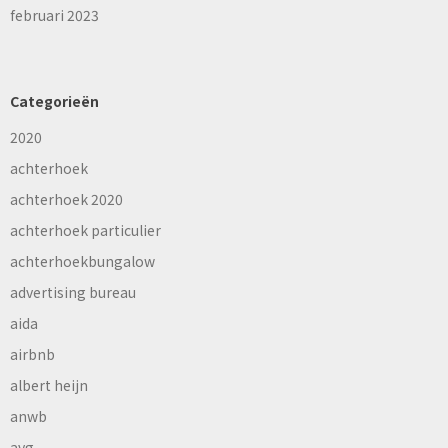
februari 2023
Categorieën
2020
achterhoek
achterhoek 2020
achterhoek particulier
achterhoekbungalow
advertising bureau
aida
airbnb
albert heijn
anwb
avg