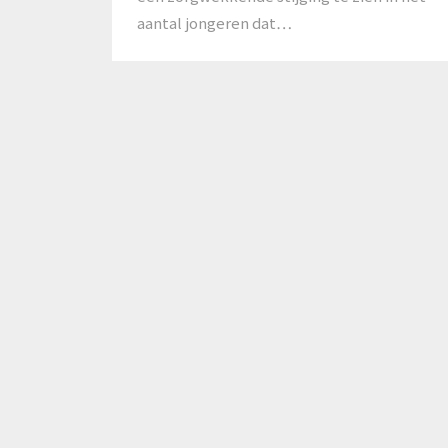
aantal jongeren dat…