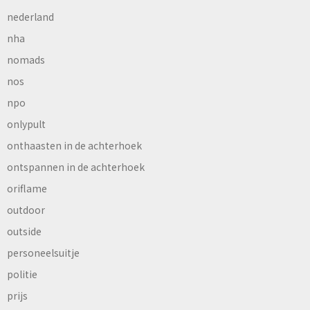
nederland
nha
nomads
nos
npo
onlypult
onthaasten in de achterhoek
ontspannen in de achterhoek
oriflame
outdoor
outside
personeelsuitje
politie
prijs