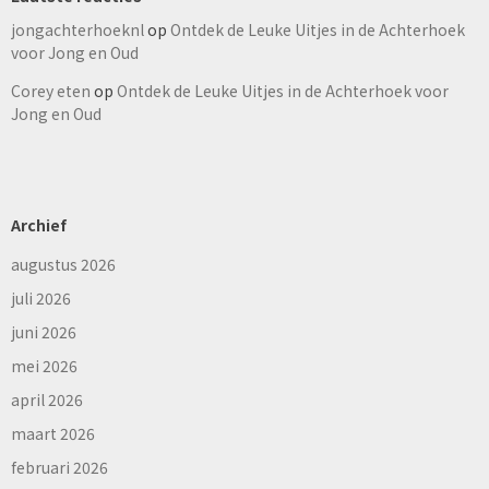
jongachterhoeknl
op
Ontdek de Leuke Uitjes in de Achterhoek
voor Jong en Oud
Corey eten
op
Ontdek de Leuke Uitjes in de Achterhoek voor
Jong en Oud
Archief
augustus 2026
juli 2026
juni 2026
mei 2026
april 2026
maart 2026
februari 2026