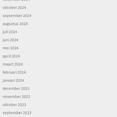
oktober 2024
september 2024
augustus 2024
juli 2024
juni 2024
mei 2024
april 2024
maart 2024
februari 2024
januari 2024
december 2023
november 2023
oktober 2023
september 2023