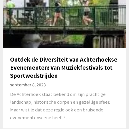
Ontdek de Diversiteit van Achterhoekse
Evenementen: Van Muziekfestivals tot
Sportwedstrijden
september 8, 2023
De Achterhoek staat bekend om zijn prachtige
landschap, historische dorpen en gezellige sfeer.
Maar wist je dat deze regio ook een bruisende
evenementenscene heeft?…