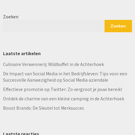
Zoeken
Zoeken
Laatste artikelen
Culinaire Verwennerij: Wildbuffet in de Achterhoek
De Impact van Social Media in het Bedrijfsleven: Tips voor een
Succesvolle Aanwezigheid op Social Media aziendale
Effectieve promotie op Twitter: Zo vergroot je jouw bereik!
Ontdek de charme van een kleine camping in de Achterhoek
Boost Brands: De Sleutel tot Merksucces
Laatste reacties