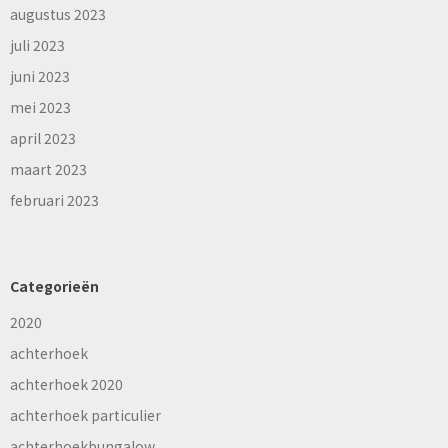
augustus 2023
juli 2023
juni 2023
mei 2023
april 2023
maart 2023
februari 2023
Categorieën
2020
achterhoek
achterhoek 2020
achterhoek particulier
achterhoekbungalow