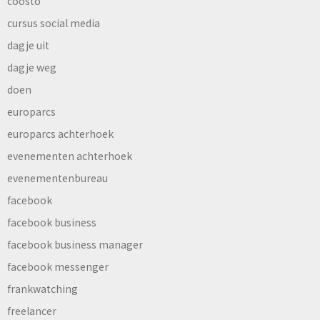
coosto
cursus social media
dagje uit
dagje weg
doen
europarcs
europarcs achterhoek
evenementen achterhoek
evenementenbureau
facebook
facebook business
facebook business manager
facebook messenger
frankwatching
freelancer