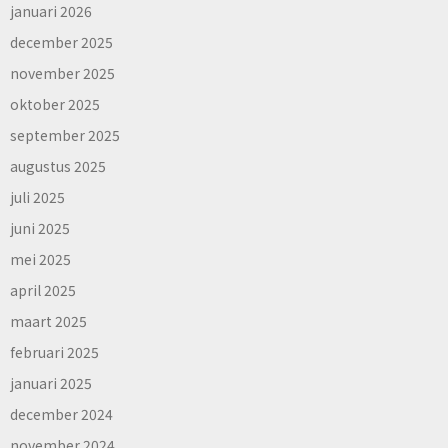
januari 2026
december 2025
november 2025
oktober 2025
september 2025
augustus 2025
juli 2025
juni 2025
mei 2025
april 2025
maart 2025
februari 2025
januari 2025
december 2024
november 2024