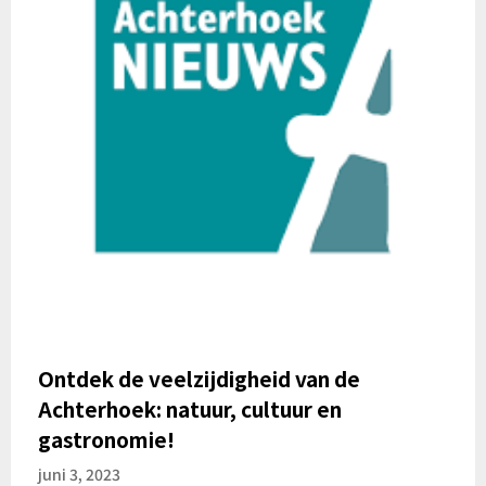
Ontdek de veelzijdigheid van de
Achterhoek: natuur, cultuur en
gastronomie!
juni 3, 2023