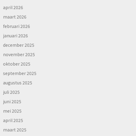
april 2026
maart 2026
februari 2026
januari 2026
december 2025
november 2025
oktober 2025
september 2025
augustus 2025
juli 2025
juni 2025
mei 2025
april 2025
maart 2025