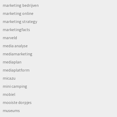
marketing bedrijven
marketing online
marketing strategy
marketingfacts
marveld
media analyse
mediamarketing
mediaplan
mediaplatform
micazu
mini camping
mobiel
mooiste dorpjes
museums