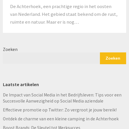
De Achterhoek, een prachtige regio in het oosten
van Nederland. Het gebied staat bekend om de rust,
ruimte en natuur. Maar er is nog…
Zoeken
Zoeken
Laatste artikelen
De Impact van Social Media in het Bedrijfsleven: Tips voor een
Succesvolle Aanwezigheid op Social Media aziendale
Effectieve promotie op Twitter: Zo vergroot je jouw bereik!
Ontdek de charme van een kleine camping in de Achterhoek
Boost Brands: De Sleutel tot Merksucces