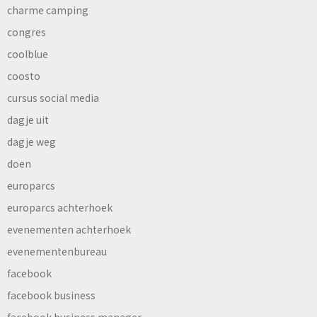
charme camping
congres
coolblue
coosto
cursus social media
dagje uit
dagje weg
doen
europarcs
europarcs achterhoek
evenementen achterhoek
evenementenbureau
facebook
facebook business