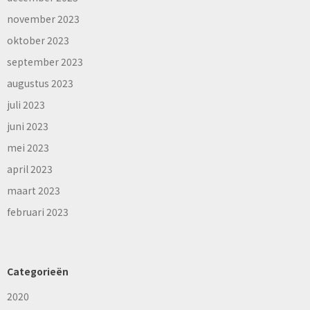
november 2023
oktober 2023
september 2023
augustus 2023
juli 2023
juni 2023
mei 2023
april 2023
maart 2023
februari 2023
Categorieën
2020