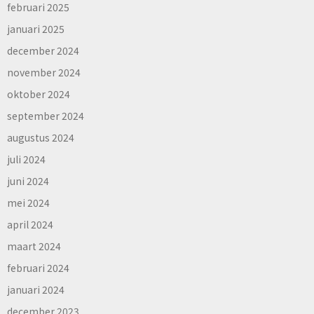
februari 2025
januari 2025
december 2024
november 2024
oktober 2024
september 2024
augustus 2024
juli 2024
juni 2024
mei 2024
april 2024
maart 2024
februari 2024
januari 2024
december 2023