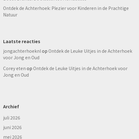
Ontdek de Achterhoek: Plezier voor Kinderen in de Prachtige
Natuur
Laatste reacties
jongachterhoeknl
op
Ontdek de Leuke Uitjes in de Achterhoek
voor Jong en Oud
Corey eten
op
Ontdek de Leuke Uitjes in de Achterhoek voor
Jong en Oud
Archief
juli 2026
juni 2026
mei 2026