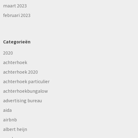
maart 2023
februari 2023
Categorieën
2020
achterhoek
achterhoek 2020
achterhoek particulier
achterhoekbungalow
advertising bureau
aida
airbnb
albert heijn