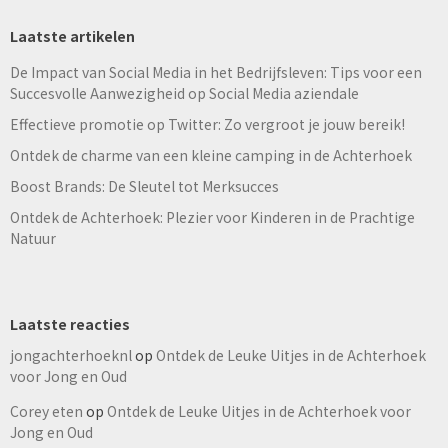
Laatste artikelen
De Impact van Social Media in het Bedrijfsleven: Tips voor een
Succesvolle Aanwezigheid op Social Media aziendale
Effectieve promotie op Twitter: Zo vergroot je jouw bereik!
Ontdek de charme van een kleine camping in de Achterhoek
Boost Brands: De Sleutel tot Merksucces
Ontdek de Achterhoek: Plezier voor Kinderen in de Prachtige
Natuur
Laatste reacties
jongachterhoeknl
op
Ontdek de Leuke Uitjes in de Achterhoek
voor Jong en Oud
Corey eten
op
Ontdek de Leuke Uitjes in de Achterhoek voor
Jong en Oud