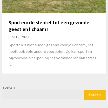
Sporten: de sleutel tot een gezonde
geest en lichaam!
juni 15, 2023
Sporten is niet alleen gezond voor je lichaam, het
heeft ook vele andere voordelen. Zo kan sporten
bijvoorbeeld helpen bij het verminderen van stress,
…
Zoeken
Zoeken