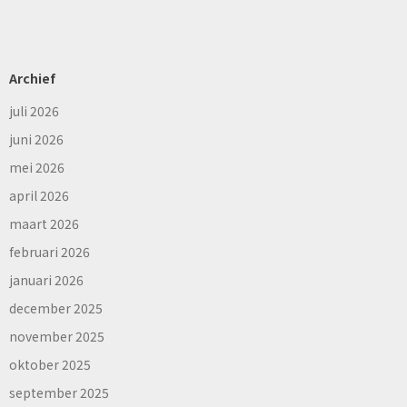
Archief
juli 2026
juni 2026
mei 2026
april 2026
maart 2026
februari 2026
januari 2026
december 2025
november 2025
oktober 2025
september 2025