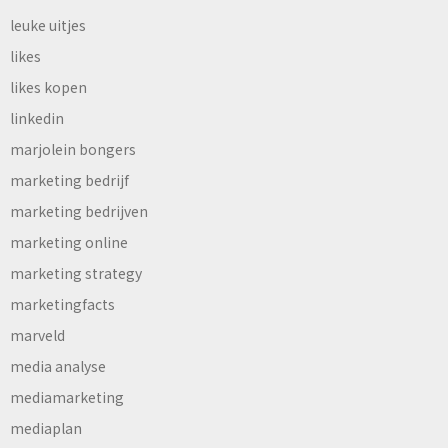
leuke uitjes
likes
likes kopen
linkedin
marjolein bongers
marketing bedrijf
marketing bedrijven
marketing online
marketing strategy
marketingfacts
marveld
media analyse
mediamarketing
mediaplan