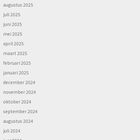
augustus 2025
juli 2025
juni 2025
mei 2025
april 2025
maart 2025
februari 2025
januari 2025
december 2024
november 2024
oktober 2024
september 2024
augustus 2024
juli 2024