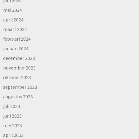
juni 2024
mei 2024
april 2024
maart 2024
februari 2024
januari 2024
december 2023
november 2023
oktober 2023
september 2023
augustus 2023
juli 2023
juni 2023
mei 2023
april 2023