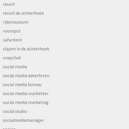
resort
resort de achterhoek
rijksmuseum
roompot
safaritent
slapen in de achterhoek
snapchat
social media
social media adverteren
social media bureau
social media marketeer
social media marketing
social studio
socialmediamanager