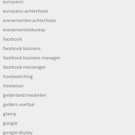
europarcs
europarcs achterhoek
evenementen achterhoek
evenementenbureau
facebook
facebook business
facebook business manager
facebook messenger
frankwatching
freelancer
gelderland meubelen
gelders voetbal
glamp
google
google display