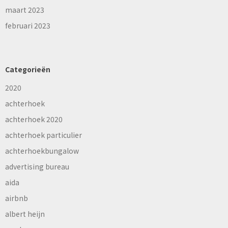
maart 2023
februari 2023
Categorieën
2020
achterhoek
achterhoek 2020
achterhoek particulier
achterhoekbungalow
advertising bureau
aida
airbnb
albert heijn