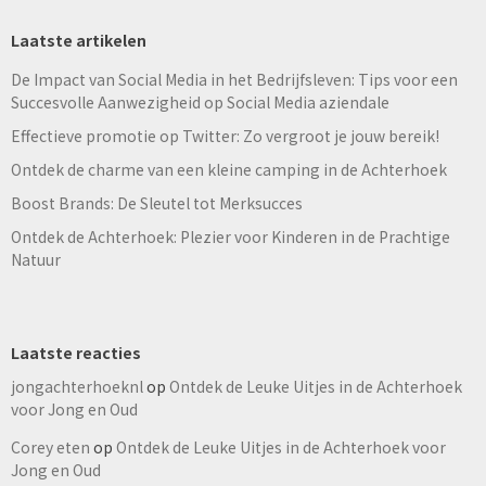
Laatste artikelen
De Impact van Social Media in het Bedrijfsleven: Tips voor een
Succesvolle Aanwezigheid op Social Media aziendale
Effectieve promotie op Twitter: Zo vergroot je jouw bereik!
Ontdek de charme van een kleine camping in de Achterhoek
Boost Brands: De Sleutel tot Merksucces
Ontdek de Achterhoek: Plezier voor Kinderen in de Prachtige
Natuur
Laatste reacties
jongachterhoeknl
op
Ontdek de Leuke Uitjes in de Achterhoek
voor Jong en Oud
Corey eten
op
Ontdek de Leuke Uitjes in de Achterhoek voor
Jong en Oud