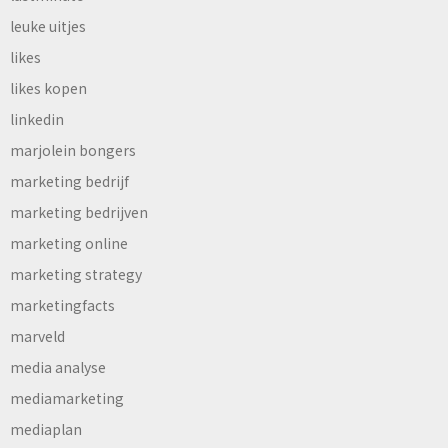
leuke uitjes
likes
likes kopen
linkedin
marjolein bongers
marketing bedrijf
marketing bedrijven
marketing online
marketing strategy
marketingfacts
marveld
media analyse
mediamarketing
mediaplan