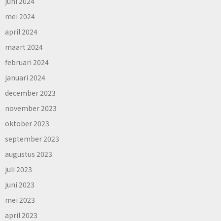
juni 2024
mei 2024
april 2024
maart 2024
februari 2024
januari 2024
december 2023
november 2023
oktober 2023
september 2023
augustus 2023
juli 2023
juni 2023
mei 2023
april 2023