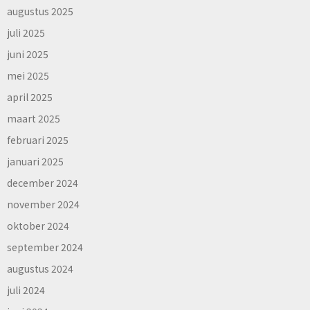
augustus 2025
juli 2025
juni 2025
mei 2025
april 2025
maart 2025
februari 2025
januari 2025
december 2024
november 2024
oktober 2024
september 2024
augustus 2024
juli 2024