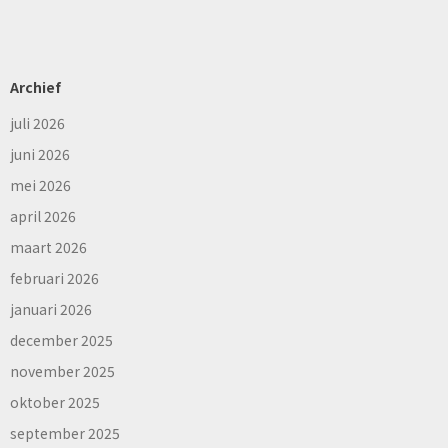
Archief
juli 2026
juni 2026
mei 2026
april 2026
maart 2026
februari 2026
januari 2026
december 2025
november 2025
oktober 2025
september 2025