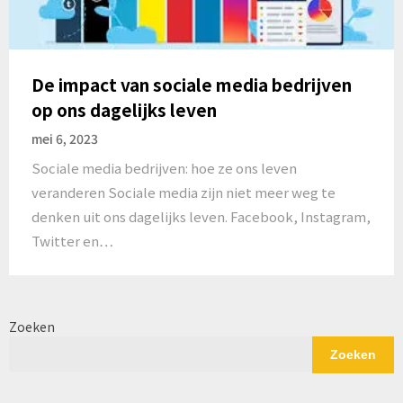
De impact van sociale media bedrijven
op ons dagelijks leven
mei 6, 2023
Sociale media bedrijven: hoe ze ons leven
veranderen Sociale media zijn niet meer weg te
denken uit ons dagelijks leven. Facebook, Instagram,
Twitter en…
Zoeken
Zoeken