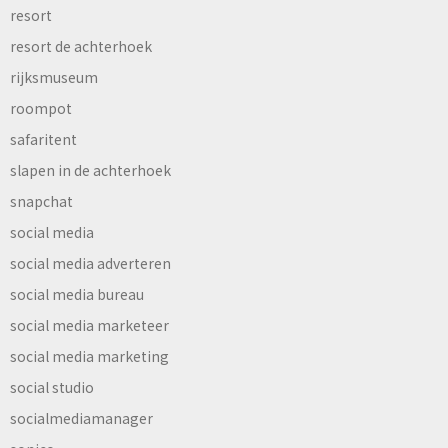
resort
resort de achterhoek
rijksmuseum
roompot
safaritent
slapen in de achterhoek
snapchat
social media
social media adverteren
social media bureau
social media marketeer
social media marketing
social studio
socialmediamanager