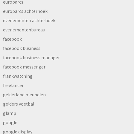
europarcs
europarcs achterhoek
evenementen achterhoek
evenementenbureau
facebook
facebook business
facebook business manager
facebook messenger
frankwatching
freelancer
gelderland meubelen
gelders voetbal
glamp
google
google display