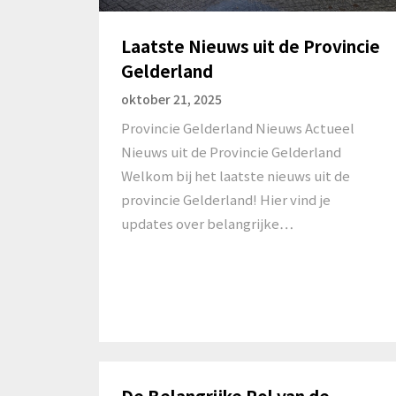
Laatste Nieuws uit de Provincie
Gelderland
oktober 21, 2025
Provincie Gelderland Nieuws Actueel
Nieuws uit de Provincie Gelderland
Welkom bij het laatste nieuws uit de
provincie Gelderland! Hier vind je
updates over belangrijke…
De Belangrijke Rol van de