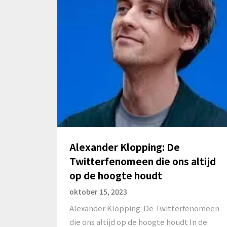
Alexander Klopping: De
Twitterfenomeen die ons altijd
op de hoogte houdt
oktober 15, 2023
Alexander Klopping: De Twitterfenomeen
die ons altijd op de hoogte houdt In de