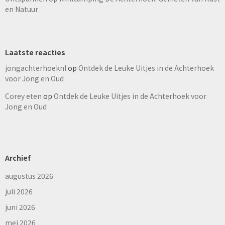
en Natuur
Laatste reacties
jongachterhoeknl
op
Ontdek de Leuke Uitjes in de Achterhoek
voor Jong en Oud
Corey eten
op
Ontdek de Leuke Uitjes in de Achterhoek voor
Jong en Oud
Archief
augustus 2026
juli 2026
juni 2026
mei 2026