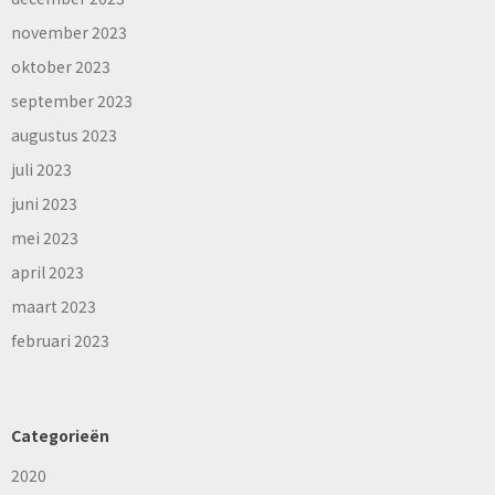
november 2023
oktober 2023
september 2023
augustus 2023
juli 2023
juni 2023
mei 2023
april 2023
maart 2023
februari 2023
Categorieën
2020