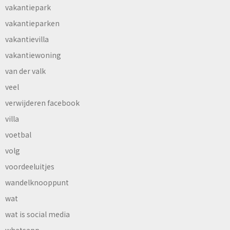
vakantiepark
vakantieparken
vakantievilla
vakantiewoning
van der valk
veel
verwijderen facebook
villa
voetbal
volg
voordeeluitjes
wandelknooppunt
wat
wat is social media