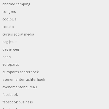
charme camping
congres
coolblue
coosto
cursus social media
dagje uit
dagje weg
doen
europarcs
europarcs achterhoek
evenementen achterhoek
evenementenbureau
facebook
facebook business