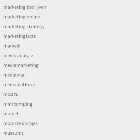
marketing bedrijven
marketing online
marketing strategy
marketingfacts
marveld
media analyse
mediamarketing
mediaplan
mediaplatform
micazu
mini camping
mobiel
mooiste dorpjes
museums