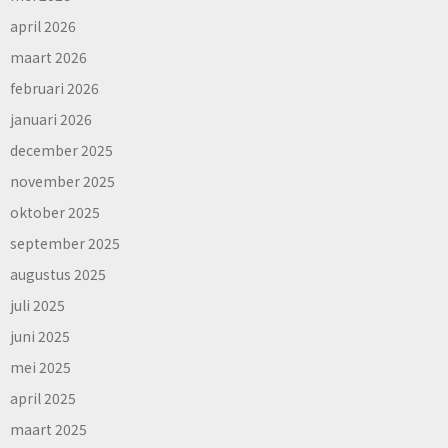
april 2026
maart 2026
februari 2026
januari 2026
december 2025
november 2025
oktober 2025
september 2025
augustus 2025
juli 2025
juni 2025
mei 2025
april 2025
maart 2025