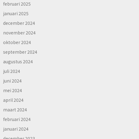
februari 2025
januari 2025
december 2024
november 2024
oktober 2024
september 2024
augustus 2024
juli 2024
juni 2024
mei 2024
april 2024
maart 2024
februari 2024
januari 2024
december 2023