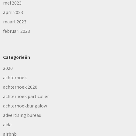
mei 2023
april 2023
maart 2023
februari 2023
Categorieën
2020
achterhoek
achterhoek 2020
achterhoek particulier
achterhoekbungalow
advertising bureau
aida
airbnb