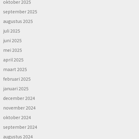
oktober 2025
september 2025
augustus 2025
juli 2025
juni 2025
mei 2025
april 2025
maart 2025
februari 2025
januari 2025
december 2024
november 2024
oktober 2024
september 2024
augustus 2024