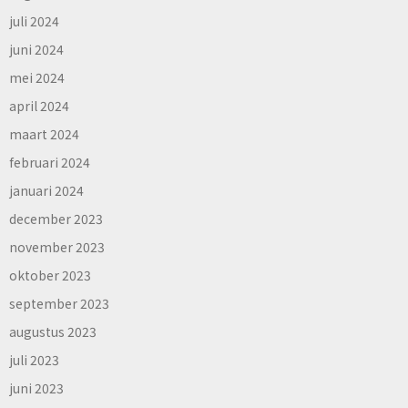
juli 2024
juni 2024
mei 2024
april 2024
maart 2024
februari 2024
januari 2024
december 2023
november 2023
oktober 2023
september 2023
augustus 2023
juli 2023
juni 2023