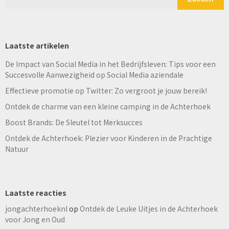
Laatste artikelen
De Impact van Social Media in het Bedrijfsleven: Tips voor een
Succesvolle Aanwezigheid op Social Media aziendale
Effectieve promotie op Twitter: Zo vergroot je jouw bereik!
Ontdek de charme van een kleine camping in de Achterhoek
Boost Brands: De Sleutel tot Merksucces
Ontdek de Achterhoek: Plezier voor Kinderen in de Prachtige
Natuur
Laatste reacties
jongachterhoeknl
op
Ontdek de Leuke Uitjes in de Achterhoek
voor Jong en Oud