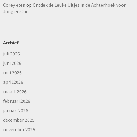
Corey eten
op
Ontdek de Leuke Uitjes in de Achterhoek voor
Jong en Oud
Archief
juli 2026
juni 2026
mei 2026
april 2026
maart 2026
februari 2026
januari 2026
december 2025
november 2025