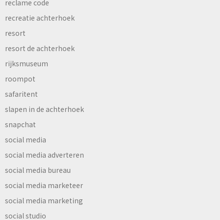
reclame code
recreatie achterhoek
resort
resort de achterhoek
rijksmuseum
roompot
safaritent
slapen in de achterhoek
snapchat
social media
social media adverteren
social media bureau
social media marketeer
social media marketing
social studio