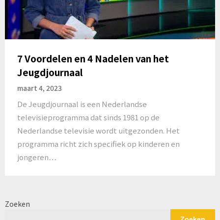
7 Voordelen en 4 Nadelen van het
Jeugdjournaal
maart 4, 2023
De Jeugdjournaal is een Nederlandse
televisieprogramma dat sinds 1981 op de
Nederlandse televisie wordt uitgezonden. Het
programma richt zich specifiek op kinderen en
jongeren…
Zoeken
Zoeken