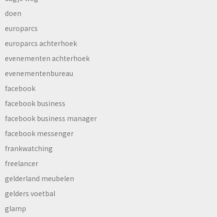
doen
europarcs
europarcs achterhoek
evenementen achterhoek
evenementenbureau
facebook
facebook business
facebook business manager
facebook messenger
frankwatching
freelancer
gelderland meubelen
gelders voetbal
glamp