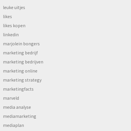
leuke uitjes
likes
likes kopen
linkedin
marjolein bongers
marketing bedrijf
marketing bedrijven
marketing online
marketing strategy
marketingfacts
marveld
media analyse
mediamarketing
mediaplan