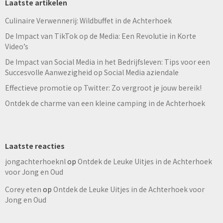
Laatste artikelen
Culinaire Verwennerij: Wildbuffet in de Achterhoek
De Impact van TikTok op de Media: Een Revolutie in Korte
Video’s
De Impact van Social Media in het Bedrijfsleven: Tips voor een
Succesvolle Aanwezigheid op Social Media aziendale
Effectieve promotie op Twitter: Zo vergroot je jouw bereik!
Ontdek de charme van een kleine camping in de Achterhoek
Laatste reacties
jongachterhoeknl
op
Ontdek de Leuke Uitjes in de Achterhoek
voor Jong en Oud
Corey eten
op
Ontdek de Leuke Uitjes in de Achterhoek voor
Jong en Oud