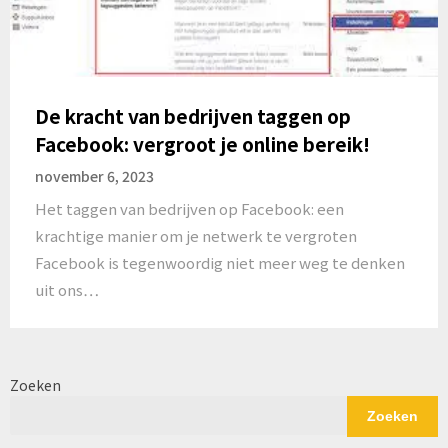
De kracht van bedrijven taggen op
Facebook: vergroot je online bereik!
november 6, 2023
Het taggen van bedrijven op Facebook: een
krachtige manier om je netwerk te vergroten
Facebook is tegenwoordig niet meer weg te denken
uit ons…
Zoeken
Zoeken