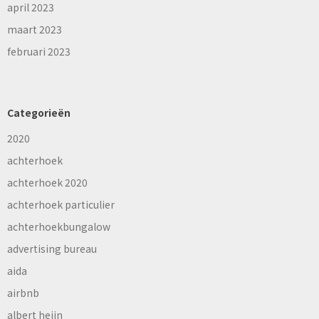
april 2023
maart 2023
februari 2023
Categorieën
2020
achterhoek
achterhoek 2020
achterhoek particulier
achterhoekbungalow
advertising bureau
aida
airbnb
albert heijn