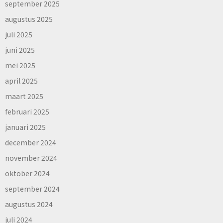
september 2025
augustus 2025
juli 2025
juni 2025
mei 2025
april 2025
maart 2025
februari 2025
januari 2025
december 2024
november 2024
oktober 2024
september 2024
augustus 2024
juli 2024