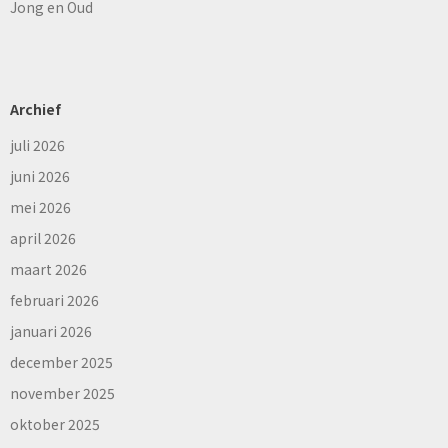
Jong en Oud
Archief
juli 2026
juni 2026
mei 2026
april 2026
maart 2026
februari 2026
januari 2026
december 2025
november 2025
oktober 2025