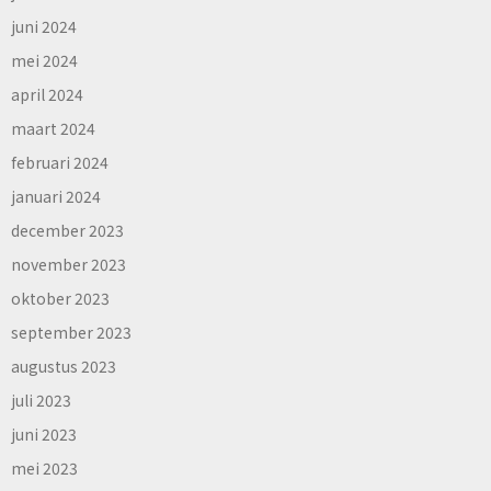
juni 2024
mei 2024
april 2024
maart 2024
februari 2024
januari 2024
december 2023
november 2023
oktober 2023
september 2023
augustus 2023
juli 2023
juni 2023
mei 2023