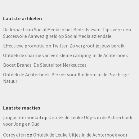
Laatste artikelen
De Impact van Social Media in het Bedrijfsleven: Tips voor een
Succesvolle Aanwezigheid op Social Media aziendale
Effectieve promotie op Twitter: Zo vergroot je jouw bereik!
Ontdek de charme van een kleine camping in de Achterhoek
Boost Brands: De Sleutel tot Merksucces
Ontdek de Achterhoek: Plezier voor Kinderen in de Prachtige
Natuur
Laatste reacties
jongachterhoeknl
op
Ontdek de Leuke Uitjes in de Achterhoek
voor Jong en Oud
Corey eten
op
Ontdek de Leuke Uitjes in de Achterhoek voor