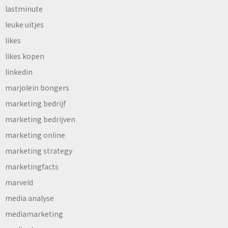
lastminute
leuke uitjes
likes
likes kopen
linkedin
marjolein bongers
marketing bedrijf
marketing bedrijven
marketing online
marketing strategy
marketingfacts
marveld
media analyse
mediamarketing