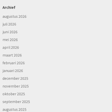
Archief
augustus 2026
juli 2026
juni 2026
mei 2026
april 2026
maart 2026
februari 2026
januari 2026
december 2025
november 2025
oktober 2025
september 2025
augustus 2025