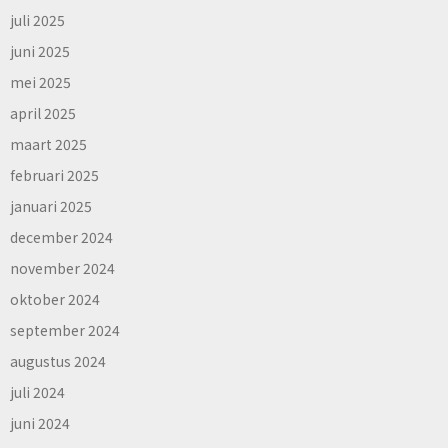
juli 2025
juni 2025
mei 2025
april 2025
maart 2025
februari 2025
januari 2025
december 2024
november 2024
oktober 2024
september 2024
augustus 2024
juli 2024
juni 2024