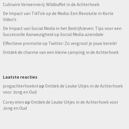
Culinaire Verwennerij: Wildbuffet in de Achterhoek
De Impact van TikTok op de Media: Een Revolutie in Korte
Video’s
De Impact van Social Media in het Bedrijfsleven: Tips voor een
Succesvolle Aanwezigheid op Social Media aziendale
Effectieve promotie op Twitter: Zo vergroot je jouw bereik!
Ontdek de charme van een kleine camping in de Achterhoek
Laatste reacties
jongachterhoeknl
op
Ontdek de Leuke Uitjes in de Achterhoek
voor Jong en Oud
Corey eten
op
Ontdek de Leuke Uitjes in de Achterhoek voor
Jong en Oud