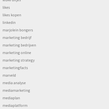
likes
likes kopen
linkedin
marjolein bongers
marketing bedrijf
marketing bedrijven
marketing online
marketing strategy
marketingfacts
marveld
media analyse
mediamarketing
mediaplan
mediaplatform