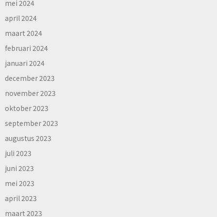
mei 2024
april 2024
maart 2024
februari 2024
januari 2024
december 2023
november 2023
oktober 2023
september 2023
augustus 2023
juli 2023
juni 2023
mei 2023
april 2023
maart 2023