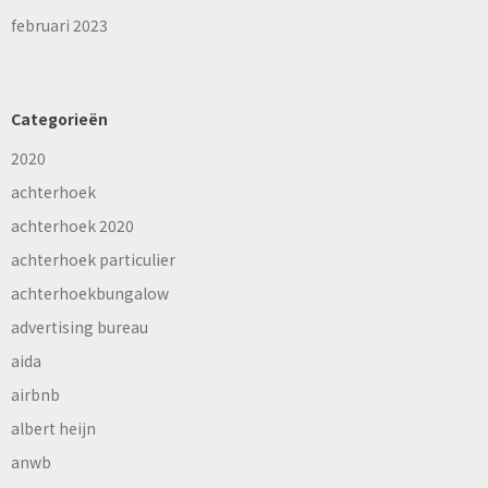
februari 2023
Categorieën
2020
achterhoek
achterhoek 2020
achterhoek particulier
achterhoekbungalow
advertising bureau
aida
airbnb
albert heijn
anwb