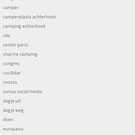
camper
camperplaats achterhoek
camping achterhoek
cda
center parcs
charme camping
congres
coolblue
coosto
cursus social media
dagje uit
dagje weg
doen
europarcs