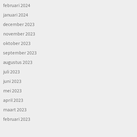
februari 2024
januari 2024
december 2023
november 2023
oktober 2023
september 2023
augustus 2023
juli 2023
juni 2023
mei 2023
april 2023
maart 2023
februari 2023