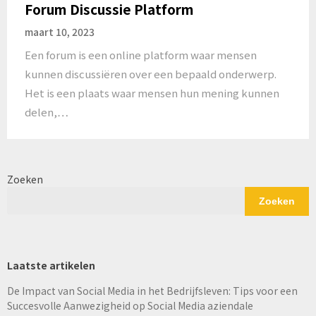
Forum Discussie Platform
maart 10, 2023
Een forum is een online platform waar mensen
kunnen discussiëren over een bepaald onderwerp.
Het is een plaats waar mensen hun mening kunnen
delen,…
Zoeken
Zoeken
Laatste artikelen
De Impact van Social Media in het Bedrijfsleven: Tips voor een
Succesvolle Aanwezigheid op Social Media aziendale