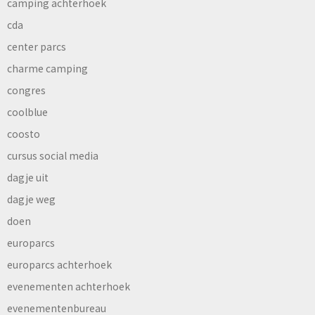
camping achterhoek
cda
center parcs
charme camping
congres
coolblue
coosto
cursus social media
dagje uit
dagje weg
doen
europarcs
europarcs achterhoek
evenementen achterhoek
evenementenbureau