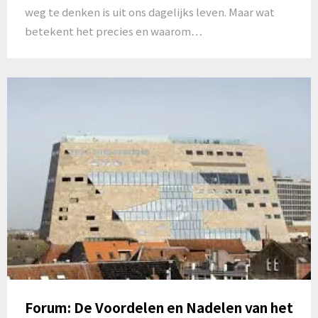
weg te denken is uit ons dagelijks leven. Maar wat
betekent het precies en waarom…
Forum: De Voordelen en Nadelen van het