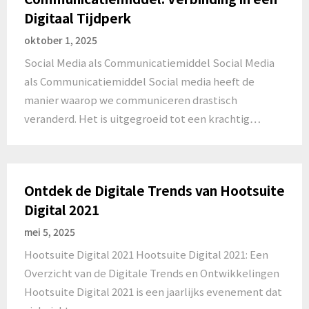
Digitaal Tijdperk
oktober 1, 2025
Social Media als Communicatiemiddel Social Media
als Communicatiemiddel Social media heeft de
manier waarop we communiceren drastisch
veranderd. Het is uitgegroeid tot een krachtig…
Ontdek de Digitale Trends van Hootsuite
Digital 2021
mei 5, 2025
Hootsuite Digital 2021 Hootsuite Digital 2021: Een
Overzicht van de Digitale Trends en Ontwikkelingen
Hootsuite Digital 2021 is een jaarlijks evenement dat