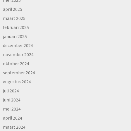
april 2025
maart 2025
februari 2025
januari 2025
december 2024
november 2024
oktober 2024
september 2024
augustus 2024
juli 2024
juni 2024
mei 2024
april 2024
maart 2024