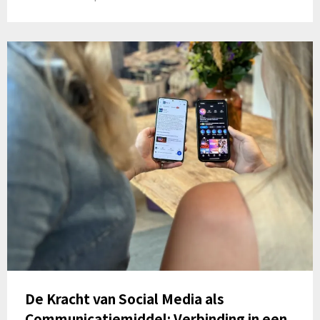
De Kracht van Social Media als
Communicatiemiddel: Verbinding in een