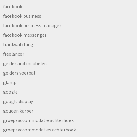
facebook
facebook business
facebook business manager
facebook messenger
frankwatching
freelancer
gelderland meubelen
gelders voetbal
glamp
google
google display
gouden karper
groepsaccommodatie achterhoek
groepsaccommodaties achterhoek