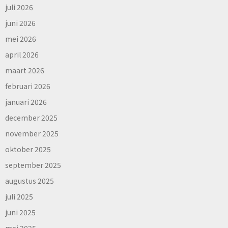
juli 2026
juni 2026
mei 2026
april 2026
maart 2026
februari 2026
januari 2026
december 2025
november 2025
oktober 2025
september 2025
augustus 2025
juli 2025
juni 2025
mei 2025