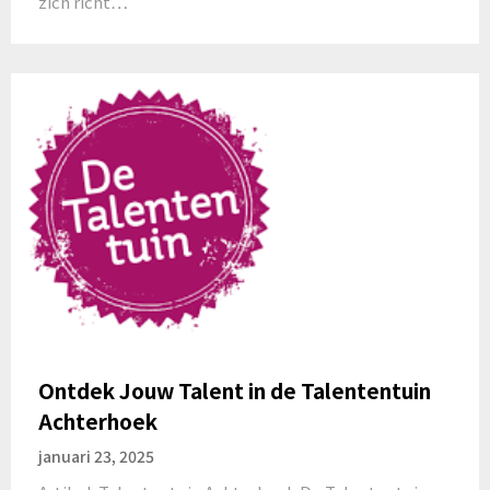
zich richt…
Ontdek Jouw Talent in de Talententuin
Achterhoek
januari 23, 2025