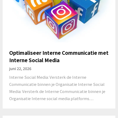
Optimaliseer Interne Communicatie met
Interne Social Media
juni 22, 2026
Interne Social Media: Versterk de Interne
Communicatie binnen je Organisatie Interne Social
Media: Versterk de Interne Communicatie binnen je
Organisatie Interne social media platforms…