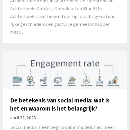
Artikel: Talententuin Achterhoek De Talententuin
Achterhoek: Ontdek, Ontwikkel en Bloei! De
Achterhoek staat bekend om zijn prachtige natuur,
rijke geschiedenis en gastvrije gemeenschappen.
Maar…
De betekenis van social media: wat is
het en waarom is het belangrijk?
april 22, 2023
Social media is een begrip dat inmiddels niet meer