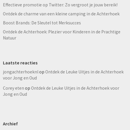
Effectieve promotie op Twitter: Zo vergroot je jouw bereik!
Ontdek de charme van een kleine camping in de Achterhoek
Boost Brands: De Sleutel tot Merksucces
Ontdek de Achterhoek: Plezier voor Kinderen in de Prachtige
Natuur
Laatste reacties
jongachterhoeknl
op
Ontdek de Leuke Uitjes in de Achterhoek
voor Jong en Oud
Corey eten
op
Ontdek de Leuke Uitjes in de Achterhoek voor
Jong en Oud
Archief