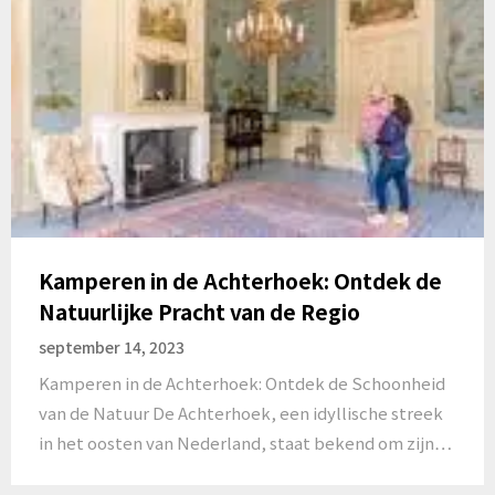
Kamperen in de Achterhoek: Ontdek de
Natuurlijke Pracht van de Regio
september 14, 2023
Kamperen in de Achterhoek: Ontdek de Schoonheid
van de Natuur De Achterhoek, een idyllische streek
in het oosten van Nederland, staat bekend om zijn…