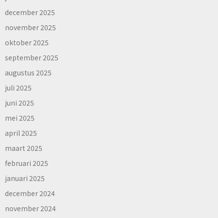
december 2025
november 2025
oktober 2025
september 2025
augustus 2025
juli 2025
juni 2025
mei 2025
april 2025
maart 2025
februari 2025
januari 2025
december 2024
november 2024