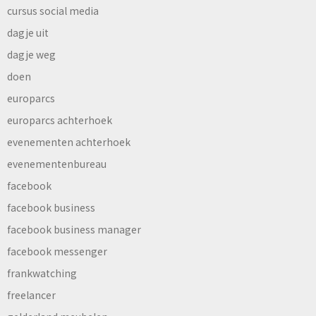
cursus social media
dagje uit
dagje weg
doen
europarcs
europarcs achterhoek
evenementen achterhoek
evenementenbureau
facebook
facebook business
facebook business manager
facebook messenger
frankwatching
freelancer