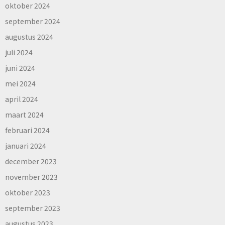
oktober 2024
september 2024
augustus 2024
juli 2024
juni 2024
mei 2024
april 2024
maart 2024
februari 2024
januari 2024
december 2023
november 2023
oktober 2023
september 2023
augustus 2023