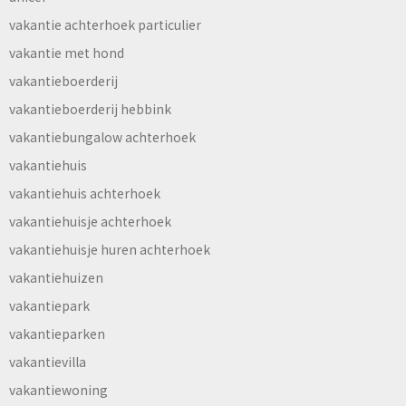
vakantie achterhoek particulier
vakantie met hond
vakantieboerderij
vakantieboerderij hebbink
vakantiebungalow achterhoek
vakantiehuis
vakantiehuis achterhoek
vakantiehuisje achterhoek
vakantiehuisje huren achterhoek
vakantiehuizen
vakantiepark
vakantieparken
vakantievilla
vakantiewoning