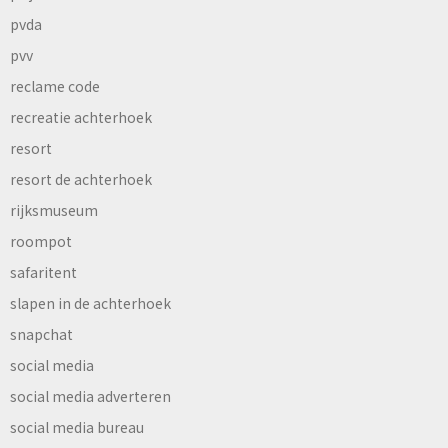
pvda
pvv
reclame code
recreatie achterhoek
resort
resort de achterhoek
rijksmuseum
roompot
safaritent
slapen in de achterhoek
snapchat
social media
social media adverteren
social media bureau