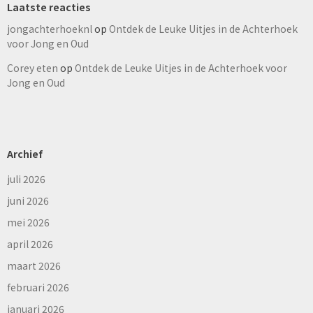
Laatste reacties
jongachterhoeknl
op
Ontdek de Leuke Uitjes in de Achterhoek
voor Jong en Oud
Corey eten
op
Ontdek de Leuke Uitjes in de Achterhoek voor
Jong en Oud
Archief
juli 2026
juni 2026
mei 2026
april 2026
maart 2026
februari 2026
januari 2026