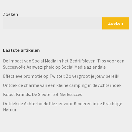
Zoeken
Zoeken
Laatste artikelen
De Impact van Social Media in het Bedrijfsleven: Tips voor een
Succesvolle Aanwezigheid op Social Media aziendale
Effectieve promotie op Twitter: Zo vergroot je jouw bereik!
Ontdek de charme van een kleine camping in de Achterhoek
Boost Brands: De Sleutel tot Merksucces
Ontdek de Achterhoek: Plezier voor Kinderen in de Prachtige
Natuur