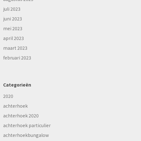
juli 2023
juni 2023
mei 2023
april 2023
maart 2023
februari 2023
Categorieën
2020
achterhoek
achterhoek 2020
achterhoek particulier
achterhoekbungalow