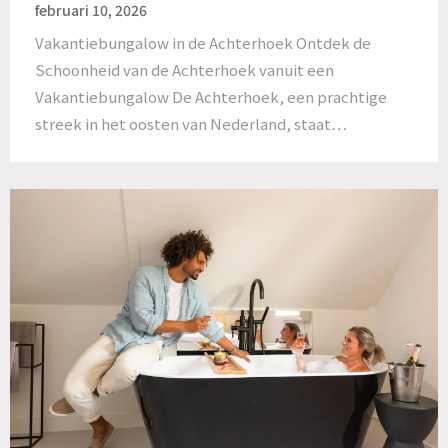
februari 10, 2026
Vakantiebungalow in de Achterhoek Ontdek de
Schoonheid van de Achterhoek vanuit een
Vakantiebungalow De Achterhoek, een prachtige
streek in het oosten van Nederland, staat…