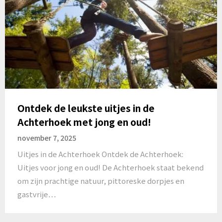
Ontdek de leukste uitjes in de
Achterhoek met jong en oud!
november 7, 2025
Uitjes in de Achterhoek Ontdek de Achterhoek:
Uitjes voor jong en oud! De Achterhoek staat bekend
om zijn prachtige natuur, pittoreske dorpjes en
gastvrije…