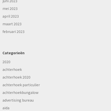
juni 2023
mei 2023
april 2023
maart 2023
februari 2023
Categorieën
2020
achterhoek
achterhoek 2020
achterhoek particulier
achterhoekbungalow
advertising bureau
aida