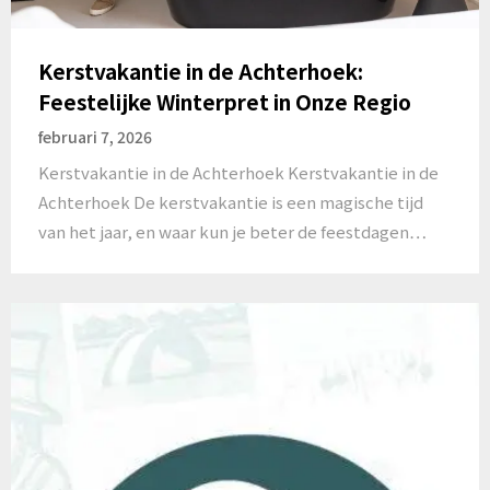
Kerstvakantie in de Achterhoek:
Feestelijke Winterpret in Onze Regio
februari 7, 2026
Kerstvakantie in de Achterhoek Kerstvakantie in de
Achterhoek De kerstvakantie is een magische tijd
van het jaar, en waar kun je beter de feestdagen…