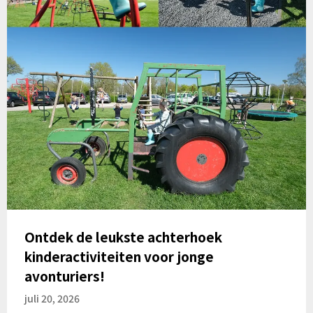
Ontdek de leukste achterhoek
kinderactiviteiten voor jonge
avonturiers!
juli 20, 2026