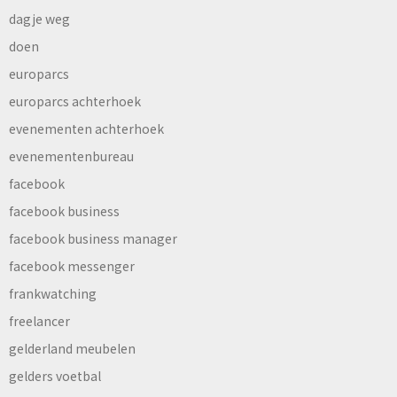
dagje weg
doen
europarcs
europarcs achterhoek
evenementen achterhoek
evenementenbureau
facebook
facebook business
facebook business manager
facebook messenger
frankwatching
freelancer
gelderland meubelen
gelders voetbal