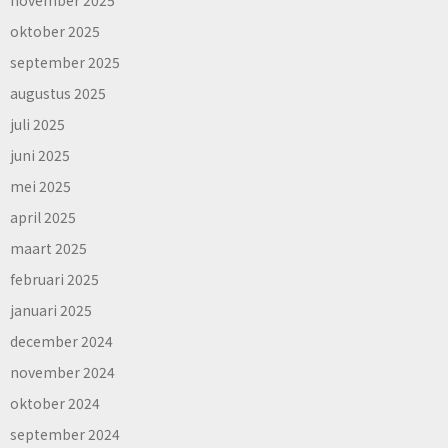
oktober 2025
september 2025
augustus 2025
juli 2025
juni 2025
mei 2025
april 2025
maart 2025
februari 2025
januari 2025
december 2024
november 2024
oktober 2024
september 2024