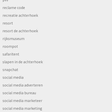
reclame code
recreatie achterhoek
resort
resort de achterhoek
rijksmuseum
roompot
safaritent
slapen in de achterhoek
snapchat
social media
social media adverteren
social media bureau
social media marketeer
social media marketing