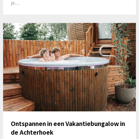
je…
Ontspannen in een Vakantiebungalow in
de Achterhoek