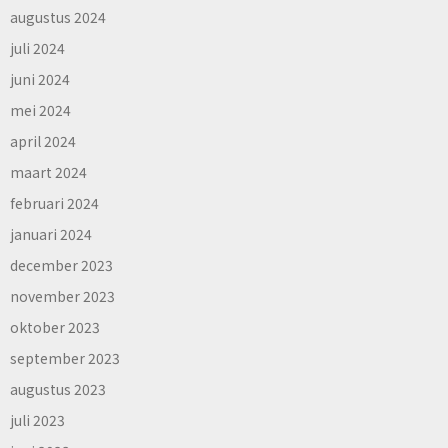
augustus 2024
juli 2024
juni 2024
mei 2024
april 2024
maart 2024
februari 2024
januari 2024
december 2023
november 2023
oktober 2023
september 2023
augustus 2023
juli 2023