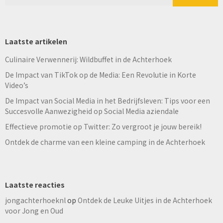
Laatste artikelen
Culinaire Verwennerij: Wildbuffet in de Achterhoek
De Impact van TikTok op de Media: Een Revolutie in Korte
Video’s
De Impact van Social Media in het Bedrijfsleven: Tips voor een
Succesvolle Aanwezigheid op Social Media aziendale
Effectieve promotie op Twitter: Zo vergroot je jouw bereik!
Ontdek de charme van een kleine camping in de Achterhoek
Laatste reacties
jongachterhoeknl
op
Ontdek de Leuke Uitjes in de Achterhoek
voor Jong en Oud