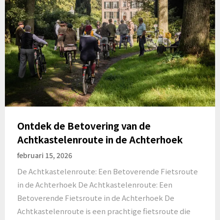
Ontdek de Betovering van de
Achtkastelenroute in de Achterhoek
februari 15, 2026
De Achtkastelenroute: Een Betoverende Fietsroute
in de Achterhoek De Achtkastelenroute: Een
Betoverende Fietsroute in de Achterhoek De
Achtkastelenroute is een prachtige fietsroute die