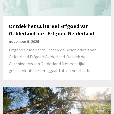
Ontdek het Cultureel Erfgoed van
Gelderland met Erfgoed Gelderland
november 9, 2025
Erfgoed Gelderland: Ontdek de Geschiedenis van
Gelderland Erfgoed Gelderland: Ontdek de
Geschiedenis van Gelderland Met een rijke
geschiedenis die teruggaat tot ver voorbij de…