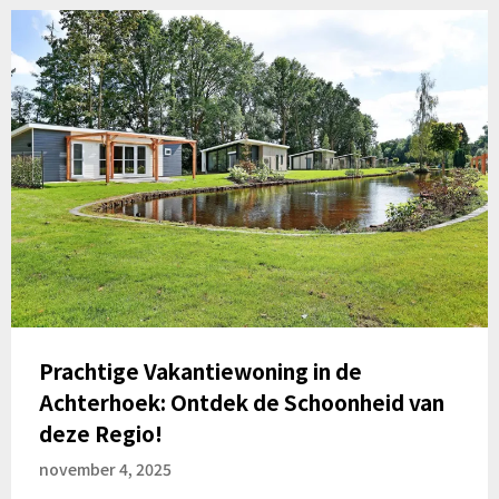
Prachtige Vakantiewoning in de
Achterhoek: Ontdek de Schoonheid van
deze Regio!
november 4, 2025