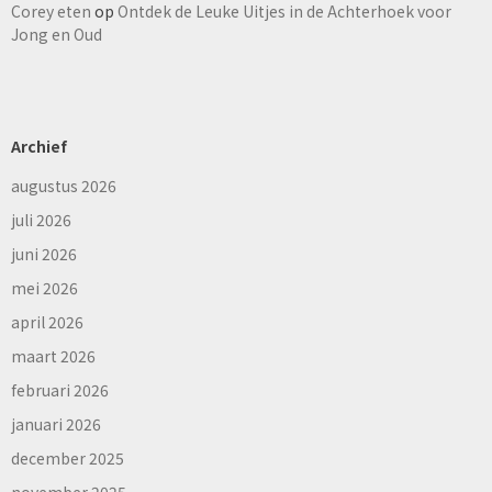
Corey eten
op
Ontdek de Leuke Uitjes in de Achterhoek voor
Jong en Oud
Archief
augustus 2026
juli 2026
juni 2026
mei 2026
april 2026
maart 2026
februari 2026
januari 2026
december 2025
november 2025