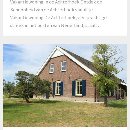
Vakantiewoning in de Achterhoek Ontdek de
Schoonheid van de Achterhoek vanuit je
Vakantiewoning De Achterhoek, een prachtige
streek in het oosten van Nederland, staat…