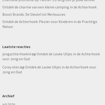
Ontdek de charme van een kleine camping in de Achterhoek
Boost Brands: De Sleutel tot Merksucces
Ontdek de Achterhoek: Plezier voor Kinderen in de Prachtige
Natuur
Laatste reacties
jongachterhoeknl
op
Ontdek de Leuke Uitjes in de Achterhoek
voor Jong en Oud
Corey eten
op
Ontdek de Leuke Uitjes in de Achterhoek voor
Jong en Oud
Archief
juli 2026