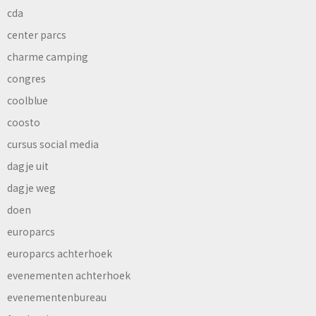
cda
center parcs
charme camping
congres
coolblue
coosto
cursus social media
dagje uit
dagje weg
doen
europarcs
europarcs achterhoek
evenementen achterhoek
evenementenbureau