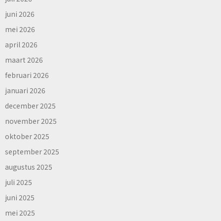
juni 2026
mei 2026
april 2026
maart 2026
februari 2026
januari 2026
december 2025
november 2025
oktober 2025
september 2025
augustus 2025
juli 2025
juni 2025
mei 2025