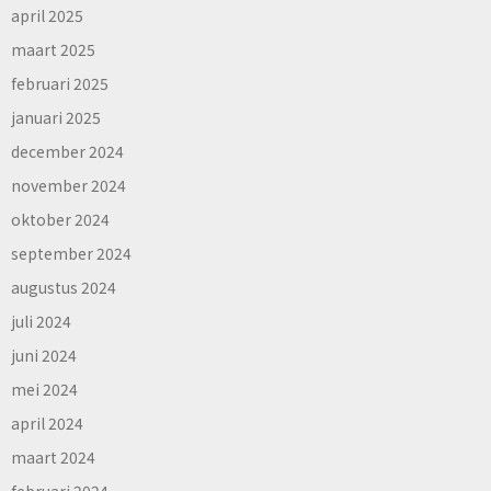
april 2025
maart 2025
februari 2025
januari 2025
december 2024
november 2024
oktober 2024
september 2024
augustus 2024
juli 2024
juni 2024
mei 2024
april 2024
maart 2024
februari 2024