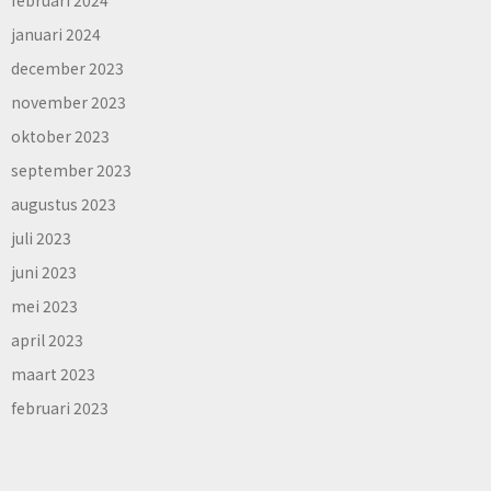
januari 2024
december 2023
november 2023
oktober 2023
september 2023
augustus 2023
juli 2023
juni 2023
mei 2023
april 2023
maart 2023
februari 2023