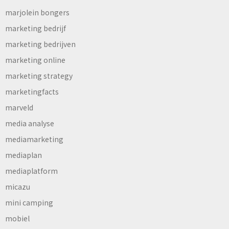
marjolein bongers
marketing bedrijf
marketing bedrijven
marketing online
marketing strategy
marketingfacts
marveld
media analyse
mediamarketing
mediaplan
mediaplatform
micazu
mini camping
mobiel