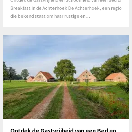
Breakfast in de Achterhoek De Achterhoek, een regio
die bekend staat om haar rustige en…
Ontdek de Gastvrijheid van een Bed en