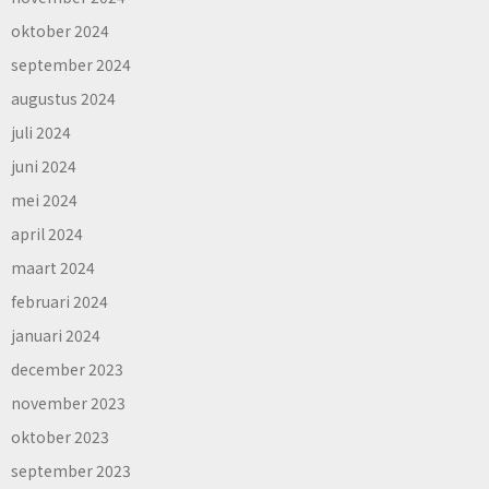
oktober 2024
september 2024
augustus 2024
juli 2024
juni 2024
mei 2024
april 2024
maart 2024
februari 2024
januari 2024
december 2023
november 2023
oktober 2023
september 2023