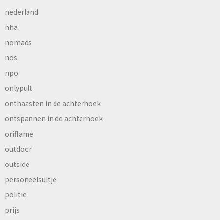
nederland
nha
nomads
nos
npo
onlypult
onthaasten in de achterhoek
ontspannen in de achterhoek
oriflame
outdoor
outside
personeelsuitje
politie
prijs