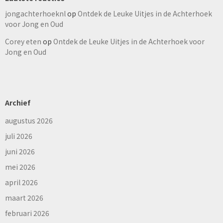
jongachterhoeknl
op
Ontdek de Leuke Uitjes in de Achterhoek
voor Jong en Oud
Corey eten
op
Ontdek de Leuke Uitjes in de Achterhoek voor
Jong en Oud
Archief
augustus 2026
juli 2026
juni 2026
mei 2026
april 2026
maart 2026
februari 2026