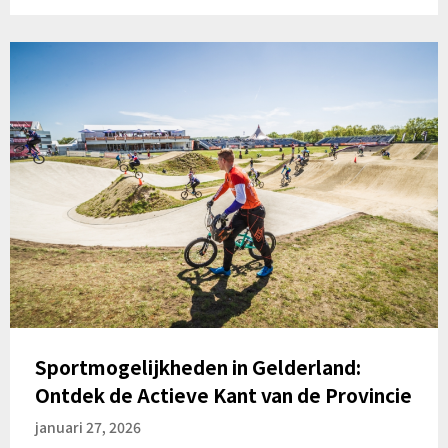
Sportmogelijkheden in Gelderland:
Ontdek de Actieve Kant van de Provincie
januari 27, 2026