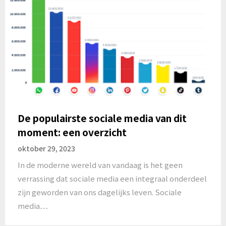
De populairste sociale media van dit
moment: een overzicht
oktober 29, 2023
In de moderne wereld van vandaag is het geen
verrassing dat sociale media een integraal onderdeel
zijn geworden van ons dagelijks leven. Sociale
media…