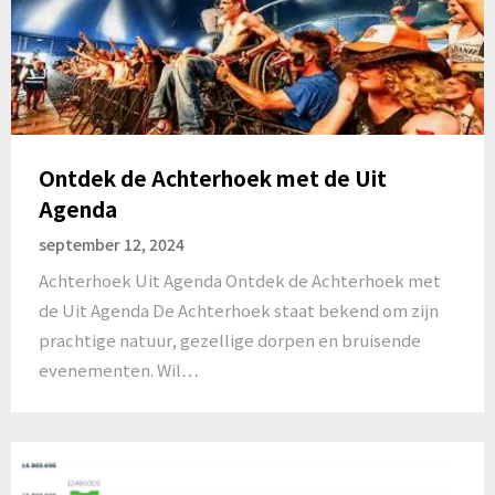
Ontdek de Achterhoek met de Uit
Agenda
september 12, 2024
Achterhoek Uit Agenda Ontdek de Achterhoek met
de Uit Agenda De Achterhoek staat bekend om zijn
prachtige natuur, gezellige dorpen en bruisende
evenementen. Wil…