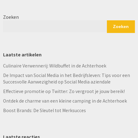
Zoeken
Zoeken
Laatste artikelen
Culinaire Verwennerij: Wildbuffet in de Achterhoek
De Impact van Social Media in het Bedrijfsleven: Tips voor een
Succesvolle Aanwezigheid op Social Media aziendale
Effectieve promotie op Twitter: Zo vergroot je jouw bereik!
Ontdek de charme van een kleine camping in de Achterhoek
Boost Brands: De Sleutel tot Merksucces
Laatste reacties