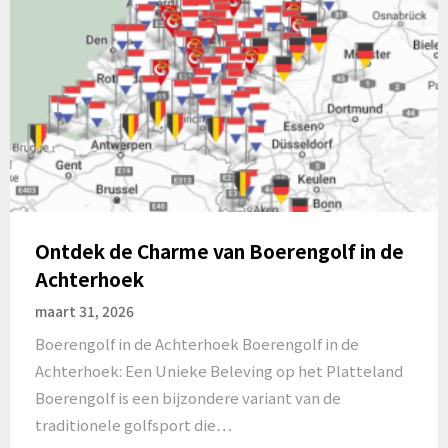
Ontdek de Charme van Boerengolf in de
Achterhoek
maart 31, 2026
Boerengolf in de Achterhoek Boerengolf in de
Achterhoek: Een Unieke Beleving op het Platteland
Boerengolf is een bijzondere variant van de
traditionele golfsport die…