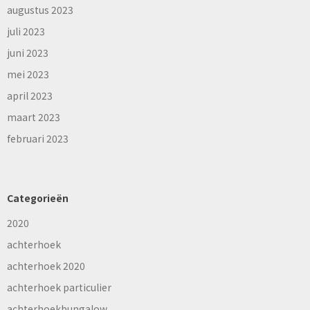
augustus 2023
juli 2023
juni 2023
mei 2023
april 2023
maart 2023
februari 2023
Categorieën
2020
achterhoek
achterhoek 2020
achterhoek particulier
achterhoekbungalow