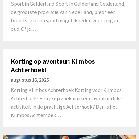
Sport in Gelderland Sport in Gelderland Gelderland,
de grootste provincie van Nederland, biedt een
breed scala aan sportmogelijkheden voor jong en
oud. Of je…
Korting op avontuur: Klimbos
Achterhoek!
augustus 16, 2025
Korting Klimbos Achterhoek Korting voor Klimbos
Achterhoek! Ben je op zoek naar een avontuurlijke
activiteit in de prachtige Achterhoek? Dan is het
Klimbos Achterhoek…