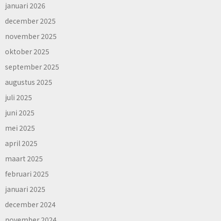
januari 2026
december 2025
november 2025
oktober 2025
september 2025
augustus 2025
juli 2025
juni 2025
mei 2025
april 2025
maart 2025
februari 2025
januari 2025
december 2024
november 2024