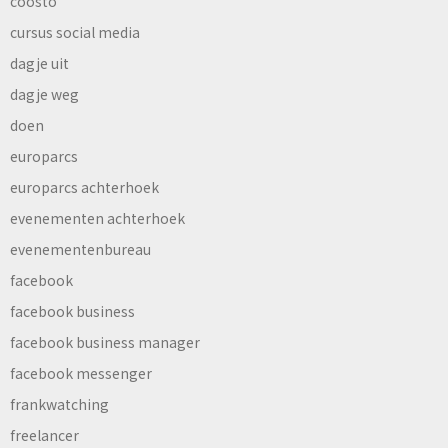
coosto
cursus social media
dagje uit
dagje weg
doen
europarcs
europarcs achterhoek
evenementen achterhoek
evenementenbureau
facebook
facebook business
facebook business manager
facebook messenger
frankwatching
freelancer