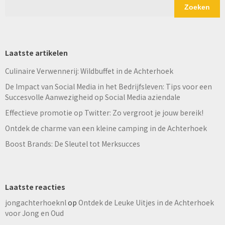
Zoeken
Laatste artikelen
Culinaire Verwennerij: Wildbuffet in de Achterhoek
De Impact van Social Media in het Bedrijfsleven: Tips voor een
Succesvolle Aanwezigheid op Social Media aziendale
Effectieve promotie op Twitter: Zo vergroot je jouw bereik!
Ontdek de charme van een kleine camping in de Achterhoek
Boost Brands: De Sleutel tot Merksucces
Laatste reacties
jongachterhoeknl
op
Ontdek de Leuke Uitjes in de Achterhoek
voor Jong en Oud