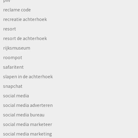
pvv
reclame code
recreatie achterhoek
resort
resort de achterhoek
rijksmuseum
roompot
safaritent
slapen in de achterhoek
snapchat
social media
social media adverteren
social media bureau
social media marketeer
social media marketing