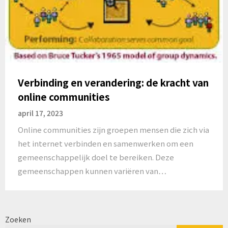
Verbinding en verandering: de kracht van
online communities
april 17, 2023
Online communities zijn groepen mensen die zich via
het internet verbinden en samenwerken om een
gemeenschappelijk doel te bereiken. Deze
gemeenschappen kunnen variëren van…
Zoeken