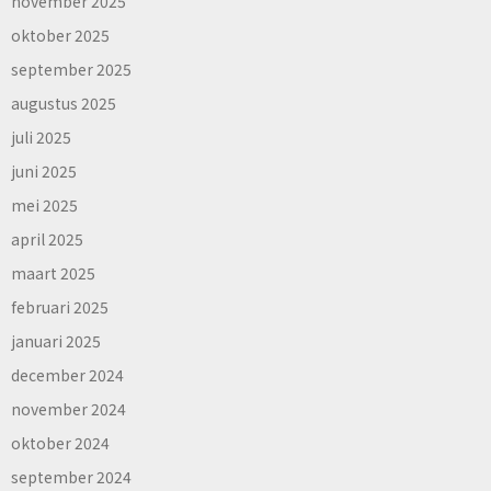
november 2025
oktober 2025
september 2025
augustus 2025
juli 2025
juni 2025
mei 2025
april 2025
maart 2025
februari 2025
januari 2025
december 2024
november 2024
oktober 2024
september 2024