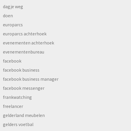
dagje weg
doen
europarcs
europarcs achterhoek
evenementen achterhoek
evenementenbureau
facebook
facebook business
facebook business manager
facebook messenger
frankwatching
freelancer
gelderland meubelen
gelders voetbal