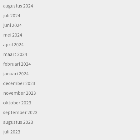
augustus 2024
juli 2024
juni 2024
mei 2024
april 2024
maart 2024
februari 2024
januari 2024
december 2023
november 2023
oktober 2023
september 2023
augustus 2023
juli 2023