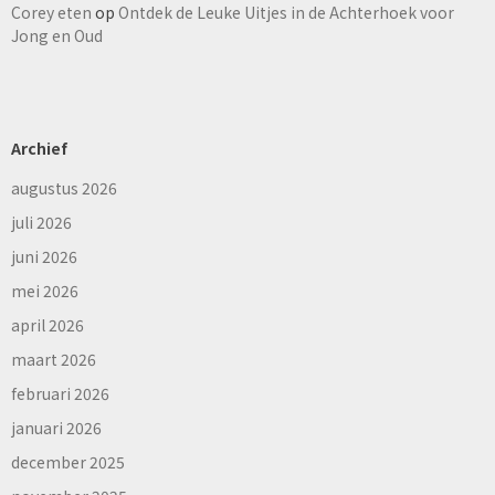
Corey eten
op
Ontdek de Leuke Uitjes in de Achterhoek voor
Jong en Oud
Archief
augustus 2026
juli 2026
juni 2026
mei 2026
april 2026
maart 2026
februari 2026
januari 2026
december 2025