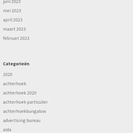
juni 2023
mei 2023
april 2023
maart 2023
februari 2023
Categorieën
2020
achterhoek
achterhoek 2020
achterhoek particulier
achterhoekbungalow
advertising bureau
aida