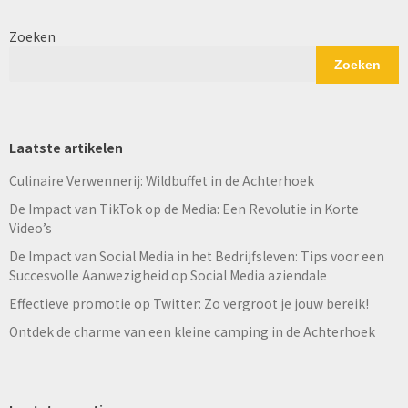
Zoeken
Zoeken
Laatste artikelen
Culinaire Verwennerij: Wildbuffet in de Achterhoek
De Impact van TikTok op de Media: Een Revolutie in Korte
Video’s
De Impact van Social Media in het Bedrijfsleven: Tips voor een
Succesvolle Aanwezigheid op Social Media aziendale
Effectieve promotie op Twitter: Zo vergroot je jouw bereik!
Ontdek de charme van een kleine camping in de Achterhoek