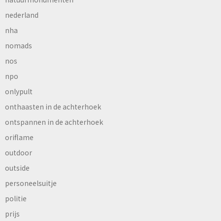
nederland
nha
nomads
nos
npo
onlypult
onthaasten in de achterhoek
ontspannen in de achterhoek
oriflame
outdoor
outside
personeelsuitje
politie
prijs