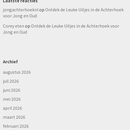
Laatste reacties
jongachterhoeknl
op
Ontdek de Leuke Uitjes in de Achterhoek
voor Jong en Oud
Corey eten
op
Ontdek de Leuke Uitjes in de Achterhoek voor
Jong en Oud
Archief
augustus 2026
juli 2026
juni 2026
mei 2026
april 2026
maart 2026
februari 2026