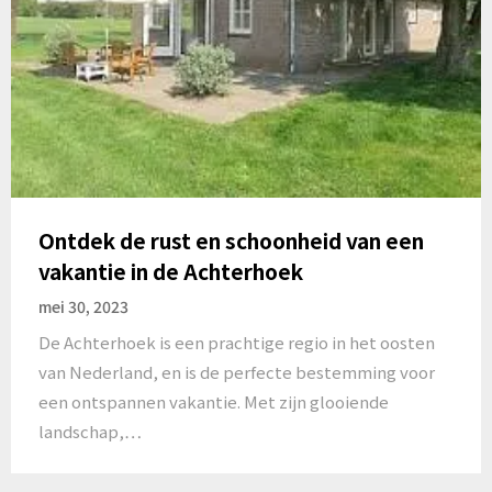
Ontdek de rust en schoonheid van een
vakantie in de Achterhoek
mei 30, 2023
De Achterhoek is een prachtige regio in het oosten
van Nederland, en is de perfecte bestemming voor
een ontspannen vakantie. Met zijn glooiende
landschap,…