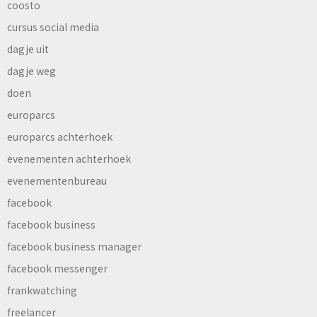
coosto
cursus social media
dagje uit
dagje weg
doen
europarcs
europarcs achterhoek
evenementen achterhoek
evenementenbureau
facebook
facebook business
facebook business manager
facebook messenger
frankwatching
freelancer