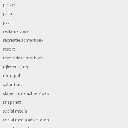
prijzen
pvda
pvv
reclame code
recreatie achterhoek
resort
resort de achterhoek
rijksmuseum
roompot
safaritent
slapen in de achterhoek
snapchat
social media
social media adverteren