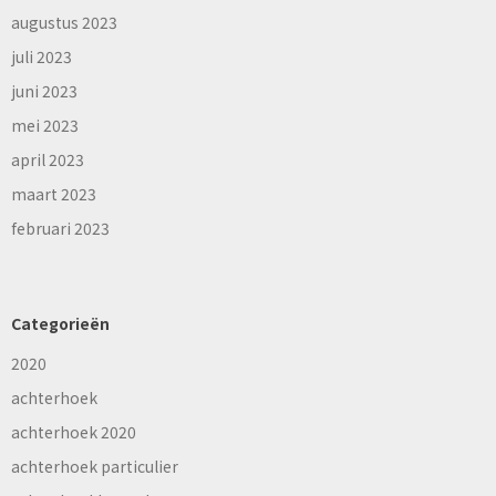
augustus 2023
juli 2023
juni 2023
mei 2023
april 2023
maart 2023
februari 2023
Categorieën
2020
achterhoek
achterhoek 2020
achterhoek particulier