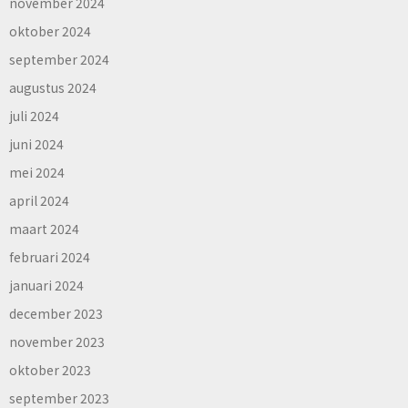
november 2024
oktober 2024
september 2024
augustus 2024
juli 2024
juni 2024
mei 2024
april 2024
maart 2024
februari 2024
januari 2024
december 2023
november 2023
oktober 2023
september 2023