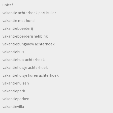
unicef
vakantie achterhoek particulier
vakantie met hond
vakantieboerderij
vakantieboerderij hebbink
vakantiebungalow achterhoek
vakantiehuis
vakantiehuis achterhoek
vakantiehuisje achterhoek
vakantiehuisje huren achterhoek
vakantiehuizen
vakantiepark
vakantieparken
vakantievilla