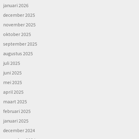
januari 2026
december 2025
november 2025
oktober 2025
september 2025
augustus 2025
juli 2025
juni 2025
mei 2025
april 2025
maart 2025
februari 2025
januari 2025
december 2024