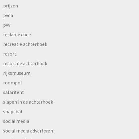
prijzen
pvda
pvv
reclame code
recreatie achterhoek
resort
resort de achterhoek
rijksmuseum
roompot
safaritent
slapen in de achterhoek
snapchat
social media
social media adverteren