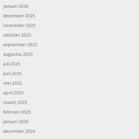
januari 2026
december 2025
november 2025
oktober 2025
september 2025
augustus 2025
juli 2025
juni 2025
mei 2025
april 2025
maart 2025
februari 2025
januari 2025
december 2024