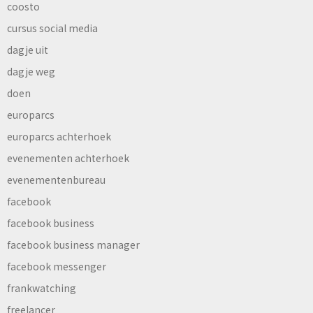
coosto
cursus social media
dagje uit
dagje weg
doen
europarcs
europarcs achterhoek
evenementen achterhoek
evenementenbureau
facebook
facebook business
facebook business manager
facebook messenger
frankwatching
freelancer