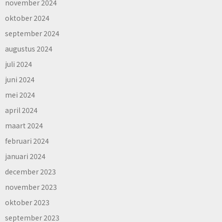
november 2024
oktober 2024
september 2024
augustus 2024
juli 2024
juni 2024
mei 2024
april 2024
maart 2024
februari 2024
januari 2024
december 2023
november 2023
oktober 2023
september 2023