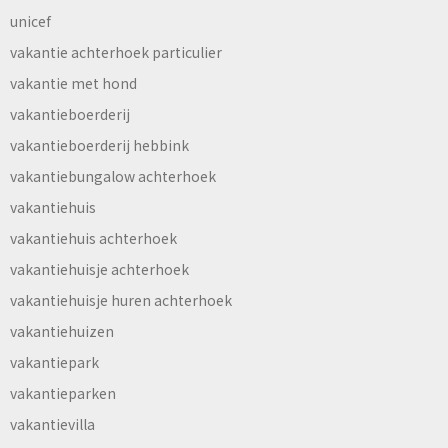
unicef
vakantie achterhoek particulier
vakantie met hond
vakantieboerderij
vakantieboerderij hebbink
vakantiebungalow achterhoek
vakantiehuis
vakantiehuis achterhoek
vakantiehuisje achterhoek
vakantiehuisje huren achterhoek
vakantiehuizen
vakantiepark
vakantieparken
vakantievilla