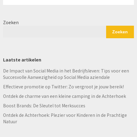
Zoeken
Zoeken
Laatste artikelen
De Impact van Social Media in het Bedrijfsleven: Tips voor een
Succesvolle Aanwezigheid op Social Media aziendale
Effectieve promotie op Twitter: Zo vergroot je jouw bereik!
Ontdek de charme van een kleine camping in de Achterhoek
Boost Brands: De Sleutel tot Merksucces
Ontdek de Achterhoek: Plezier voor Kinderen in de Prachtige
Natuur