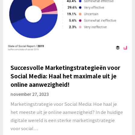
Succesvolle Marketingstrategieën voor
Social Media: Haal het maximale uit je
online aanwezigheid!
november 27, 2023
Marketingstrategie voor Social Media: Hoe haal je
het meeste uit je online aanwezigheid? In de huidige
digitale wereld is een sterke marketingstrategie
voor social…