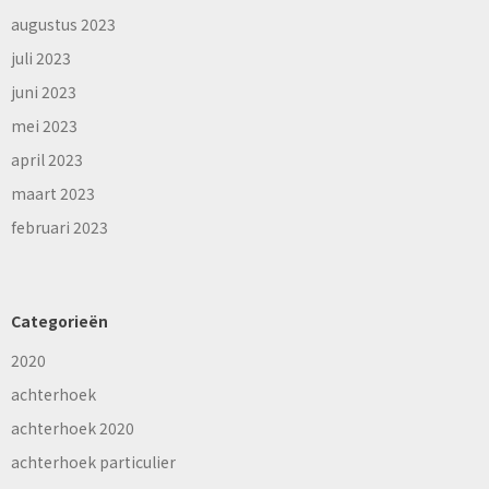
augustus 2023
juli 2023
juni 2023
mei 2023
april 2023
maart 2023
februari 2023
Categorieën
2020
achterhoek
achterhoek 2020
achterhoek particulier