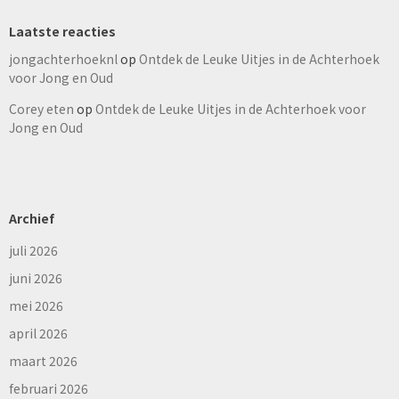
Laatste reacties
jongachterhoeknl
op
Ontdek de Leuke Uitjes in de Achterhoek
voor Jong en Oud
Corey eten
op
Ontdek de Leuke Uitjes in de Achterhoek voor
Jong en Oud
Archief
juli 2026
juni 2026
mei 2026
april 2026
maart 2026
februari 2026