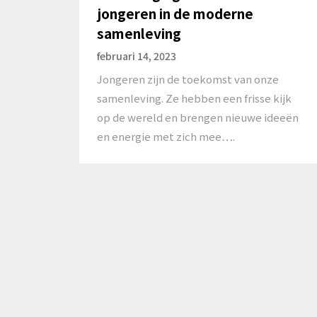
jongeren in de moderne
samenleving
februari 14, 2023
Jongeren zijn de toekomst van onze
samenleving. Ze hebben een frisse kijk
op de wereld en brengen nieuwe ideeën
en energie met zich mee….