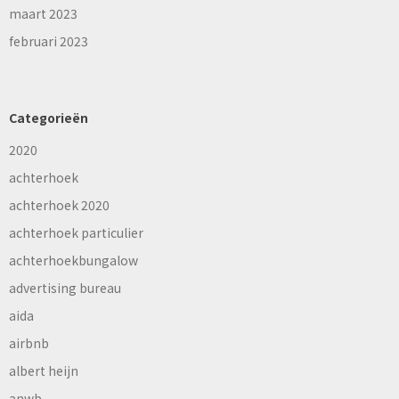
maart 2023
februari 2023
Categorieën
2020
achterhoek
achterhoek 2020
achterhoek particulier
achterhoekbungalow
advertising bureau
aida
airbnb
albert heijn
anwb