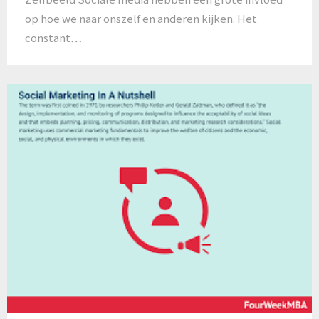
op hoe we naar onszelf en anderen kijken. Het
constant…