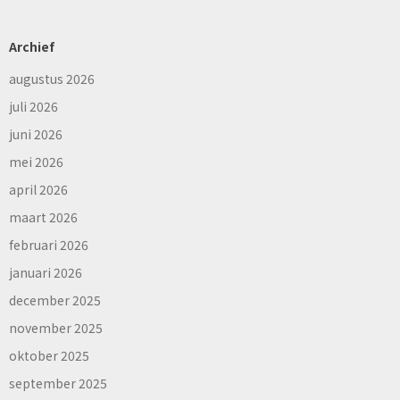
Archief
augustus 2026
juli 2026
juni 2026
mei 2026
april 2026
maart 2026
februari 2026
januari 2026
december 2025
november 2025
oktober 2025
september 2025