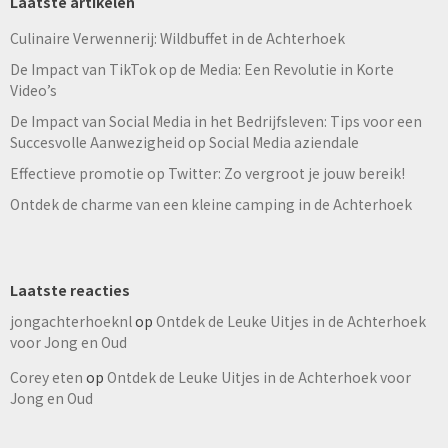
Laatste artikelen
Culinaire Verwennerij: Wildbuffet in de Achterhoek
De Impact van TikTok op de Media: Een Revolutie in Korte
Video’s
De Impact van Social Media in het Bedrijfsleven: Tips voor een
Succesvolle Aanwezigheid op Social Media aziendale
Effectieve promotie op Twitter: Zo vergroot je jouw bereik!
Ontdek de charme van een kleine camping in de Achterhoek
Laatste reacties
jongachterhoeknl
op
Ontdek de Leuke Uitjes in de Achterhoek
voor Jong en Oud
Corey eten
op
Ontdek de Leuke Uitjes in de Achterhoek voor
Jong en Oud