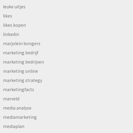
leuke uitjes
likes
likes kopen
linkedin
marjolein bongers
marketing bedrijf
marketing bedrijven
marketing online
marketing strategy
marketingfacts
marveld
media analyse
mediamarketing
mediaplan