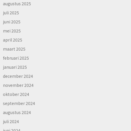
augustus 2025
juli 2025
juni 2025
mei 2025
april 2025
maart 2025
februari 2025
januari 2025
december 2024
november 2024
oktober 2024
september 2024
augustus 2024
juli 2024
juni 2024