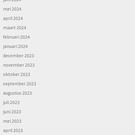
mei 2024
april 2024
maart 2024
februari 2024
januari 2024
december 2023
november 2023
oktober 2023
september 2023
augustus 2023
juli 2023
juni 2023
mei 2023
april 2023