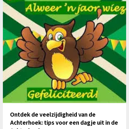
Ontdek de veelzijdigheid van de
Achterhoek: tips voor een dagje uit in de