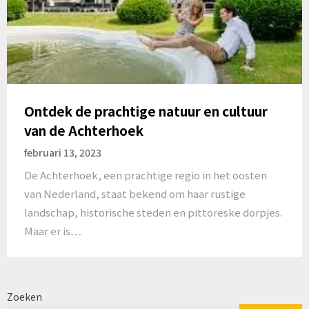
Ontdek de prachtige natuur en cultuur
van de Achterhoek
februari 13, 2023
De Achterhoek, een prachtige regio in het oosten
van Nederland, staat bekend om haar rustige
landschap, historische steden en pittoreske dorpjes.
Maar er is…
Zoeken