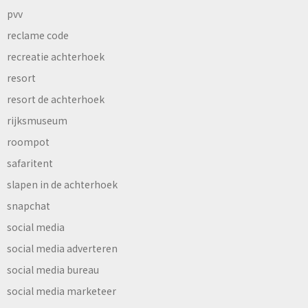
pvv
reclame code
recreatie achterhoek
resort
resort de achterhoek
rijksmuseum
roompot
safaritent
slapen in de achterhoek
snapchat
social media
social media adverteren
social media bureau
social media marketeer