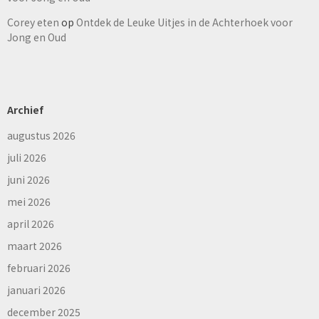
Corey eten
op
Ontdek de Leuke Uitjes in de Achterhoek voor
Jong en Oud
Archief
augustus 2026
juli 2026
juni 2026
mei 2026
april 2026
maart 2026
februari 2026
januari 2026
december 2025