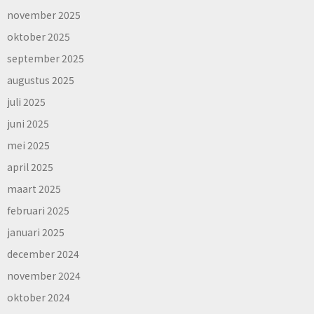
november 2025
oktober 2025
september 2025
augustus 2025
juli 2025
juni 2025
mei 2025
april 2025
maart 2025
februari 2025
januari 2025
december 2024
november 2024
oktober 2024