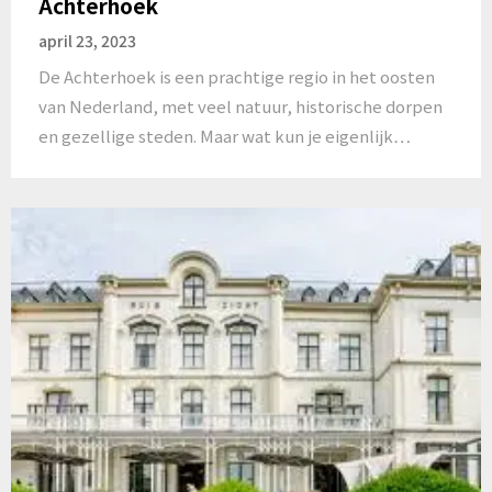
Achterhoek
april 23, 2023
De Achterhoek is een prachtige regio in het oosten
van Nederland, met veel natuur, historische dorpen
en gezellige steden. Maar wat kun je eigenlijk…