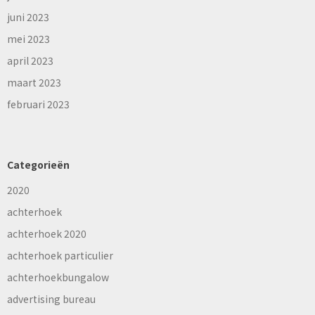
juni 2023
mei 2023
april 2023
maart 2023
februari 2023
Categorieën
2020
achterhoek
achterhoek 2020
achterhoek particulier
achterhoekbungalow
advertising bureau