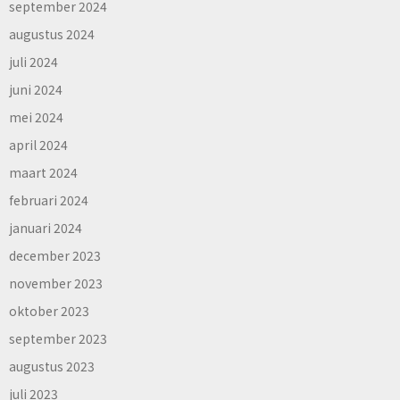
september 2024
augustus 2024
juli 2024
juni 2024
mei 2024
april 2024
maart 2024
februari 2024
januari 2024
december 2023
november 2023
oktober 2023
september 2023
augustus 2023
juli 2023