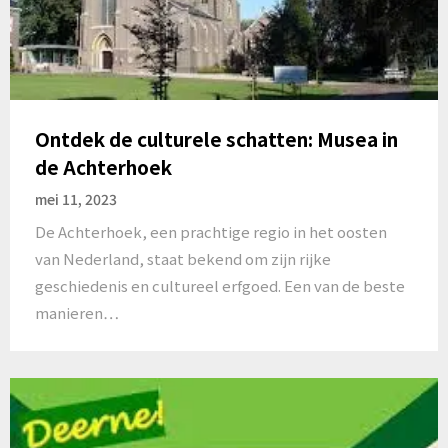
Ontdek de culturele schatten: Musea in
de Achterhoek
mei 11, 2023
De Achterhoek, een prachtige regio in het oosten
van Nederland, staat bekend om zijn rijke
geschiedenis en cultureel erfgoed. Een van de beste
manieren…