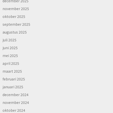
december 2025
november 2025
oktober 2025
september 2025
augustus 2025
juli 2025
juni 2025
mei 2025
april 2025
maart 2025
februari 2025
januari 2025
december 2024
november 2024
oktober 2024