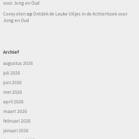
voor Jong en Oud
Corey eten
op
Ontdek de Leuke Uitjes in de Achterhoek voor
Jong en Oud
Archief
augustus 2026
juli 2026
juni 2026
mei 2026
april 2026
maart 2026
februari 2026
januari 2026