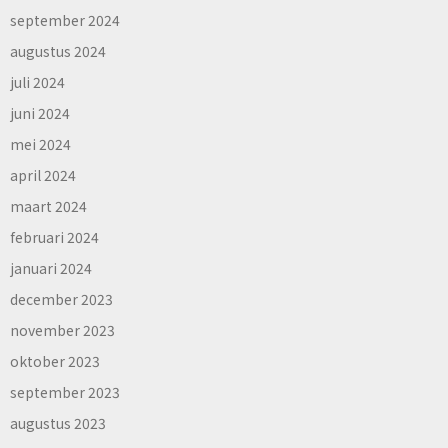
september 2024
augustus 2024
juli 2024
juni 2024
mei 2024
april 2024
maart 2024
februari 2024
januari 2024
december 2023
november 2023
oktober 2023
september 2023
augustus 2023