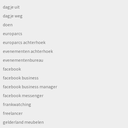
dagje uit
dagje weg
doen
europarcs
europarcs achterhoek
evenementen achterhoek
evenementenbureau
facebook
facebook business
facebook business manager
facebook messenger
frankwatching
freelancer
gelderland meubelen