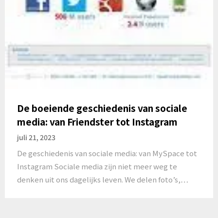
De boeiende geschiedenis van sociale
media: van Friendster tot Instagram
juli 21, 2023
De geschiedenis van sociale media: van MySpace tot
Instagram Sociale media zijn niet meer weg te
denken uit ons dagelijks leven. We delen foto’s,…