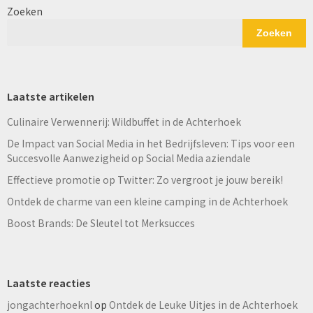
Zoeken
Zoeken
Laatste artikelen
Culinaire Verwennerij: Wildbuffet in de Achterhoek
De Impact van Social Media in het Bedrijfsleven: Tips voor een
Succesvolle Aanwezigheid op Social Media aziendale
Effectieve promotie op Twitter: Zo vergroot je jouw bereik!
Ontdek de charme van een kleine camping in de Achterhoek
Boost Brands: De Sleutel tot Merksucces
Laatste reacties
jongachterhoeknl
op
Ontdek de Leuke Uitjes in de Achterhoek