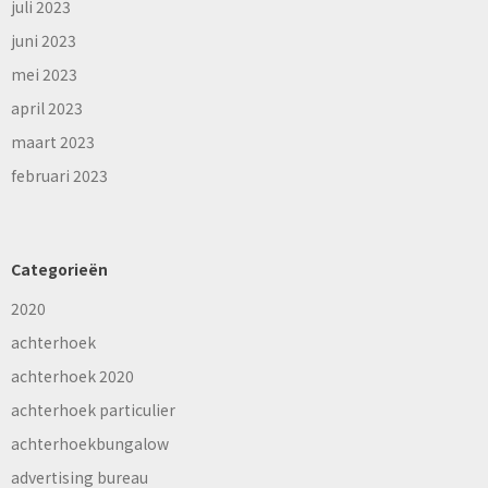
juli 2023
juni 2023
mei 2023
april 2023
maart 2023
februari 2023
Categorieën
2020
achterhoek
achterhoek 2020
achterhoek particulier
achterhoekbungalow
advertising bureau