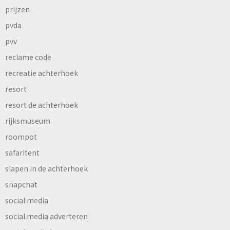
prijzen
pvda
pvv
reclame code
recreatie achterhoek
resort
resort de achterhoek
rijksmuseum
roompot
safaritent
slapen in de achterhoek
snapchat
social media
social media adverteren