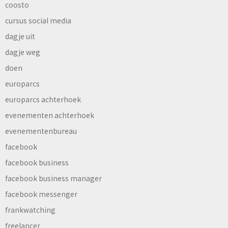
coosto
cursus social media
dagje uit
dagje weg
doen
europarcs
europarcs achterhoek
evenementen achterhoek
evenementenbureau
facebook
facebook business
facebook business manager
facebook messenger
frankwatching
freelancer