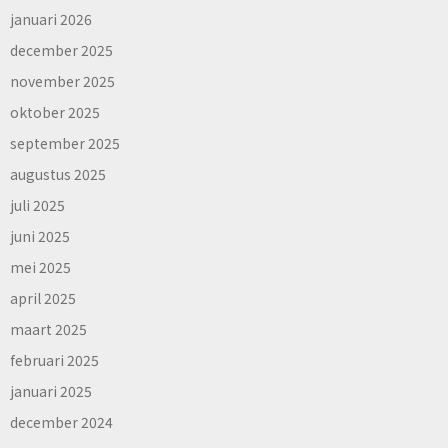
januari 2026
december 2025
november 2025
oktober 2025
september 2025
augustus 2025
juli 2025
juni 2025
mei 2025
april 2025
maart 2025
februari 2025
januari 2025
december 2024