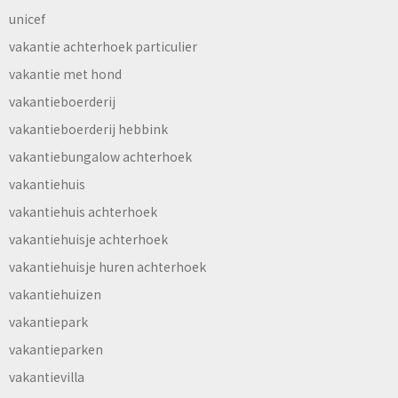
unicef
vakantie achterhoek particulier
vakantie met hond
vakantieboerderij
vakantieboerderij hebbink
vakantiebungalow achterhoek
vakantiehuis
vakantiehuis achterhoek
vakantiehuisje achterhoek
vakantiehuisje huren achterhoek
vakantiehuizen
vakantiepark
vakantieparken
vakantievilla