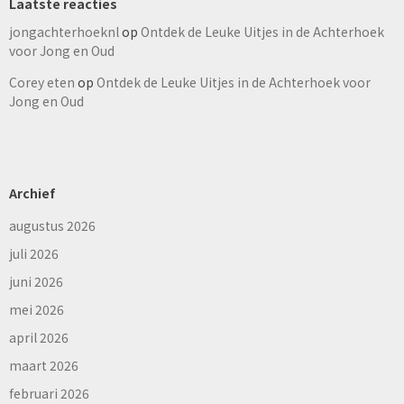
Laatste reacties
jongachterhoeknl
op
Ontdek de Leuke Uitjes in de Achterhoek
voor Jong en Oud
Corey eten
op
Ontdek de Leuke Uitjes in de Achterhoek voor
Jong en Oud
Archief
augustus 2026
juli 2026
juni 2026
mei 2026
april 2026
maart 2026
februari 2026