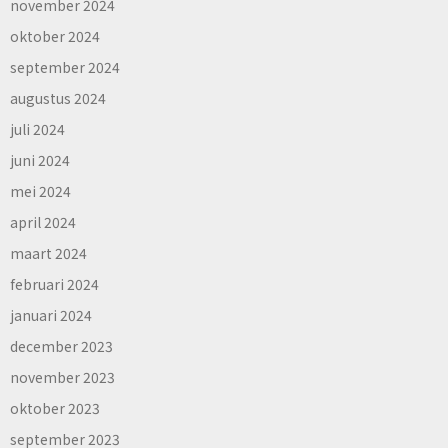
november 2024
oktober 2024
september 2024
augustus 2024
juli 2024
juni 2024
mei 2024
april 2024
maart 2024
februari 2024
januari 2024
december 2023
november 2023
oktober 2023
september 2023