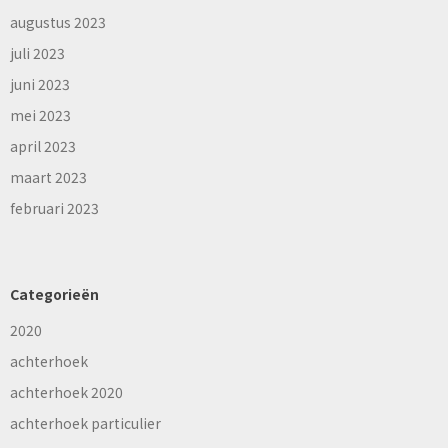
augustus 2023
juli 2023
juni 2023
mei 2023
april 2023
maart 2023
februari 2023
Categorieën
2020
achterhoek
achterhoek 2020
achterhoek particulier