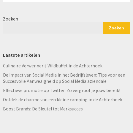
Zoeken
Zoeken
Laatste artikelen
Culinaire Verwennerij: Wildbuffet in de Achterhoek
De Impact van Social Media in het Bedrijfsleven: Tips voor een
Succesvolle Aanwezigheid op Social Media aziendale
Effectieve promotie op Twitter: Zo vergroot je jouw bereik!
Ontdek de charme van een kleine camping in de Achterhoek
Boost Brands: De Sleutel tot Merksucces