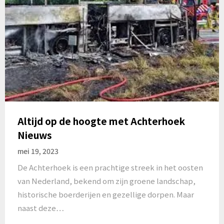
Altijd op de hoogte met Achterhoek
Nieuws
mei 19, 2023
De Achterhoek is een prachtige streek in het oosten
van Nederland, bekend om zijn groene landschap,
historische boerderijen en gezellige dorpen. Maar
naast deze…