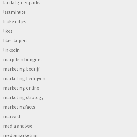
landal greenparks
lastminute
leuke uitjes
likes
likes kopen
linkedin
marjolein bongers
marketing bedrijf
marketing bedrijven
marketing online
marketing strategy
marketingfacts
marveld
media analyse
mediamarketing