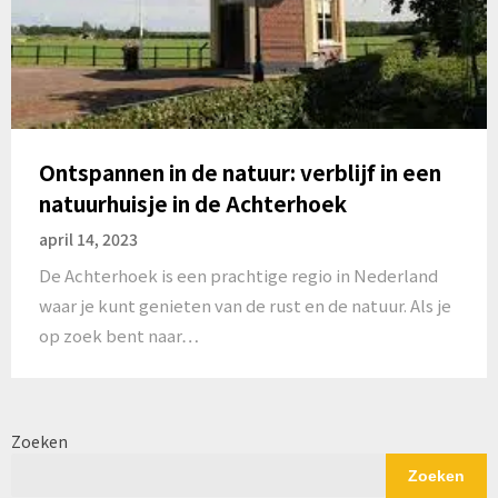
Ontspannen in de natuur: verblijf in een
natuurhuisje in de Achterhoek
april 14, 2023
De Achterhoek is een prachtige regio in Nederland
waar je kunt genieten van de rust en de natuur. Als je
op zoek bent naar…
Zoeken
Zoeken