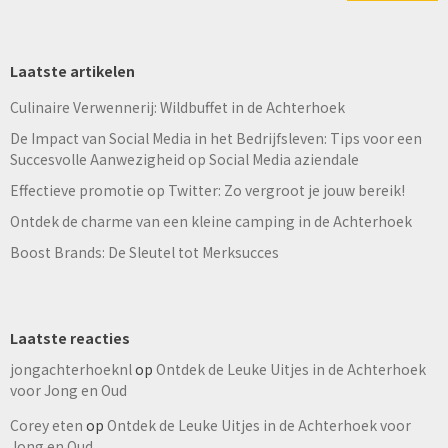
Laatste artikelen
Culinaire Verwennerij: Wildbuffet in de Achterhoek
De Impact van Social Media in het Bedrijfsleven: Tips voor een
Succesvolle Aanwezigheid op Social Media aziendale
Effectieve promotie op Twitter: Zo vergroot je jouw bereik!
Ontdek de charme van een kleine camping in de Achterhoek
Boost Brands: De Sleutel tot Merksucces
Laatste reacties
jongachterhoeknl
op
Ontdek de Leuke Uitjes in de Achterhoek
voor Jong en Oud
Corey eten
op
Ontdek de Leuke Uitjes in de Achterhoek voor
Jong en Oud