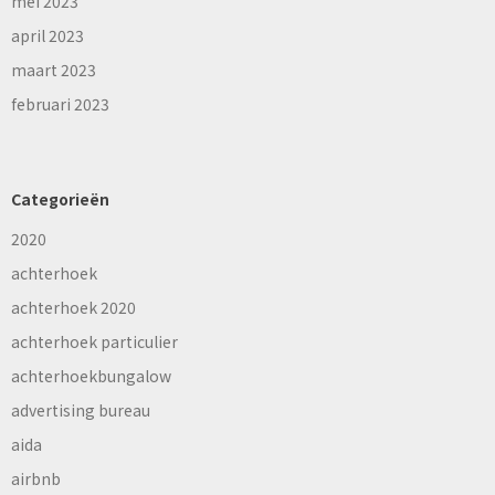
mei 2023
april 2023
maart 2023
februari 2023
Categorieën
2020
achterhoek
achterhoek 2020
achterhoek particulier
achterhoekbungalow
advertising bureau
aida
airbnb