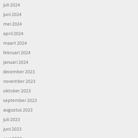
juli 2024
juni 2024
mei 2024
april 2024
maart 2024
februari 2024
januari 2024
december 2023
november 2023
oktober 2023
september 2023
augustus 2023
juli 2023
juni 2023