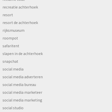
recreatie achterhoek
resort
resort de achterhoek
rijksmuseum
roompot
safaritent
slapen in de achterhoek
snapchat
social media
social media adverteren
social media bureau
social media marketeer
social media marketing
social studio