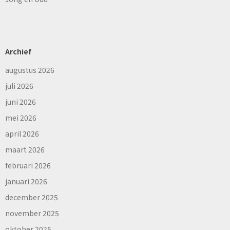
Archief
augustus 2026
juli 2026
juni 2026
mei 2026
april 2026
maart 2026
februari 2026
januari 2026
december 2025
november 2025
oktober 2025