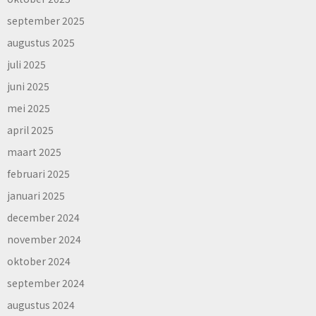
september 2025
augustus 2025
juli 2025
juni 2025
mei 2025
april 2025
maart 2025
februari 2025
januari 2025
december 2024
november 2024
oktober 2024
september 2024
augustus 2024