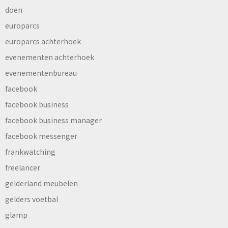
doen
europarcs
europarcs achterhoek
evenementen achterhoek
evenementenbureau
facebook
facebook business
facebook business manager
facebook messenger
frankwatching
freelancer
gelderland meubelen
gelders voetbal
glamp