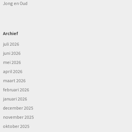
Jong en Oud
Archief
juli 2026
juni 2026
mei 2026
april 2026
maart 2026
februari 2026
januari 2026
december 2025
november 2025
oktober 2025