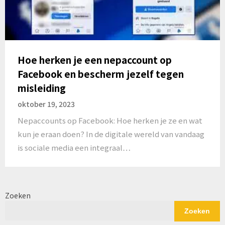
Hoe herken je een nepaccount op
Facebook en bescherm jezelf tegen
misleiding
oktober 19, 2023
Nepaccounts op Facebook: Hoe herken je ze en wat
kun je eraan doen? In de digitale wereld van vandaag
is sociale media een integraal…
Zoeken
Zoeken