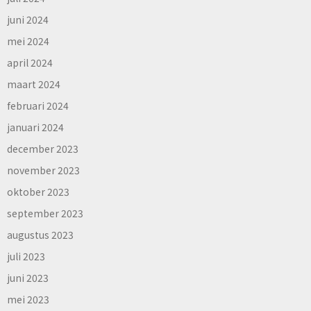
juni 2024
mei 2024
april 2024
maart 2024
februari 2024
januari 2024
december 2023
november 2023
oktober 2023
september 2023
augustus 2023
juli 2023
juni 2023
mei 2023