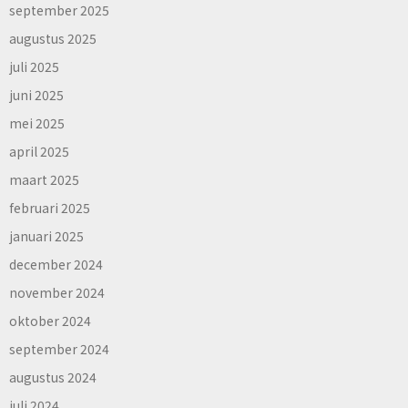
september 2025
augustus 2025
juli 2025
juni 2025
mei 2025
april 2025
maart 2025
februari 2025
januari 2025
december 2024
november 2024
oktober 2024
september 2024
augustus 2024
juli 2024