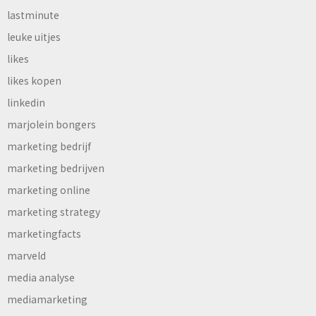
lastminute
leuke uitjes
likes
likes kopen
linkedin
marjolein bongers
marketing bedrijf
marketing bedrijven
marketing online
marketing strategy
marketingfacts
marveld
media analyse
mediamarketing