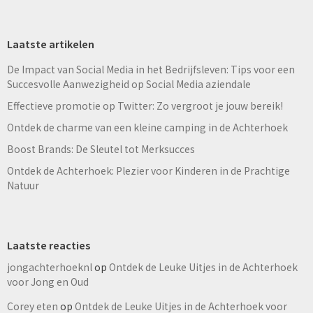
Laatste artikelen
De Impact van Social Media in het Bedrijfsleven: Tips voor een
Succesvolle Aanwezigheid op Social Media aziendale
Effectieve promotie op Twitter: Zo vergroot je jouw bereik!
Ontdek de charme van een kleine camping in de Achterhoek
Boost Brands: De Sleutel tot Merksucces
Ontdek de Achterhoek: Plezier voor Kinderen in de Prachtige
Natuur
Laatste reacties
jongachterhoeknl
op
Ontdek de Leuke Uitjes in de Achterhoek
voor Jong en Oud
Corey eten
op
Ontdek de Leuke Uitjes in de Achterhoek voor