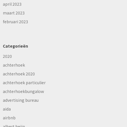
april 2023
maart 2023
februari 2023
Categorieën
2020
achterhoek
achterhoek 2020
achterhoek particulier
achterhoekbungalow
advertising bureau
aida
airbnb
albert heijn