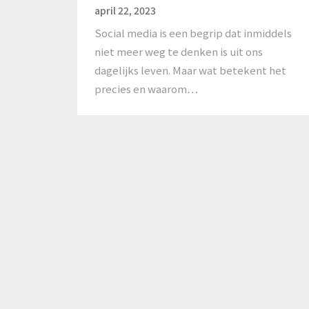
april 22, 2023
Social media is een begrip dat inmiddels
niet meer weg te denken is uit ons
dagelijks leven. Maar wat betekent het
precies en waarom…