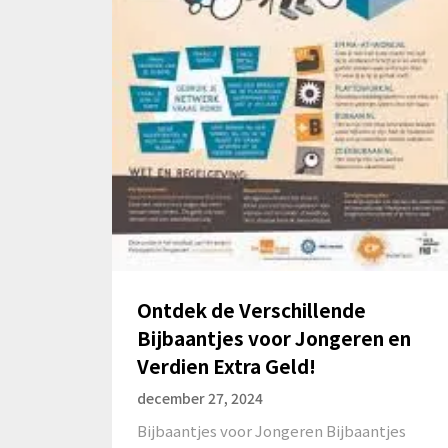
Ontdek de Verschillende
Bijbaantjes voor Jongeren en
Verdien Extra Geld!
december 27, 2024
Bijbaantjes voor Jongeren Bijbaantjes