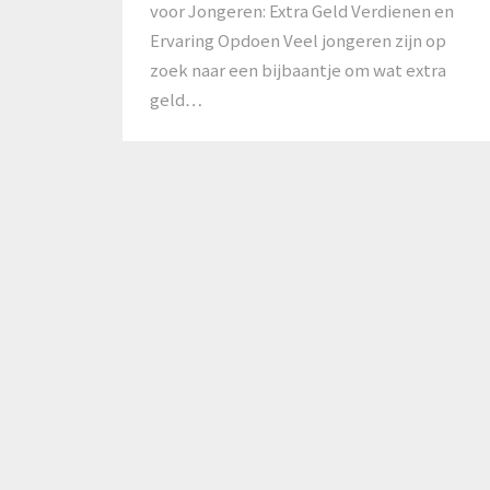
voor Jongeren: Extra Geld Verdienen en
Ervaring Opdoen Veel jongeren zijn op
zoek naar een bijbaantje om wat extra
geld…