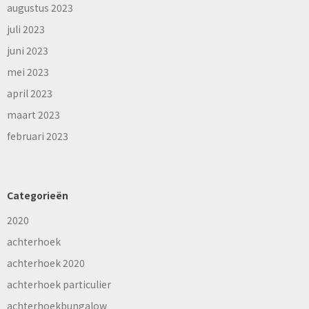
augustus 2023
juli 2023
juni 2023
mei 2023
april 2023
maart 2023
februari 2023
Categorieën
2020
achterhoek
achterhoek 2020
achterhoek particulier
achterhoekbungalow