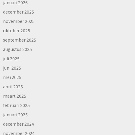
januari 2026
december 2025
november 2025
oktober 2025
september 2025
augustus 2025
juli 2025
juni 2025
mei 2025
april 2025
maart 2025
februari 2025
januari 2025
december 2024
november 2024