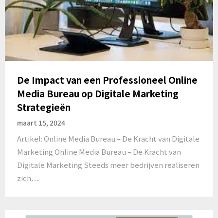
De Impact van een Professioneel Online
Media Bureau op Digitale Marketing
Strategieën
maart 15, 2024
Artikel: Online Media Bureau – De Kracht van Digitale
Marketing Online Media Bureau – De Kracht van
Digitale Marketing Steeds meer bedrijven realiseren
zich…