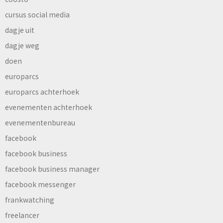
cursus social media
dagje uit
dagje weg
doen
europarcs
europarcs achterhoek
evenementen achterhoek
evenementenbureau
facebook
facebook business
facebook business manager
facebook messenger
frankwatching
freelancer