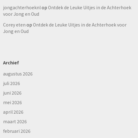
jongachterhoeknl
op
Ontdek de Leuke Uitjes in de Achterhoek
voor Jong en Oud
Corey eten
op
Ontdek de Leuke Uitjes in de Achterhoek voor
Jong en Oud
Archief
augustus 2026
juli 2026
juni 2026
mei 2026
april 2026
maart 2026
februari 2026