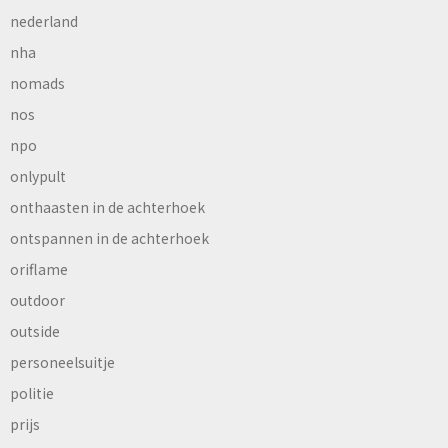
nederland
nha
nomads
nos
npo
onlypult
onthaasten in de achterhoek
ontspannen in de achterhoek
oriflame
outdoor
outside
personeelsuitje
politie
prijs