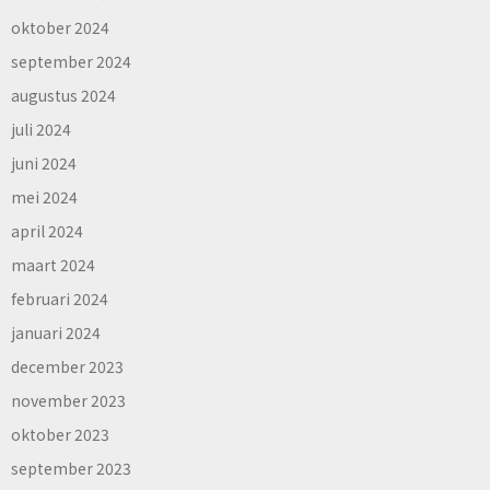
oktober 2024
september 2024
augustus 2024
juli 2024
juni 2024
mei 2024
april 2024
maart 2024
februari 2024
januari 2024
december 2023
november 2023
oktober 2023
september 2023