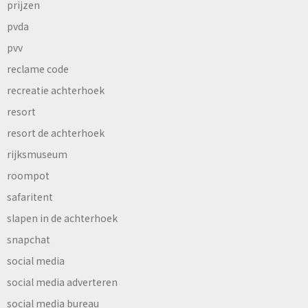
prijzen
pvda
pvv
reclame code
recreatie achterhoek
resort
resort de achterhoek
rijksmuseum
roompot
safaritent
slapen in de achterhoek
snapchat
social media
social media adverteren
social media bureau