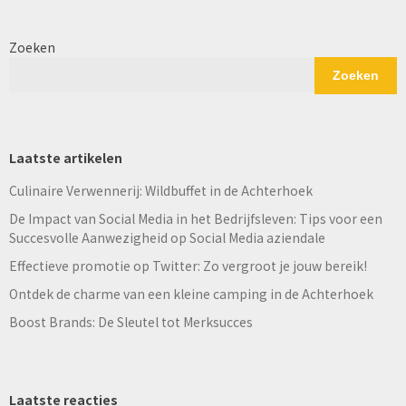
Zoeken
Zoeken
Laatste artikelen
Culinaire Verwennerij: Wildbuffet in de Achterhoek
De Impact van Social Media in het Bedrijfsleven: Tips voor een
Succesvolle Aanwezigheid op Social Media aziendale
Effectieve promotie op Twitter: Zo vergroot je jouw bereik!
Ontdek de charme van een kleine camping in de Achterhoek
Boost Brands: De Sleutel tot Merksucces
Laatste reacties