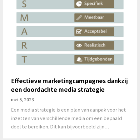
Effectieve marketingcampagnes dankzij
een doordachte media strategie
mei 5, 2023
Een media strategie is een plan van aanpak voor het
inzetten van verschillende media om een bepaald
doel te bereiken. Dit kan bijvoorbeeld zijn…