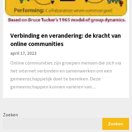
Verbinding en verandering: de kracht van
online communities
april 17, 2023
Online communities zijn groepen mensen die zich via
het internet verbinden en samenwerken om een
gemeenschappelijk doel te bereiken. Deze
gemeenschappen kunnen variëren van…
Zoeken
Zoeken