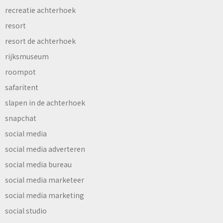
recreatie achterhoek
resort
resort de achterhoek
rijksmuseum
roompot
safaritent
slapen in de achterhoek
snapchat
social media
social media adverteren
social media bureau
social media marketeer
social media marketing
social studio