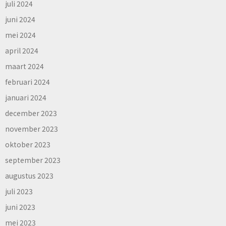
juli 2024
juni 2024
mei 2024
april 2024
maart 2024
februari 2024
januari 2024
december 2023
november 2023
oktober 2023
september 2023
augustus 2023
juli 2023
juni 2023
mei 2023