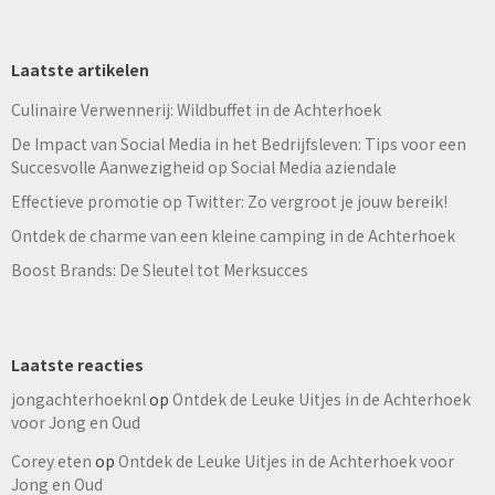
Laatste artikelen
Culinaire Verwennerij: Wildbuffet in de Achterhoek
De Impact van Social Media in het Bedrijfsleven: Tips voor een
Succesvolle Aanwezigheid op Social Media aziendale
Effectieve promotie op Twitter: Zo vergroot je jouw bereik!
Ontdek de charme van een kleine camping in de Achterhoek
Boost Brands: De Sleutel tot Merksucces
Laatste reacties
jongachterhoeknl
op
Ontdek de Leuke Uitjes in de Achterhoek
voor Jong en Oud
Corey eten
op
Ontdek de Leuke Uitjes in de Achterhoek voor
Jong en Oud