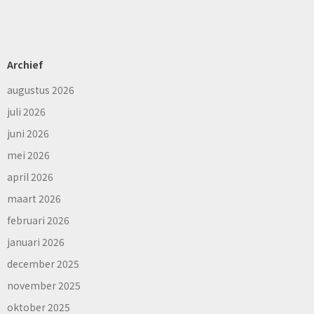
Archief
augustus 2026
juli 2026
juni 2026
mei 2026
april 2026
maart 2026
februari 2026
januari 2026
december 2025
november 2025
oktober 2025