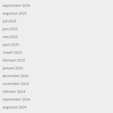
september 2025
augustus 2025
juli 2025
juni 2025
mei 2025
april 2025
maart 2025
februari 2025
januari 2025
december 2024
november 2024
oktober 2024
september 2024
augustus 2024