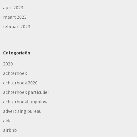
april 2023
maart 2023
februari 2023
Categorieën
2020
achterhoek
achterhoek 2020
achterhoek particulier
achterhoekbungalow
advertising bureau
aida
airbnb